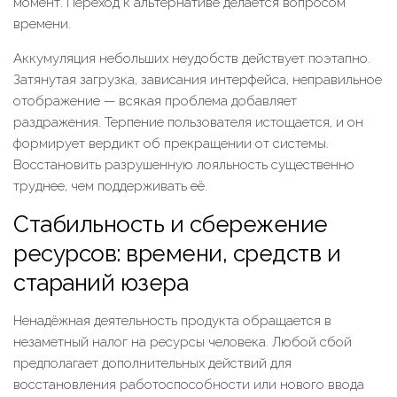
момент. Переход к альтернативе делается вопросом
времени.
Аккумуляция небольших неудобств действует поэтапно.
Затянутая загрузка, зависания интерфейса, неправильное
отображение — всякая проблема добавляет
раздражения. Терпение пользователя истощается, и он
формирует вердикт об прекращении от системы.
Восстановить разрушенную лояльность существенно
труднее, чем поддерживать её.
Стабильность и сбережение
ресурсов: времени, средств и
стараний юзера
Ненадёжная деятельность продукта обращается в
незаметный налог на ресурсы человека. Любой сбой
предполагает дополнительных действий для
восстановления работоспособности или нового ввода