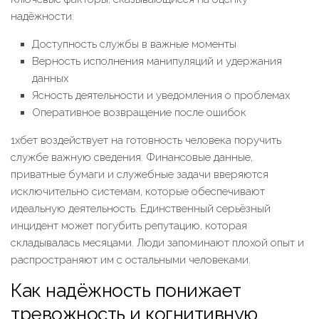
надёжности:
Доступность службы в важные моменты
Верность исполнения манипуляций и удержания
данных
Ясность деятельности и уведомления о проблемах
Оперативное возвращение после ошибок
1хбет воздействует на готовность человека поручить
службе важную сведения. Финансовые данные,
приватные бумаги и служебные задачи вверяются
исключительно системам, которые обеспечивают
идеальную деятельность. Единственный серьёзный
инцидент может погубить репутацию, которая
складывалась месяцами. Люди запоминают плохой опыт и
распространяют им с остальными человеками.
Как надёжность понижает
тревожность и когнитивную