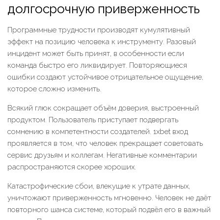
долгосрочную приверженность
Программные трудности производят кумулятивный
эффект на позицию человека к инструменту. Разовый
инцидент может быть принят, в особенности если
команда быстро его ликвидирует. Повторяющиеся
ошибки создают устойчивое отрицательное ощущение,
которое сложно изменить.
Всякий глюк сокращает объём доверия, выстроенный
продуктом. Пользователь приступает подвергать
сомнению в компетентности создателей. 1xbet вход
проявляется в том, что человек прекращает советовать
сервис друзьям и коллегам. Негативные комментарии
распространяются скорее хороших.
Катастрофические сбои, влекущие к утрате данных,
уничтожают приверженность мгновенно. Человек не даёт
повторного шанса системе, который подвёл его в важный