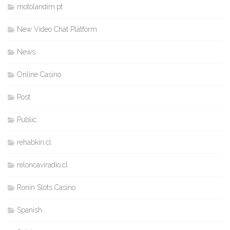
motolandim.pt
New Video Chat Platform
News
Online Casino
Post
Public
rehabkin.cl
reloncaviradio.cl
Ronin Slots Casino
Spanish