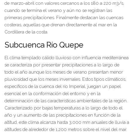
de marzo-abril con valores cercanos a los 180 a 220 m3/s,
cuando se termina el verano y aún no se registran las
primeras precipitaciones. Finalmente destacan las cuencas
costeras, aquellas que drenan directamente al mar en la
Cordillera de la costa.
Subcuenca Río Quepe
El clima templado cálido lluvioso con influencia mediterránea
se caracteriza por presentar precipitaciones a lo largo de
todo el año aunque los meses de verano presentan menor
pluviosidad que los meses invernales. Estos tipos climáticos,
específicos de la cuenca del río Imperial, juegan un papel
esencial en la conformación del entorno y en la
determinación de las características ambientales de la región.
Caracterizado por bajas temperaturas a lo largo de todo el
año y un aumento de las precipitaciones en función de la
altitud, este clima alcanza hasta 3,000 mm anuales de lluvia a
altitudes de alrededor de 1,200 metros sobre el nivel del mar.