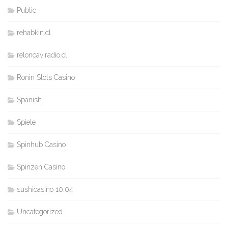
Public
rehabkin.cl
reloncaviradio.cl
Ronin Slots Casino
Spanish
Spiele
Spinhub Casino
Spinzen Casino
sushicasino 10.04
Uncategorized