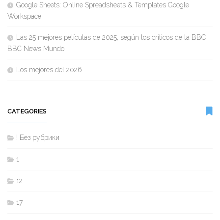
Google Sheets: Online Spreadsheets & Templates Google
Workspace
Las 25 mejores películas de 2025, según los críticos de la BBC
BBC News Mundo
Los mejores del 2026
CATEGORIES
! Без рубрики
1
12
17