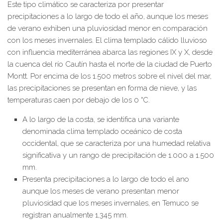
Este tipo climático se caracteriza por presentar
precipitaciones a lo largo de todo el año, aunque los meses
de verano exhiben una pluviosidad menor en comparación
con los meses invernales. El clima templado cálido lluvioso
con influencia mediterránea abarca las regiones IX y X, desde
la cuenca del río Cautín hasta el norte de la ciudad de Puerto
Montt. Por encima de los 1.500 metros sobre el nivel del mar,
las precipitaciones se presentan en forma de nieve, y las
temperaturas caen por debajo de los 0 °C.
A lo largo de la costa, se identifica una variante
denominada clima templado oceánico de costa
occidental, que se caracteriza por una humedad relativa
significativa y un rango de precipitación de 1.000 a 1.500
mm.
Presenta precipitaciones a lo largo de todo el ano
aunque los meses de verano presentan menor
pluviosidad que los meses invernales, en Temuco se
registran anualmente 1,345 mm.