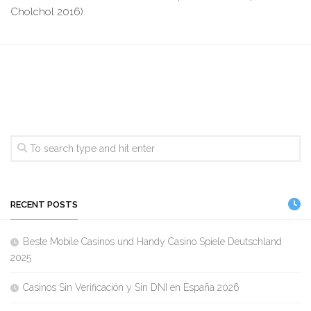
Cholchol 2016).
RECENT POSTS
Beste Mobile Casinos und Handy Casino Spiele Deutschland
2025
Casinos Sin Verificación y Sin DNI en España 2026