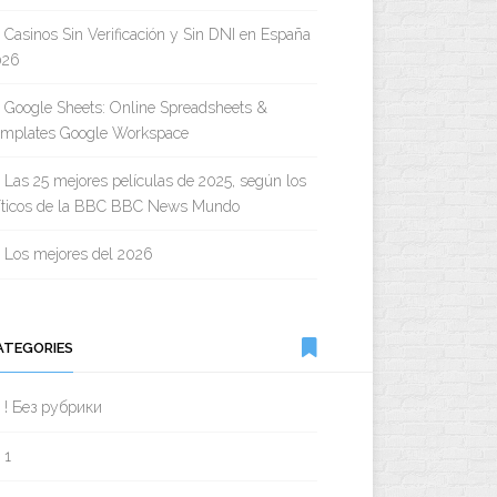
Casinos Sin Verificación y Sin DNI en España
026
Google Sheets: Online Spreadsheets &
emplates Google Workspace
Las 25 mejores películas de 2025, según los
íticos de la BBC BBC News Mundo
Los mejores del 2026
ATEGORIES
! Без рубрики
1