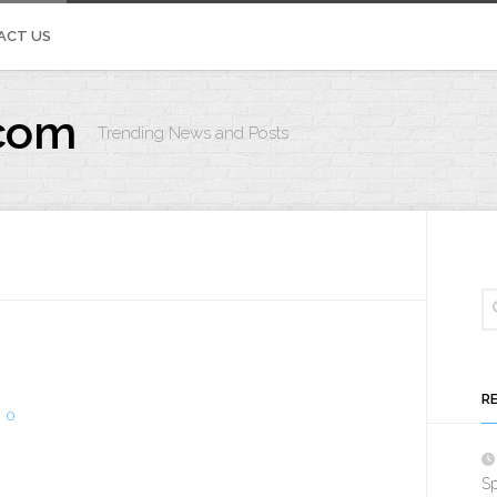
ACT US
com
Trending News and Posts
IVOS.ORG
R
0
Sp