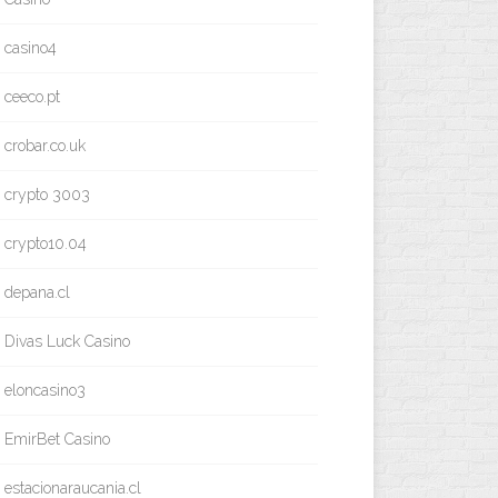
casino4
ceeco.pt
crobar.co.uk
crypto 3003
crypto10.04
depana.cl
Divas Luck Casino
eloncasino3
EmirBet Casino
estacionaraucania.cl