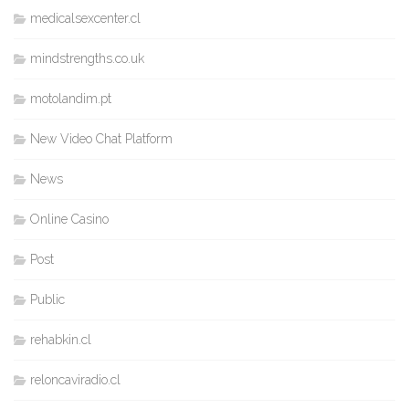
medicalsexcenter.cl
mindstrengths.co.uk
motolandim.pt
New Video Chat Platform
News
Online Casino
Post
Public
rehabkin.cl
reloncaviradio.cl