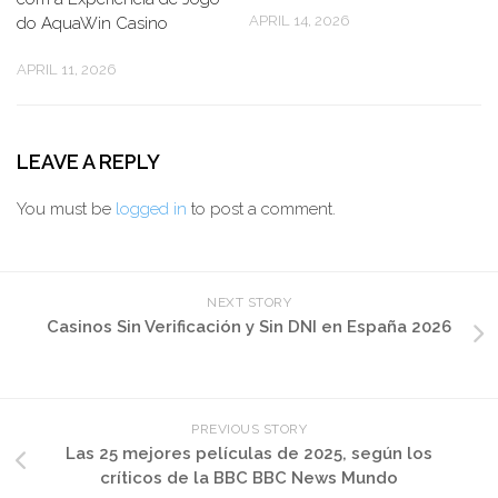
APRIL 14, 2026
do AquaWin Casino
APRIL 11, 2026
LEAVE A REPLY
You must be
logged in
to post a comment.
NEXT STORY
Casinos Sin Verificación y Sin DNI en España 2026
PREVIOUS STORY
Las 25 mejores películas de 2025, según los
críticos de la BBC BBC News Mundo