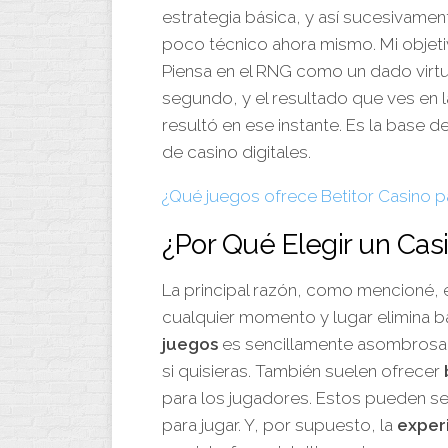
estrategia básica, y así sucesivame
poco técnico ahora mismo. Mi objetiv
Piensa en el RNG como un dado virtu
segundo, y el resultado que ves en 
resultó en ese instante. Es la base d
de casino digitales.
¿Qué juegos ofrece Betitor Casino pa
¿Por Qué Elegir un Cas
La principal razón, como mencioné, 
cualquier momento y lugar elimina ba
juegos
es sencillamente asombrosa.
si quisieras. También suelen ofrecer
para los jugadores. Estos pueden ser
para jugar. Y, por supuesto, la
exper