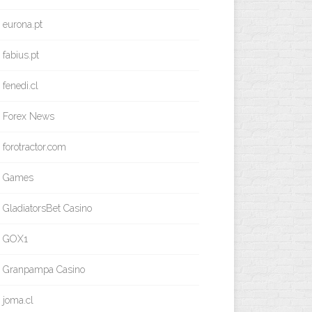
eurona.pt
fabius.pt
fenedi.cl
Forex News
forotractor.com
Games
GladiatorsBet Casino
GOX1
Granpampa Casino
joma.cl