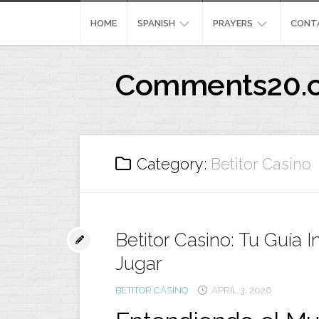
Skip
to
HOME
SPANISH
PRAYERS
CONT
content
REFLEXION
MEANING
Comments20.
CRISTIANA
444
IMAGENES
PRAYERFORSURGERY
CRISTIANA
PENSAMIENTOSPOSIT
Category:
Betitor Casino
Betitor Casino: Tu Guía 
Jugar
BETITOR CASINO
APRIL 3, 2026