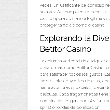
veces, un justificante de domicilio r
sola vez. Aunque pueda parecer un tr
casino opera de manera legítima y s
proteger tanto a ti como al casino.
Explorando la Dive
Betitor Casino
La columna vertebral de cualquier ca
plataformas como Betitor Casino, en
para satisfacer todos los gustos. L
indiscutibles. Hay miles de ellas, c
hasta aventuras espaciales, pasando
películas. Cada tragamonedas tiene s
combinaciones ganadoras) y funcione
spins) o rondas de bonificación.