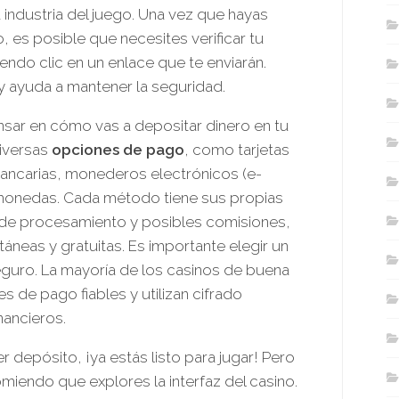
 industria del juego. Una vez que hayas
, es posible que necesites verificar tu
endo clic en un enlace que te enviarán.
y ayuda a mantener la seguridad.
nsar en cómo vas a depositar dinero en tu
diversas
opciones de pago
, como tarjetas
 bancarias, monederos electrónicos (e-
omonedas. Cada método tiene sus propias
 de procesamiento y posibles comisiones,
neas y gratuitas. Es importante elegir un
uro. La mayoría de los casinos de buena
 de pago fiables y utilizan cifrado
nancieros.
 depósito, ¡ya estás listo para jugar! Pero
comiendo que explores la interfaz del casino.