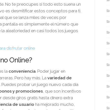
nte. No te preocupes si todo esto suena un
o es desmitificar estos conceptos para ti.
al que se lanza miles de veces por
la pantalla es simplemente el número que
e la aleatoriedad en casi todos los juegos
ra disfrutar online
ino Online?
es la
conveniencia
. Poder jugar en
rreras. Pero hay más. La
variedad de
 Puedes probar un juego nuevo cada día
bonos y promociones
, que son incentivos
 desde giros gratis hasta dinero extra
iencia de usuario
ha mejorado mucho,