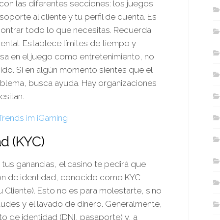
 con las diferentes secciones: los juegos
oporte al cliente y tu perfil de cuenta. Es
ontrar todo lo que necesitas. Recuerda
ntal. Establece límites de tiempo y
sa en el juego como entretenimiento, no
do. Si en algún momento sientes que el
roblema, busca ayuda. Hay organizaciones
esitan.
 Trends im iGaming
ad (KYC)
tus ganancias, el casino te pedirá que
ón de identidad, conocido como KYC
Cliente). Esto no es para molestarte, sino
raudes y el lavado de dinero. Generalmente,
o de identidad (DNI, pasaporte) y, a