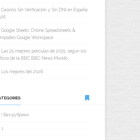
Casinos Sin Verificación y Sin DNI en España
026
Google Sheets: Online Spreadsheets &
emplates Google Workspace
Las 25 mejores películas de 2025, según los
íticos de la BBC BBC News Mundo
Los mejores del 2026
ATEGORIES
! Без рубрики
1