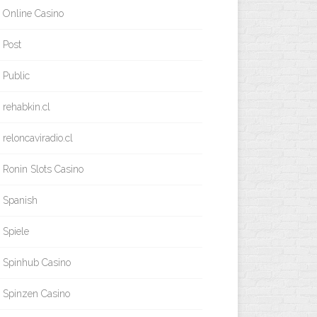
Online Casino
Post
Public
rehabkin.cl
reloncaviradio.cl
Ronin Slots Casino
Spanish
Spiele
Spinhub Casino
Spinzen Casino