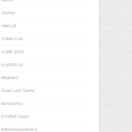
casino4
ceeco.pt
crobar.co.uk
crypto 3003
crypto10.04
depana.cl
Divas Luck Casino
eloncasino3
EmirBet Casino
estacionaraucania.cl