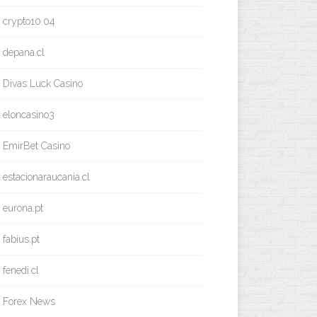
crypto10.04
depana.cl
Divas Luck Casino
eloncasino3
EmirBet Casino
estacionaraucania.cl
eurona.pt
fabius.pt
fenedi.cl
Forex News