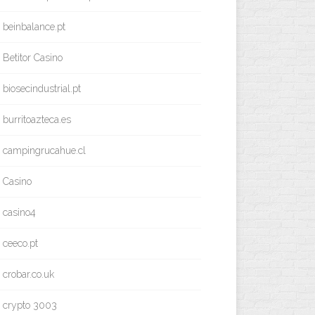
beinbalance.pt
Betitor Casino
biosecindustrial.pt
burritoazteca.es
campingrucahue.cl
Casino
casino4
ceeco.pt
crobar.co.uk
crypto 3003