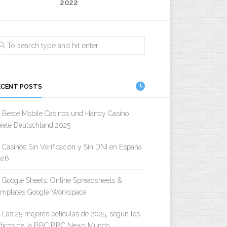
2022
ECENT POSTS
Beste Mobile Casinos und Handy Casino
iele Deutschland 2025
Casinos Sin Verificación y Sin DNI en España
026
Google Sheets: Online Spreadsheets &
emplates Google Workspace
Las 25 mejores películas de 2025, según los
íticos de la BBC BBC News Mundo