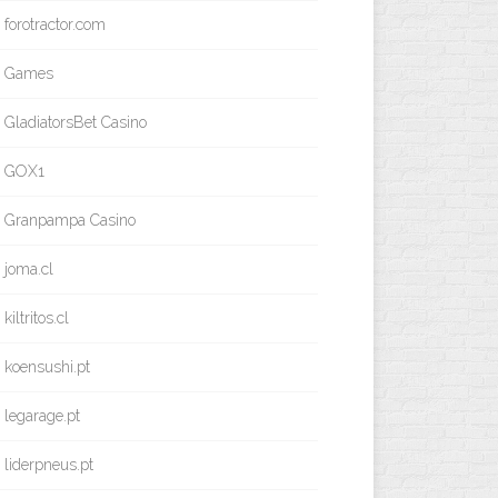
forotractor.com
Games
GladiatorsBet Casino
GOX1
Granpampa Casino
joma.cl
kiltritos.cl
koensushi.pt
legarage.pt
liderpneus.pt