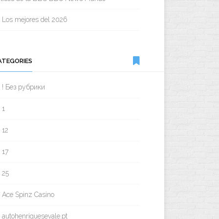
Los mejores del 2026
ATEGORIES
! Без рубрики
1
12
17
25
Ace Spinz Casino
autohenriquesevale.pt