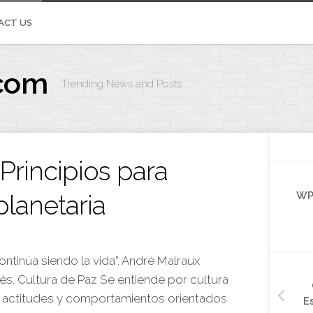
ACT US
com
Trending News and Posts
IVOS.ORG
 Principios para
planetaria
WP
ontinúa siendo la vida”. André Malraux
cés. Cultura de Paz Se entiende por cultura
, actitudes y comportamientos orientados
E