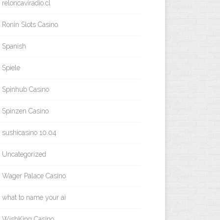
reloncaviradio.cl
Ronin Slots Casino
Spanish
Spiele
Spinhub Casino
Spinzen Casino
sushicasino 10.04
Uncategorized
Wager Palace Casino
what to name your ai
WishKing Casino