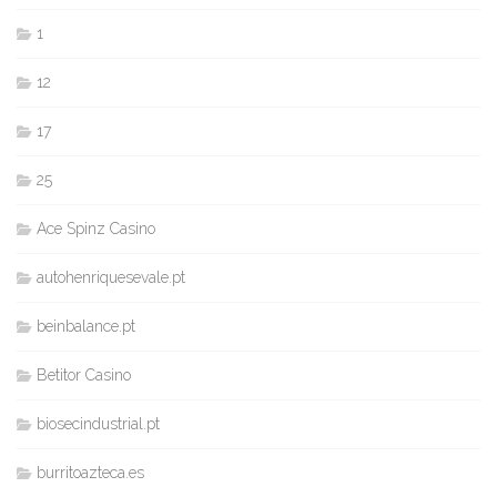
1
12
17
25
Ace Spinz Casino
autohenriquesevale.pt
beinbalance.pt
Betitor Casino
biosecindustrial.pt
burritoazteca.es