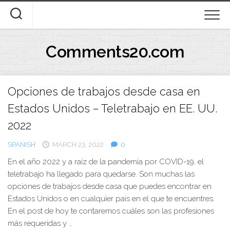
Skip
to
content
Comments20.com
Opciones de trabajos desde casa en
Estados Unidos – Teletrabajo en EE. UU.
2022
SPANISH
MARCH 23, 2022
0
En el año 2022 y a raíz de la pandemia por COVID-19, el
teletrabajo ha llegado para quedarse. Son muchas las
opciones de trabajos desde casa que puedes encontrar en
Estados Unidos o en cualquier país en el que te encuentres.
En el post de hoy te contaremos cuáles son las profesiones
más requeridas y …