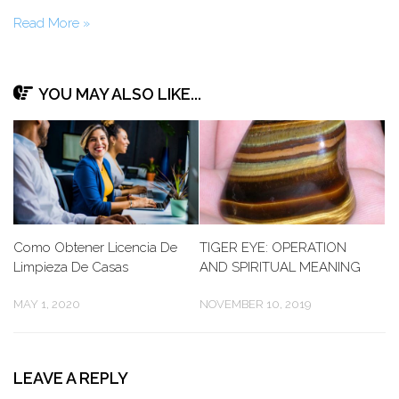
Opciones
Read More »
de
trabajos
desde
YOU MAY ALSO LIKE...
casa
en
Estados
Unidos
–
Teletrabajo
en
Como Obtener Licencia De
TIGER EYE: OPERATION
EE.
Limpieza De Casas
AND SPIRITUAL MEANING
UU.
2022
MAY 1, 2020
NOVEMBER 10, 2019
LEAVE A REPLY