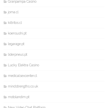
Granpampa Casino
joma.cl
kiltritos.cl
koensushi.pt
legarage.pt
liderpneus.pt
Lucky Elektra Casino
medicalsexcenter.cl
mindstrengths.co.uk
motolandim.pt
New Video Chat Platform