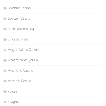
Spinhub Casino
Spinzen Casino
sushicasino 10.04
Uncategorized
Wager Palace Casino
what to name your ai
WishKing Casino
Wizardo Casino
xbagh
xbagh4