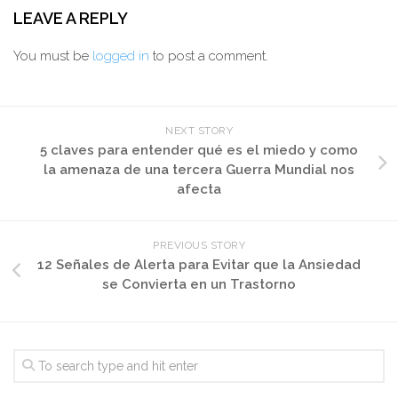
LEAVE A REPLY
You must be
logged in
to post a comment.
NEXT STORY
5 claves para entender qué es el miedo y como
la amenaza de una tercera Guerra Mundial nos
afecta
PREVIOUS STORY
12 Señales de Alerta para Evitar que la Ansiedad
se Convierta en un Trastorno