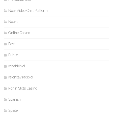
New Video Chat Platform
News
Online Casino
Post
Public
rehabkin.cl
reloncaviradio.cl
Ronin Slots Casino
Spanish
Spiele