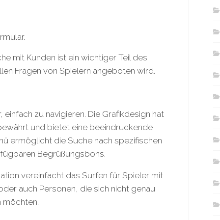
rmular.
 mit Kunden ist ein wichtiger Teil des
allen Fragen von Spielern angeboten wird.
 einfach zu navigieren. Die Grafikdesign hat
bewährt und bietet eine beeindruckende
nü ermöglicht die Suche nach spezifischen
erfügbaren Begrüßungsbons.
ion vereinfacht das Surfen für Spieler mit
er auch Personen, die sich nicht genau
n möchten.