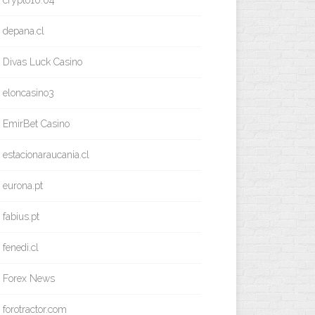
crypto10.04
depana.cl
Divas Luck Casino
eloncasino3
EmirBet Casino
estacionaraucania.cl
eurona.pt
fabius.pt
fenedi.cl
Forex News
forotractor.com