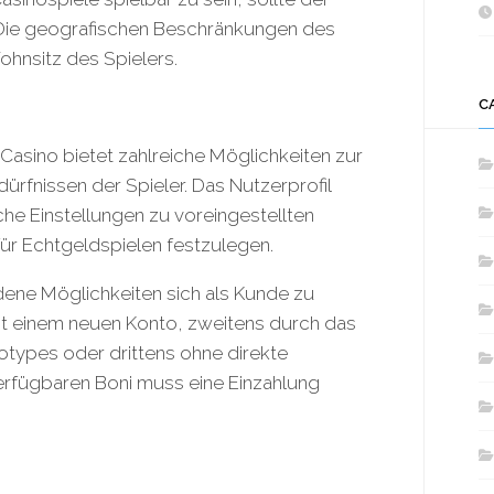
. Die geografischen Beschränkungen des
ohnsitz des Spielers.
C
Casino bietet zahlreiche Möglichkeiten zur
ürfnissen der Spieler. Das Nutzerprofil
che Einstellungen zu voreingestellten
für Echtgeldspielen festzulegen.
dene Möglichkeiten sich als Kunde zu
mit einem neuen Konto, zweitens durch das
types oder drittens ohne direkte
verfügbaren Boni muss eine Einzahlung