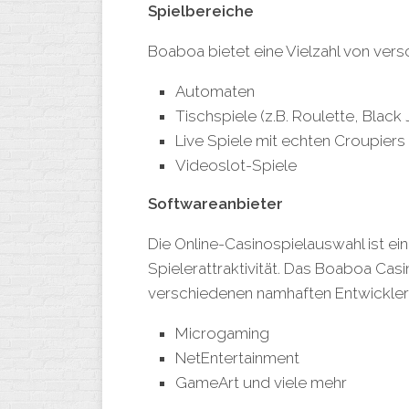
Spielbereiche
Boaboa bietet eine Vielzahl von vers
Automaten
Tischspiele (z.B. Roulette, Black 
Live Spiele mit echten Croupiers 
Videoslot-Spiele
Softwareanbieter
Die Online-Casinospielauswahl ist ein
Spielerattraktivität. Das Boaboa Cas
verschiedenen namhaften Entwickler
Microgaming
NetEntertainment
GameArt und viele mehr