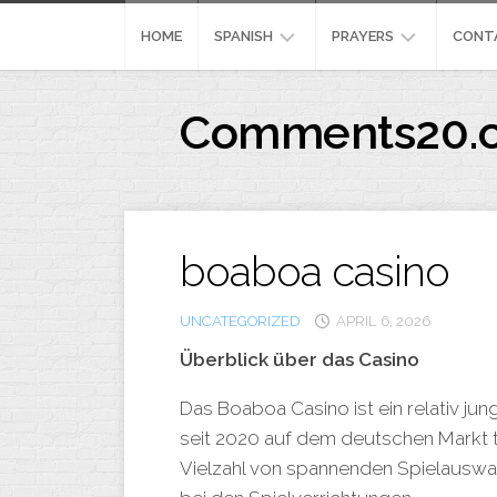
Skip
to
HOME
SPANISH
PRAYERS
CONT
content
REFLEXION
MEANING
Comments20.
CRISTIANA
444
IMAGENES
PRAYERFORSURGERY
CRISTIANA
PENSAMIENTOSPOSIT
boaboa casino
UNCATEGORIZED
APRIL 6, 2026
Überblick über das Casino
Das Boaboa Casino ist ein relativ j
seit 2020 auf dem deutschen Markt tä
Vielzahl von spannenden Spielauswah