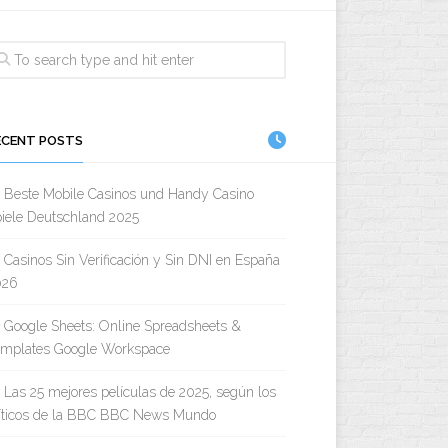
ECENT POSTS
Beste Mobile Casinos und Handy Casino
iele Deutschland 2025
Casinos Sin Verificación y Sin DNI en España
026
Google Sheets: Online Spreadsheets &
emplates Google Workspace
Las 25 mejores películas de 2025, según los
íticos de la BBC BBC News Mundo