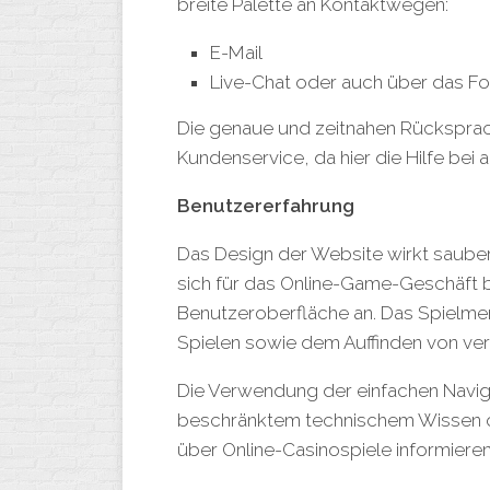
breite Palette an Kontaktwegen:
E-Mail
Live-Chat oder auch über das Fo
Die genaue und zeitnahen Rücksprache
Kundenservice, da hier die Hilfe bei 
Benutzererfahrung
Das Design der Website wirkt sauber,
sich für das Online-Game-Geschäft 
Benutzeroberfläche an. Das Spielme
Spielen sowie dem Auffinden von v
Die Verwendung der einfachen Navigat
beschränktem technischem Wissen od
über Online-Casinospiele informiere