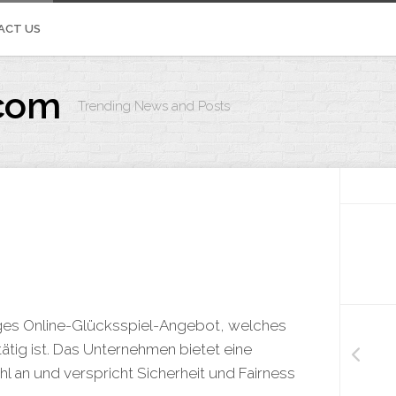
ACT US
com
Trending News and Posts
IVOS.ORG
unges Online-Glücksspiel-Angebot, welches
tig ist. Das Unternehmen bietet eine
l an und verspricht Sicherheit und Fairness