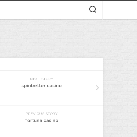
NEXT STORY
spinbetter casino
PREVIOUS STORY
fortuna casino