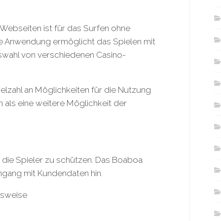
Webseiten ist für das Surfen ohne
se Anwendung ermöglicht das Spielen mit
swahl von verschiedenen Casino-
elzahl an Möglichkeiten für die Nutzung
 als eine weitere Möglichkeit der
um die Spieler zu schützen. Das Boaboa
mgang mit Kundendaten hin.
lsweise