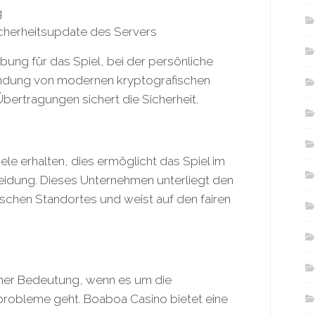
g
cherheitsupdate des Servers
bung für das Spiel, bei der persönliche
ndung von modernen kryptografischen
ertragungen sichert die Sicherheit.
ele erhalten, dies ermöglicht das Spiel im
eidung. Dieses Unternehmen unterliegt den
schen Standortes und weist auf den fairen
cher Bedeutung, wenn es um die
probleme geht. Boaboa Casino bietet eine