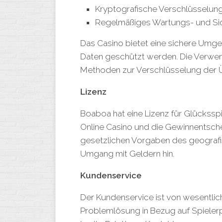
Kryptografische Verschlüsselun
Regelmäßiges Wartungs- und Si
Das Casino bietet eine sichere Umge
Daten geschützt werden. Die Verwe
Methoden zur Verschlüsselung der Üb
Lizenz
Boaboa hat eine Lizenz für Glücksspi
Online Casino und die Gewinnentsch
gesetzlichen Vorgaben des geografi
Umgang mit Geldern hin.
Kundenservice
Der Kundenservice ist von wesentli
Problemlösung in Bezug auf Spieler