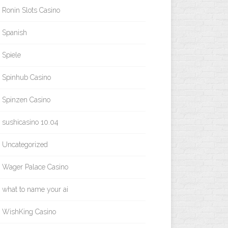
Ronin Slots Casino
Spanish
Spiele
Spinhub Casino
Spinzen Casino
sushicasino 10.04
Uncategorized
Wager Palace Casino
what to name your ai
WishKing Casino