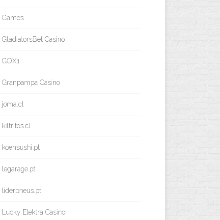
Games
GladiatorsBet Casino
GOX1
Granpampa Casino
joma.cl
kiltritos.cl
koensushi.pt
legarage.pt
liderpneus.pt
Lucky Elektra Casino