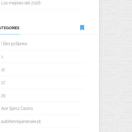
Los mejores del 2026
ATEGORIES
! Без рубрики
1
12
17
25
Ace Spinz Casino
autohenriquesevale.pt