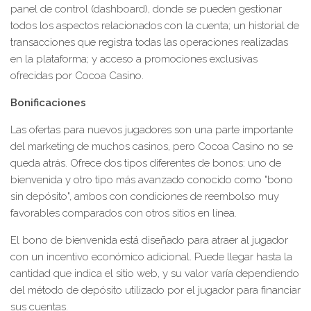
panel de control (dashboard), donde se pueden gestionar
todos los aspectos relacionados con la cuenta; un historial de
transacciones que registra todas las operaciones realizadas
en la plataforma; y acceso a promociones exclusivas
ofrecidas por Cocoa Casino.
Bonificaciones
Las ofertas para nuevos jugadores son una parte importante
del marketing de muchos casinos, pero Cocoa Casino no se
queda atrás. Ofrece dos tipos diferentes de bonos: uno de
bienvenida y otro tipo más avanzado conocido como "bono
sin depósito", ambos con condiciones de reembolso muy
favorables comparados con otros sitios en línea.
El bono de bienvenida está diseñado para atraer al jugador
con un incentivo económico adicional. Puede llegar hasta la
cantidad que indica el sitio web, y su valor varía dependiendo
del método de depósito utilizado por el jugador para financiar
sus cuentas.