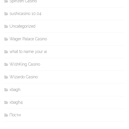
Spinzen Casino
sushicasino 10.04
Uncategorized
Wager Palace Casino
what to name your ai
WishKing Casino
Wizardo Casino
xbagh
xbagh4
Пости