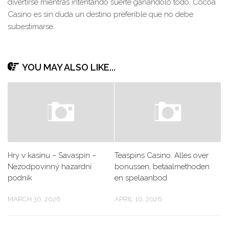
divertirse mientras intentando suerte ganándolo todo, Cocoa
Casino es sin duda un destino preferible que no debe
subestimarse.
YOU MAY ALSO LIKE...
Hry v kasinu – Savaspin –
Teaspins Casino: Alles over
Nezodpovinný hazardní
bonussen, betaalmethoden
podnik
en spelaanbod
MARCH 30, 2026
APRIL 10, 2026