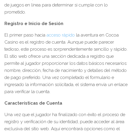
de juegos en línea para determinar si cumple con lo
prometido.
Registro e Inicio de Sesión
El primer paso hacia
acceso rápido
la aventura en Cocoa
Casino es el registro de cuenta. Aunque puede parecer
tedioso, este proceso es sorprendentemente sencillo y rápido.
El sitio web ofrece una sección dedicada a registro que
permite al jugador proporcionar los datos básicos necesarios:
nombre, dirección, fecha de nacimiento y detalles del método
de pago preferido. Una vez completado el formulario e
ingresado la información solicitada, el sistema envía un enlace
para verificar la cuenta.
Características de Cuenta
Una vez que el jugador ha finalizado con éxito el proceso de
registro y verificación de su identidad, puede acceder al área
exclusiva del sitio web. Aquí encontrará opciones como el