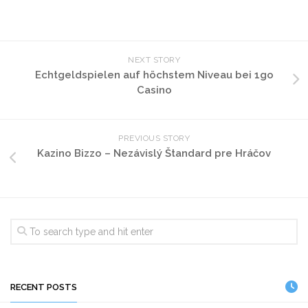
NEXT STORY
Echtgeldspielen auf höchstem Niveau bei 1go
Casino
PREVIOUS STORY
Kazino Bizzo – Nezávislý Štandard pre Hráčov
RECENT POSTS