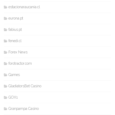
estacionaraucania.cl
eurona.pt
fabius.pt
fenedi.cl
Forex News
forotractor.com
Games
GladiatorsBet Casino
GOX1
Granpampa Casino