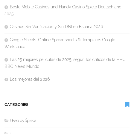
Beste Mobile Casinos und Handy Casino Spiele Deutschland
2025
Casinos Sin Verificación y Sin DNI en España 2026
Google Sheets: Online Spreadsheets & Templates Google
Workspace
Las 25 mejores películas de 2025, según los críticos de la BBC
BBC News Mundo
Los mejores del 2026
CATEGORIES
! Без рубрики
1