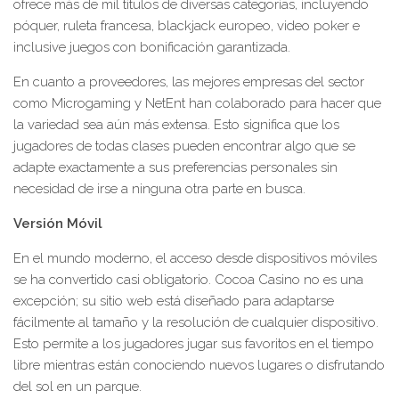
ofrece más de mil títulos de diversas categorías, incluyendo
póquer, ruleta francesa, blackjack europeo, video poker e
inclusive juegos con bonificación garantizada.
En cuanto a proveedores, las mejores empresas del sector
como Microgaming y NetEnt han colaborado para hacer que
la variedad sea aún más extensa. Esto significa que los
jugadores de todas clases pueden encontrar algo que se
adapte exactamente a sus preferencias personales sin
necesidad de irse a ninguna otra parte en busca.
Versión Móvil
En el mundo moderno, el acceso desde dispositivos móviles
se ha convertido casi obligatorio. Cocoa Casino no es una
excepción; su sitio web está diseñado para adaptarse
fácilmente al tamaño y la resolución de cualquier dispositivo.
Esto permite a los jugadores jugar sus favoritos en el tiempo
libre mientras están conociendo nuevos lugares o disfrutando
del sol en un parque.