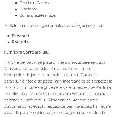
Pirații din Caribean
Gladiador
Zuma și altele multe.
Pe Betmen nu se pot găsi următoarele categorii de jocuri:
Baccarat
Roulette
Furnizorii Software-ului
În ultima perioadă, pe piața online a crescut cererea după
furnizori ai software-urilor. Din acest motiv mai mulți
producatori de jocuri și-au mutat sediul din Europa în
paradisurile fiscale de peste mări, încercând să se adapteze la
noi condiții impuse de guvernele statelor respective. Pentru a
îndeplini această necesitate compania Betmen și-a asigurat
parteneri cu software-ul: Microgaming. Aceasta este o
platformă complet automatizată ce permite accesul în fiecare
secundă pe site, oferind peste 150 de jocuri cu tot felul de