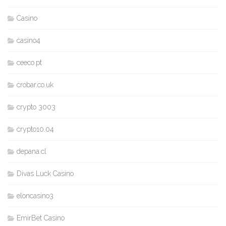
Casino
casino4
ceeco.pt
crobar.co.uk
crypto 3003
crypto10.04
depana.cl
Divas Luck Casino
eloncasino3
EmirBet Casino