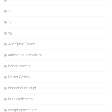
12
17
25
Ace Spinz Casino
autohenriquesevale.pt
beinbalance.pt
Betitor Casino
biosecindustrial.pt
burritoazteca.es
campingrucahue.cl