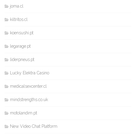
joma.cl
kiltritos.cl
koensushi.pt
legarage.pt
liderpneus.pt
Lucky Elektra Casino
medicalsexcenter.cl
mindstrengths.co.uk
motolandim.pt
New Video Chat Platform