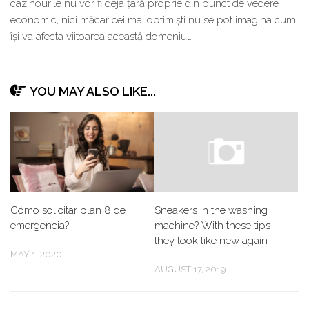
cazinourile nu vor fi deja țară proprie din punct de vedere
economic, nici măcar cei mai optimiști nu se pot imagina cum
își va afecta viitoarea această domeniul.
YOU MAY ALSO LIKE...
Cómo solicitar plan 8 de
Sneakers in the washing
emergencia?
machine? With these tips
they look like new again
MAY 1, 2020
AUGUST 17, 2019