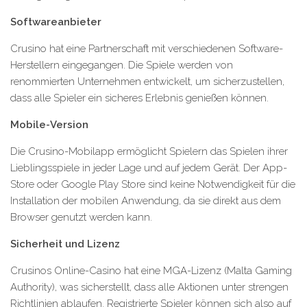
Softwareanbieter
Crusino hat eine Partnerschaft mit verschiedenen Software-
Herstellern eingegangen. Die Spiele werden von
renommierten Unternehmen entwickelt, um sicherzustellen,
dass alle Spieler ein sicheres Erlebnis genießen können.
Mobile-Version
Die Crusino-Mobilapp ermöglicht Spielern das Spielen ihrer
Lieblingsspiele in jeder Lage und auf jedem Gerät. Der App-
Store oder Google Play Store sind keine Notwendigkeit für die
Installation der mobilen Anwendung, da sie direkt aus dem
Browser genutzt werden kann.
Sicherheit und Lizenz
Crusinos Online-Casino hat eine MGA-Lizenz (Malta Gaming
Authority), was sicherstellt, dass alle Aktionen unter strengen
Richtlinien ablaufen. Registrierte Spieler können sich also auf