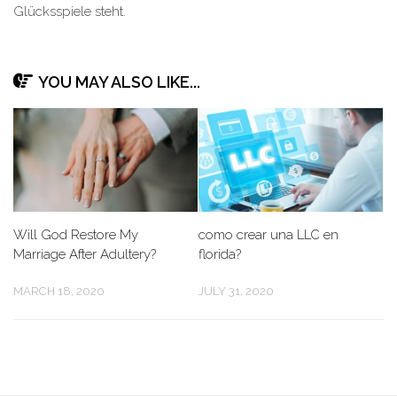
Glücksspiele steht.
YOU MAY ALSO LIKE...
Will God Restore My
como crear una LLC en
Marriage After Adultery?
florida?
MARCH 18, 2020
JULY 31, 2020