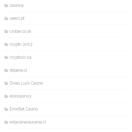
casino4
ceeco.pt
crobar.co.uk
crypto 3003
crypto10.04
depana.cl
Divas Luck Casino
eloncasino3
EmirBet Casino
estacionaraucania.cl