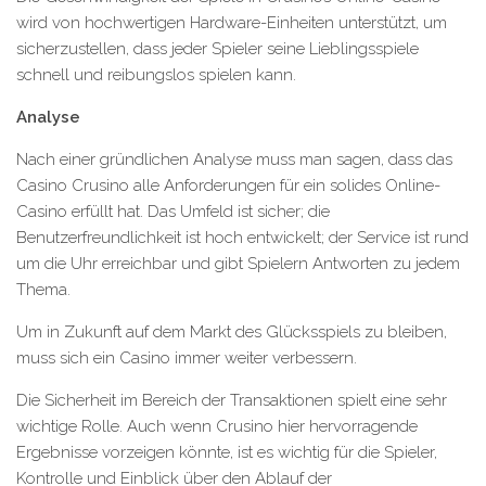
wird von hochwertigen Hardware-Einheiten unterstützt, um
sicherzustellen, dass jeder Spieler seine Lieblingsspiele
schnell und reibungslos spielen kann.
Analyse
Nach einer gründlichen Analyse muss man sagen, dass das
Casino Crusino alle Anforderungen für ein solides Online-
Casino erfüllt hat. Das Umfeld ist sicher; die
Benutzerfreundlichkeit ist hoch entwickelt; der Service ist rund
um die Uhr erreichbar und gibt Spielern Antworten zu jedem
Thema.
Um in Zukunft auf dem Markt des Glücksspiels zu bleiben,
muss sich ein Casino immer weiter verbessern.
Die Sicherheit im Bereich der Transaktionen spielt eine sehr
wichtige Rolle. Auch wenn Crusino hier hervorragende
Ergebnisse vorzeigen könnte, ist es wichtig für die Spieler,
Kontrolle und Einblick über den Ablauf der