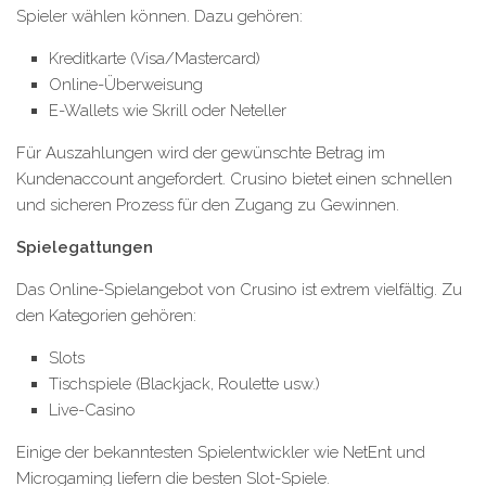
Spieler wählen können. Dazu gehören:
Kreditkarte (Visa/Mastercard)
Online-Überweisung
E-Wallets wie Skrill oder Neteller
Für Auszahlungen wird der gewünschte Betrag im
Kundenaccount angefordert. Crusino bietet einen schnellen
und sicheren Prozess für den Zugang zu Gewinnen.
Spielegattungen
Das Online-Spielangebot von Crusino ist extrem vielfältig. Zu
den Kategorien gehören:
Slots
Tischspiele (Blackjack, Roulette usw.)
Live-Casino
Einige der bekanntesten Spielentwickler wie NetEnt und
Microgaming liefern die besten Slot-Spiele.