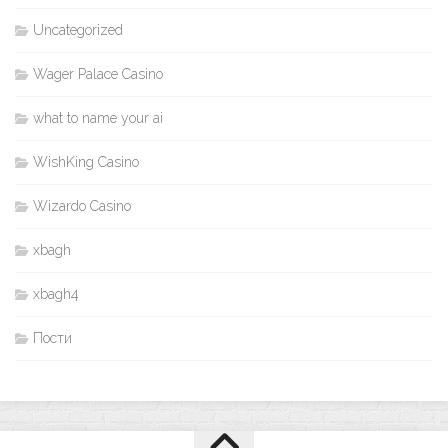
Uncategorized
Wager Palace Casino
what to name your ai
WishKing Casino
Wizardo Casino
xbagh
xbagh4
Пости