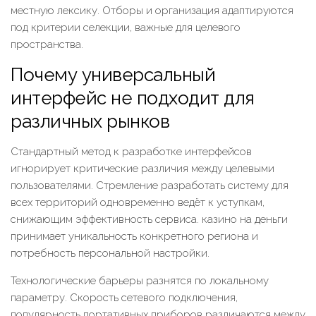
местную лексику. Отборы и организация адаптируются
под критерии селекции, важные для целевого
пространства.
Почему универсальный
интерфейс не подходит для
различных рынков
Стандартный метод к разработке интерфейсов
игнорирует критические различия между целевыми
пользователями. Стремление разработать систему для
всех территорий одновременно ведёт к уступкам,
снижающим эффективность сервиса. казино на деньги
принимает уникальность конкретного региона и
потребность персональной настройки.
Технологические барьеры разнятся по локальному
параметру. Скорость сетевого подключения,
популярность портативных приборов различаются между