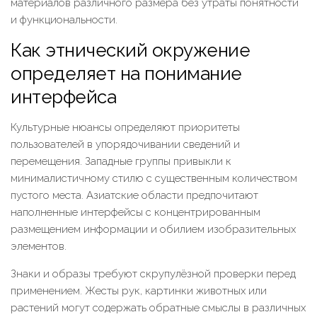
материалов различного размера без утраты понятности
и функциональности.
Как этнический окружение
определяет на понимание
интерфейса
Культурные нюансы определяют приоритеты
пользователей в упорядочивании сведений и
перемещения. Западные группы привыкли к
минималистичному стилю с существенным количеством
пустого места. Азиатские области предпочитают
наполненные интерфейсы с концентрированным
размещением информации и обилием изобразительных
элементов.
Знаки и образы требуют скрупулёзной проверки перед
применением. Жесты рук, картинки животных или
растений могут содержать обратные смыслы в различных