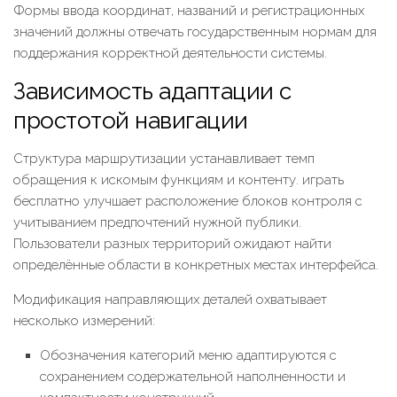
Формы ввода координат, названий и регистрационных
значений должны отвечать государственным нормам для
поддержания корректной деятельности системы.
Зависимость адаптации с
простотой навигации
Структура маршрутизации устанавливает темп
обращения к искомым функциям и контенту. играть
бесплатно улучшает расположение блоков контроля с
учитыванием предпочтений нужной публики.
Пользователи разных территорий ожидают найти
определённые области в конкретных местах интерфейса.
Модификация направляющих деталей охватывает
несколько измерений:
Обозначения категорий меню адаптируются с
сохранением содержательной наполненности и