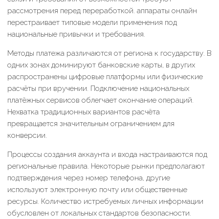
рассмотрения перед переработкой. аппараты онлайн
перестраивает типовые модели применения под
национальные привычки и требования.
Методы платежа различаются от региона к государству. В
одних зонах доминируют банковские карты, в других
распространены цифровые платформы или физические
расчёты при вручении. Подключение национальных
платёжных сервисов облегчает окончание операций.
Нехватка традиционных вариантов расчёта
превращается значительным ограничением для
конверсии.
Процессы создания аккаунта и входа настраиваются под
региональные правила. Некоторые рынки предполагают
подтверждения через номер телефона, другие
используют электронную почту или общественные
ресурсы. Количество истребуемых личных информации
обусловлен от локальных стандартов безопасности.