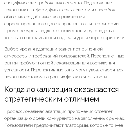
специфические требования сегмента. Подключение
локальных платформ, финансовых систем и способов
общения создаёт чувство приложения,
спроектированного целенаправленно для территории.
Промо ресурсы, поддержка клиентов и руководства
тотально настраиваются под культурные характеристики.
Выбор уровня адаптации зависит от рыночной
атмосферы и требований пользователей. Переполненные
рынки требуют полной локализации для достижения
успешности. Перспективные зоны могут удовлетворяться
начальным этапом на ранних фазах деятельности.
Когда локализация оказывается
стратегическим отличием
Профессиональная адаптация приложения отделяет
организацию среди конкурентов на заполненных рынках.
Пользователи предпочитают платформы, которые точнее