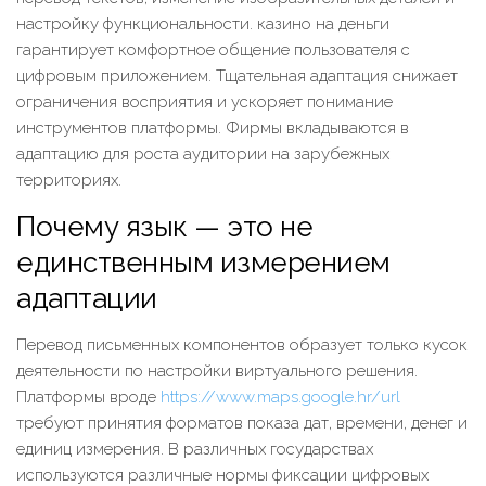
настройку функциональности. казино на деньги
гарантирует комфортное общение пользователя с
цифровым приложением. Тщательная адаптация снижает
ограничения восприятия и ускоряет понимание
инструментов платформы. Фирмы вкладываются в
адаптацию для роста аудитории на зарубежных
территориях.
Почему язык — это не
единственным измерением
адаптации
Перевод письменных компонентов образует только кусок
деятельности по настройки виртуального решения.
Платформы вроде
https://www.maps.google.hr/url
требуют принятия форматов показа дат, времени, денег и
единиц измерения. В различных государствах
используются различные нормы фиксации цифровых