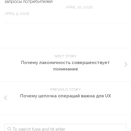
запросы потребителей
APRIL 10, 2026
APRIL 9, 2026
NEXT STORY
Почему лаконичность совершенствует
понимание
PREVIOUS STORY
Почему цепочка операций важна для UX