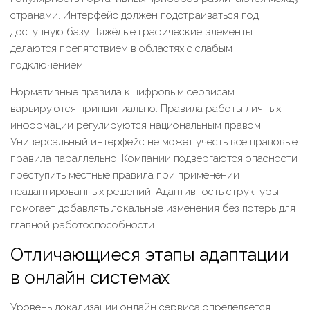
странами. Интерфейс должен подстраиваться под
доступную базу. Тяжёлые графические элементы
делаются препятствием в областях с слабым
подключением.
Нормативные правила к цифровым сервисам
варьируются принципиально. Правила работы личных
информации регулируются национальным правом.
Универсальный интерфейс не может учесть все правовые
правила параллельно. Компании подвергаются опасности
преступить местные правила при применении
неадаптированных решений. Адаптивность структуры
помогает добавлять локальные изменения без потерь для
главной работоспособности.
Отличающиеся этапы адаптации
в онлайн системах
Уровень локализации онлайн сервиса определяется