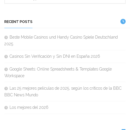
RECENT POSTS
Beste Mobile Casinos und Handy Casino Spiele Deutschland
2025
Casinos Sin Verificación y Sin DNI en España 2026
Google Sheets: Online Spreadsheets & Templates Google
Workspace
Las 25 mejores películas de 2025, según los críticos de la BBC
BBC News Mundo
Los mejores del 2026