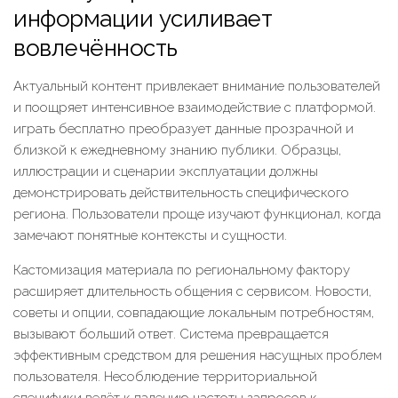
информации усиливает
вовлечённость
Актуальный контент привлекает внимание пользователей
и поощряет интенсивное взаимодействие с платформой.
играть бесплатно преобразует данные прозрачной и
близкой к ежедневному знанию публики. Образцы,
иллюстрации и сценарии эксплуатации должны
демонстрировать действительность специфического
региона. Пользователи проще изучают функционал, когда
замечают понятные контексты и сущности.
Кастомизация материала по региональному фактору
расширяет длительность общения с сервисом. Новости,
советы и опции, совпадающие локальным потребностям,
вызывают больший ответ. Система превращается
эффективным средством для решения насущных проблем
пользователя. Несоблюдение территориальной