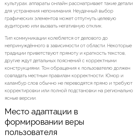
культурах. аппараты онлайн рассматривает такие детали
для устранения непонимания. Неудачный выбор
графических элементов может отпугнуть целевую
аудиторию или вызвать негативную отклик.
Тип коммуникации колеблется от делового до
непринуждённого в зависимости от области. Некоторые
традиции приветствуют прямоту и краткость текстов,
другие ждут детальных пояснений с корректными
конструкциями. Тон обращения к пользователю должен
совпадать местным правилам корректности. Юмор и
каламбур слов обычно не переводятся прямо и требуют
корректировки или полной подстановки на регионально
ясные версии.
Место адаптации в
формировании веры
пользователя