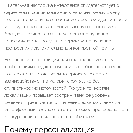
Тщательная настройка интерфейса свидетельствует о
серьёзном позиции компании к национальному рынку.
Пользователи ощущают почтение к родной идентичности
и языку, что укрепляет эмоциональную отношение с
брендом. казино на деньги устраняет ощущение
непривычности продукта и формирует ощущение
построения исключительно для конкретной группы.
Неточности в трансляции или отклонение местным
требованиям создают сомнения в стабильности сервиса.
Пользователи готовы верить сервисам, которые
взаимодействуют на материнском языке без
стилистических неточностей. Фокус к тонкостям
локализации повышает воспринимаемое уровень
решения. Предприятия с тщательно локализованными
интерфейсами получают стратегическое превосходство в
конкуренции за лояльность потребителей.
Почему персонализация