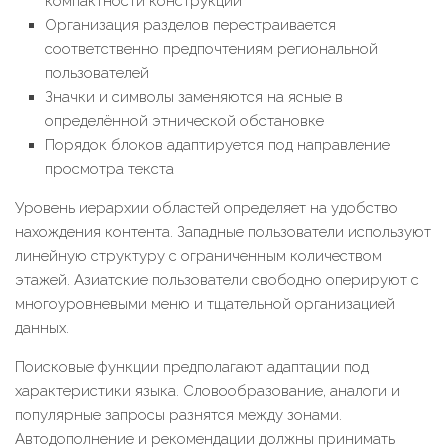
компактности конструкций
Организация разделов перестраивается
соответственно предпочтениям региональной
пользователей
Значки и символы заменяются на ясные в
определённой этнической обстановке
Порядок блоков адаптируется под направление
просмотра текста
Уровень иерархии областей определяет на удобство
нахождения контента. Западные пользователи используют
линейную структуру с ограниченным количеством
этажей. Азиатские пользователи свободно оперируют с
многоуровневыми меню и тщательной организацией
данных.
Поисковые функции предполагают адаптации под
характеристики языка. Словообразование, аналоги и
популярные запросы разнятся между зонами.
Автодополнение и рекомендации должны принимать