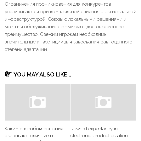
Ограничения проникновения для конкурентов
увеличиваются при комплексной слияния с региональной
инфраструктурой. Союзы с локальными решениями и
местная обслуживание формируют долговременное
преимущество. Свежим игрокам необходимы
значительные инвестиции для завоевания равноценного
степени адаптации.
YOU MAY ALSO LIKE...
Каким способом решения
Reward expectancy in
оказывают влияние на
electronic product creation