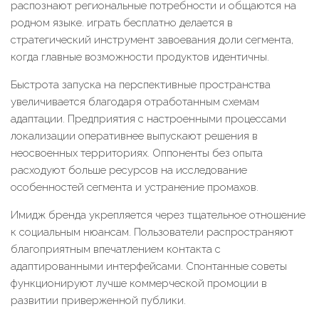
распознают региональные потребности и общаются на
родном языке. играть бесплатно делается в
стратегический инструмент завоевания доли сегмента,
когда главные возможности продуктов идентичны.
Быстрота запуска на перспективные пространства
увеличивается благодаря отработанным схемам
адаптации. Предприятия с настроенными процессами
локализации оперативнее выпускают решения в
неосвоенных территориях. Оппоненты без опыта
расходуют больше ресурсов на исследование
особенностей сегмента и устранение промахов.
Имидж бренда укрепляется через тщательное отношение
к социальным нюансам. Пользователи распространяют
благоприятным впечатлением контакта с
адаптированными интерфейсами. Спонтанные советы
функционируют лучше коммерческой промоции в
развитии приверженной публики.