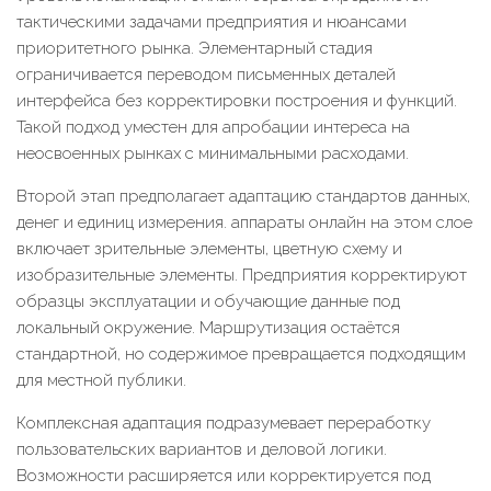
тактическими задачами предприятия и нюансами
приоритетного рынка. Элементарный стадия
ограничивается переводом письменных деталей
интерфейса без корректировки построения и функций.
Такой подход уместен для апробации интереса на
неосвоенных рынках с минимальными расходами.
Второй этап предполагает адаптацию стандартов данных,
денег и единиц измерения. аппараты онлайн на этом слое
включает зрительные элементы, цветную схему и
изобразительные элементы. Предприятия корректируют
образцы эксплуатации и обучающие данные под
локальный окружение. Маршрутизация остаётся
стандартной, но содержимое превращается подходящим
для местной публики.
Комплексная адаптация подразумевает переработку
пользовательских вариантов и деловой логики.
Возможности расширяется или корректируется под