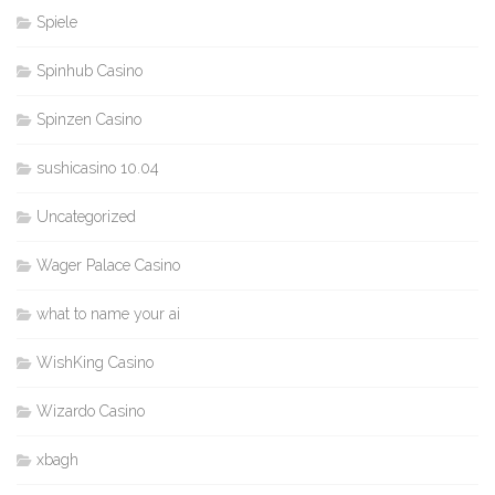
Spiele
Spinhub Casino
Spinzen Casino
sushicasino 10.04
Uncategorized
Wager Palace Casino
what to name your ai
WishKing Casino
Wizardo Casino
xbagh