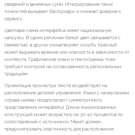
сведений и денежных сумм. Игнорирование таких
тонкостей вызывает беспорядок и снижает доверие к
сервису.
Цветовая схема интерфейса имеет национальную
нагрузку. В одних регионах белый цвет связывается с
свежестью, в других олицетворяет скорбь. Красный
может выражать везение или опасность в зависимости от
контекста. Графические знаки и пиктограммы тоже
требуют контроля на согласованность региональным
традициям.
Ориентация просмотра текста воздействует на
расположение деталей управления. Языки с начертанием
справа налево предполагают симметричного
представления интерфейса. Длина локализованных
конструкций может возрастать на 30-40 процентов по
сопоставлению с источником. Макет должен
предусматривать эластичность для расположения