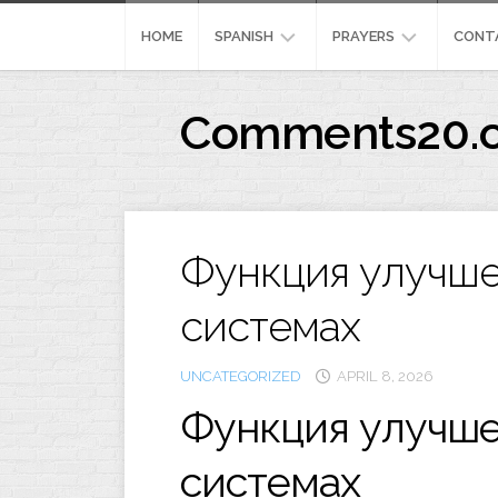
Skip
to
HOME
SPANISH
PRAYERS
CONT
content
REFLEXION
MEANING
Comments20.
CRISTIANA
444
IMAGENES
PRAYERFORSURGERY
CRISTIANA
PENSAMIENTOSPOSIT
Функция улучше
системах
UNCATEGORIZED
APRIL 8, 2026
Функция улучше
системах