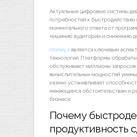
Актуальные цифровые системы де
потребностей к быстродействию 
моментального ответа от програм
лишению аудитории и снижению до
money x
является ключевым аспек
технологий. Платформы обрабатыв
обслуживают миллионы запросов.
вычислительных мощностей уменьш
казино устанавливает способност
меняющимся обстоятельствам и р
бизнеса.
Почему быстроде
продуктивность 