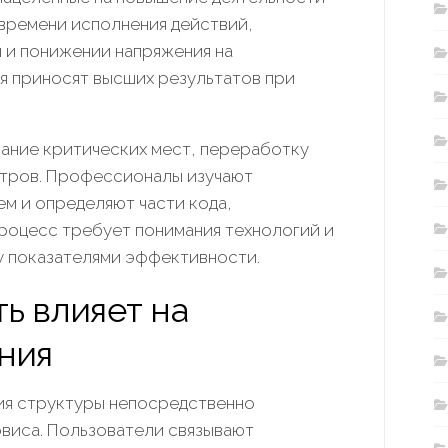
 времени исполнения действий,
 и понижении напряжения на
я приносят высших результатов при
ание критических мест, переработку
етров. Профессионалы изучают
м и определяют части кода,
роцесс требует понимания технологий и
у показателями эффективности.
ь влияет на
ния
я структуры непосредственно
рвиса. Пользователи связывают