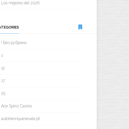
Los mejores del 2026
ATEGORIES
! Без рубрики
1
12
17
25
Ace Spinz Casino
autohenriquesevale.pt