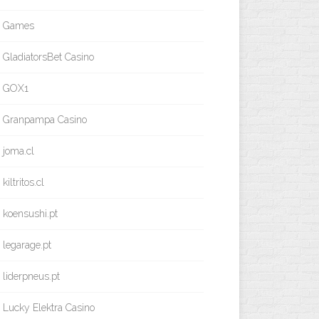
Games
GladiatorsBet Casino
GOX1
Granpampa Casino
joma.cl
kiltritos.cl
koensushi.pt
legarage.pt
liderpneus.pt
Lucky Elektra Casino