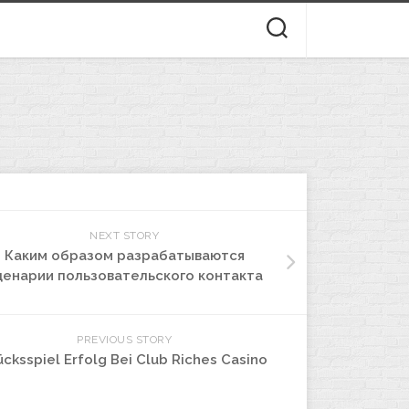
NEXT STORY
Каким образом разрабатываются
ценарии пользовательского контакта
PREVIOUS STORY
ücksspiel Erfolg Bei Club Riches Casino