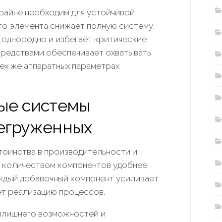
райне необходим для устойчивой
го элемента снижает полную систему.
е однородно и избегает критические
средствами обеспечивает охватывать
ех же аппаратных параметрах
ые системы
егруженных
тоинства в производительности и
м количеством компонентов удобнее
ждый добавочный компонент усиливает
ет реализацию процессов.
излишнего возможностей и