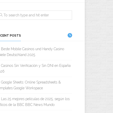
ECENT POSTS
Beste Mobile Casinos und Handy Casino
iele Deutschland 2025
Casinos Sin Verificación y Sin DNI en España
026
Google Sheets: Online Spreadsheets &
emplates Google Workspace
Las 25 mejores películas de 2025, según los
íticos de la BBC BBC News Mundo