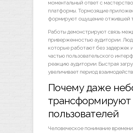
моментальный ответ с мастерство
платформы. Тормозящие приложен
формируют ощущение отжившей т
Работы демонстрируют связь меж
приверженностью аудитории. Люд
которые работают без задержек и
частью пользовательского интерф
реакцию аудитории. Быстрая загр
увеличивает период взаимодейств
Почему даже неб
трансформируют
пользователей
Человеческое понимание времени