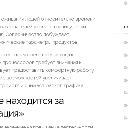
 ожидания людей относительно времени
ользователей уходят страницу, если
C
нд. Соперничество побуждает
хнические параметры продуктов.
степенным средством выхода к
ь процессоров требует внимания к
твует предоставить комфортную работу
ние возможностей увеличивает
тройств и снижает расход трафика.
е находится за
ация»
нацеленные на повышение деятельности