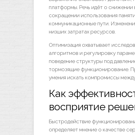
платформы. Речь идёт о снижении
сокращении использования памяти
коммуникационные пути. Изменени
низших затратах ресурсов.
Оптимизация охватывает исследов
алгоритмов и регулировку парам
поведение структуры под давление
тормозящие функционирование. П
умения искать компромиссы межд
Как эффективност
восприятие реше
Быстродействие функционировани
определяет мнение о качестве се