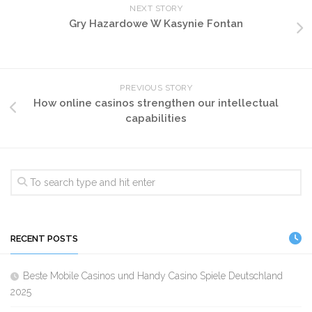
NEXT STORY
Gry Hazardowe W Kasynie Fontan
PREVIOUS STORY
How online casinos strengthen our intellectual
capabilities
RECENT POSTS
Beste Mobile Casinos und Handy Casino Spiele Deutschland
2025