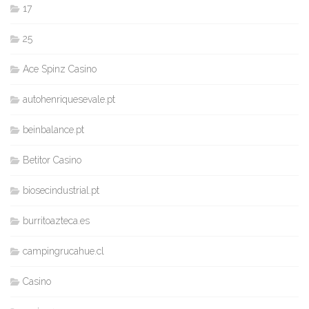
17
25
Ace Spinz Casino
autohenriquesevale.pt
beinbalance.pt
Betitor Casino
biosecindustrial.pt
burritoazteca.es
campingrucahue.cl
Casino