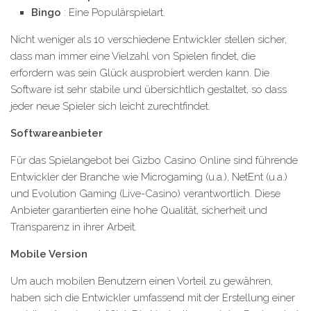
Bingo
: Eine Populärspielart.
Nicht weniger als 10 verschiedene Entwickler stellen sicher,
dass man immer eine Vielzahl von Spielen findet, die
erfordern was sein Glück ausprobiert werden kann. Die
Software ist sehr stabile und übersichtlich gestaltet, so dass
jeder neue Spieler sich leicht zurechtfindet.
Softwareanbieter
Für das Spielangebot bei Gizbo Casino Online sind führende
Entwickler der Branche wie Microgaming (u.a.), NetEnt (u.a.)
und Evolution Gaming (Live-Casino) verantwortlich. Diese
Anbieter garantierten eine hohe Qualität, sicherheit und
Transparenz in ihrer Arbeit.
Mobile Version
Um auch mobilen Benutzern einen Vorteil zu gewähren,
haben sich die Entwickler umfassend mit der Erstellung einer