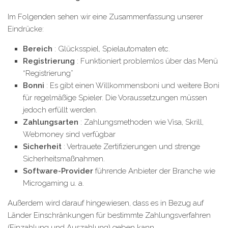
Im Folgenden sehen wir eine Zusammenfassung unserer
Eindrücke:
Bereich
: Glücksspiel, Spielautomaten etc.
Registrierung
: Funktioniert problemlos über das Menü
“Registrierung”
Bonni
: Es gibt einen Willkommensboni und weitere Boni
für regelmäßige Spieler. Die Voraussetzungen müssen
jedoch erfüllt werden.
Zahlungsarten
: Zahlungsmethoden wie Visa, Skrill,
Webmoney sind verfügbar
Sicherheit
: Vertrauete Zertifizierungen und strenge
Sicherheitsmaßnahmen.
Software-Provider
führende Anbieter der Branche wie
Microgaming u. a.
Außerdem wird darauf hingewiesen, dass es in Bezug auf
Länder Einschränkungen für bestimmte Zahlungsverfahren
(Einzahlung und Auszahlung) geben kann.