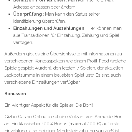
Benutzerinformationen
: Man kann seine E-Mail-
Adresse anpassen oder ändern.
Überprüfung
: Man kann den Status seiner
Identifizierung überprüfen.
Einzahlungen und Auszahlungen
: Hier können man
alle Transaktionen für Einzahlung, Zahlung und Spiel
verfolgen.
Außerdem gibt es eine Übersichtsseite mit Informationen zu
verschiedenen Kontoaspekten wie einem Profil-Feed (welche
Spiele gespielt wurden), den letzten 7 Spielen, der aktuellen
Jackpotsumme in einem beliebten Spiel usw. Es sind auch
verschiedene Einstellungen verfügbar.
Bonussen
Ein wichtiger Aspekt für die Spieler: Die Boni!
Gizbo Casino Online bietet eine Vielzahl von Anmelde-Boni
an. Ein klassischer 100% Bonus (maximal 200 €) auf erste
Einzahlung, also bei einer Mindesteinzahlung von 20€ ist