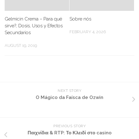
Gelmicin Crema – Para qué
Sobre nós
sirve?, Dosis, Usos y Efectos
FEBRUARY 4, 2026
Secundarios
AUGUST 19, 2019
NEXT STORY
O Mágico da Faísca de Ozwin
PREVIOUS STORY
Παιχνίδια & RTP: Το Κλειδί στο casino