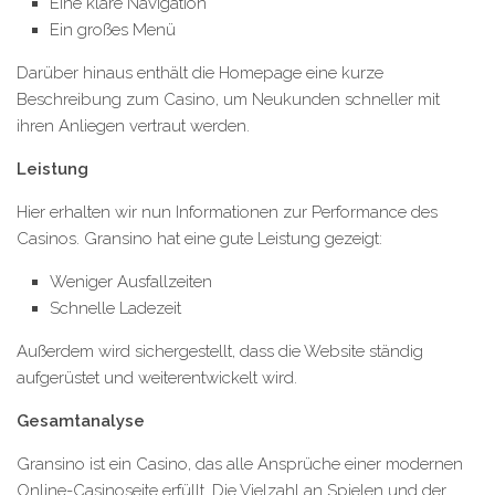
Eine klare Navigation
Ein großes Menü
Darüber hinaus enthält die Homepage eine kurze
Beschreibung zum Casino, um Neukunden schneller mit
ihren Anliegen vertraut werden.
Leistung
Hier erhalten wir nun Informationen zur Performance des
Casinos. Gransino hat eine gute Leistung gezeigt:
Weniger Ausfallzeiten
Schnelle Ladezeit
Außerdem wird sichergestellt, dass die Website ständig
aufgerüstet und weiterentwickelt wird.
Gesamtanalyse
Gransino ist ein Casino, das alle Ansprüche einer modernen
Online-Casinoseite erfüllt. Die Vielzahl an Spielen und der