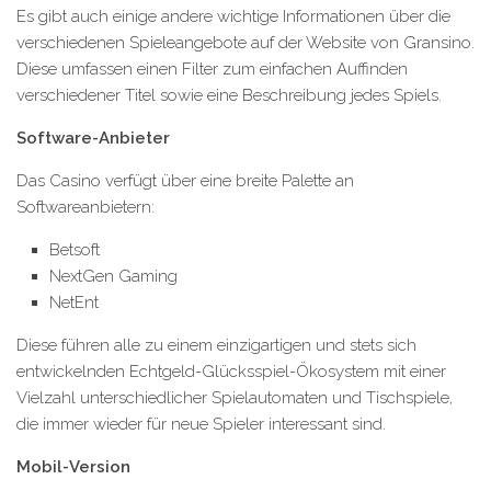
Es gibt auch einige andere wichtige Informationen über die
verschiedenen Spieleangebote auf der Website von Gransino.
Diese umfassen einen Filter zum einfachen Auffinden
verschiedener Titel sowie eine Beschreibung jedes Spiels.
Software-Anbieter
Das Casino verfügt über eine breite Palette an
Softwareanbietern:
Betsoft
NextGen Gaming
NetEnt
Diese führen alle zu einem einzigartigen und stets sich
entwickelnden Echtgeld-Glücksspiel-Ökosystem mit einer
Vielzahl unterschiedlicher Spielautomaten und Tischspiele,
die immer wieder für neue Spieler interessant sind.
Mobil-Version