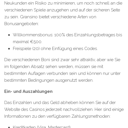
Neukunden ein Risiko zu minimieren, um noch schnell an die
verschiedenen Spiele anzugehen und auf der sicheren Seite
zu sein. Gransino bietet verschiedene Arten von
Bonusangeboten:
Willkommensbonus: 100% des Einzahlungsbetrages bis
maximal €500.
Freispiele (20) ohne Einfügung eines Codes.
Die verschiedenen Boni sind zwar sehr attraktiv, aber wie Sie
im folgenden Absatz sehen werden, müssen sie mit
bestimmten Auflagen verbunden sein und können nur unter
bestimmten Bedingungen ausgenutzt werden.
Ein- und Auszahlungen
Das Einzahlen und das Geld abheben können Sie auf der
Website des Casinos jederzeit nachvollziehen. Hier sind einige
Informationen zu den verfügbaren Zahlungsmethoden:
Kreditkarten (Visa, Mastercard)