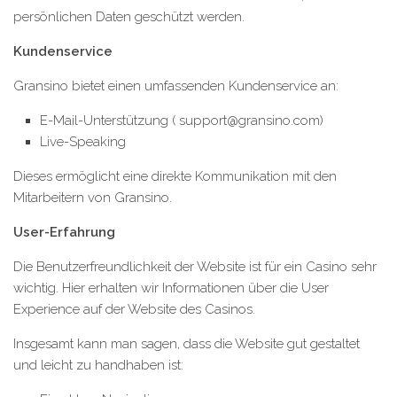
persönlichen Daten geschützt werden.
Kundenservice
Gransino bietet einen umfassenden Kundenservice an:
E-Mail-Unterstützung ( support@gransino.com)
Live-Speaking
Dieses ermöglicht eine direkte Kommunikation mit den
Mitarbeitern von Gransino.
User-Erfahrung
Die Benutzerfreundlichkeit der Website ist für ein Casino sehr
wichtig. Hier erhalten wir Informationen über die User
Experience auf der Website des Casinos.
Insgesamt kann man sagen, dass die Website gut gestaltet
und leicht zu handhaben ist: