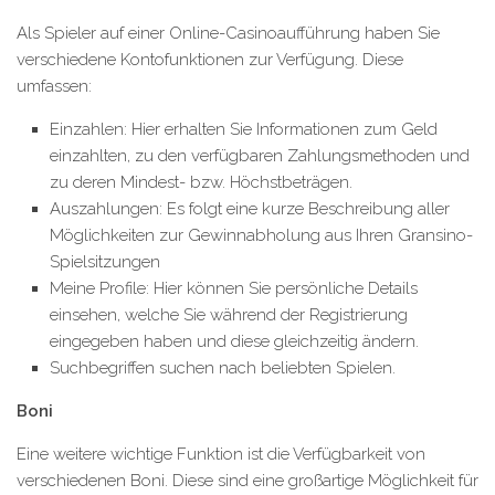
Als Spieler auf einer Online-Casinoaufführung haben Sie
verschiedene Kontofunktionen zur Verfügung. Diese
umfassen:
Einzahlen: Hier erhalten Sie Informationen zum Geld
einzahlten, zu den verfügbaren Zahlungsmethoden und
zu deren Mindest- bzw. Höchstbeträgen.
Auszahlungen: Es folgt eine kurze Beschreibung aller
Möglichkeiten zur Gewinnabholung aus Ihren Gransino-
Spielsitzungen
Meine Profile: Hier können Sie persönliche Details
einsehen, welche Sie während der Registrierung
eingegeben haben und diese gleichzeitig ändern.
Suchbegriffen suchen nach beliebten Spielen.
Boni
Eine weitere wichtige Funktion ist die Verfügbarkeit von
verschiedenen Boni. Diese sind eine großartige Möglichkeit für