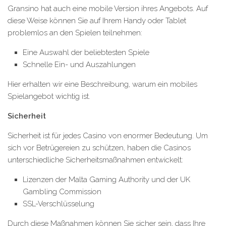
Gransino hat auch eine mobile Version ihres Angebots. Auf
diese Weise können Sie auf Ihrem Handy oder Tablet
problemlos an den Spielen teilnehmen:
Eine Auswahl der beliebtesten Spiele
Schnelle Ein- und Auszahlungen
Hier erhalten wir eine Beschreibung, warum ein mobiles
Spielangebot wichtig ist.
Sicherheit
Sicherheit ist für jedes Casino von enormer Bedeutung. Um
sich vor Betrügereien zu schützen, haben die Casinos
unterschiedliche Sicherheitsmaßnahmen entwickelt:
Lizenzen der Malta Gaming Authority und der UK
Gambling Commission
SSL-Verschlüsselung
Durch diese Maßnahmen können Sie sicher sein, dass Ihre