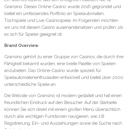
Gransino. Dieses Online-Casino wurde 2016 gegründet und
bietet ein umfassendes Portfolio an Spielautomaten,
Tischspiele und Live-Casinospiele. Im Folgenden möchten
wir uns mit diesem Casino auseinandersetzen und prüfen, ob
es sich für Spieler geeignet ist.
Brand Overview
Gransino gehört zu einer Gruppe von Casinos, die durch ihre
Fähigkeit bekannt wurden, eine breite Palette von Spielen
anzubieten. Das Online-Casino wurde speziell für
Spielautomatenenthusiasten entwickelt und bietet über 2000
unterschiedliche Spiele an.
Die Website von Gransino ist modern gestaltet und hat einen
freundlichen Eindruck auf den Besucher. Auf der Startseite
können Sie sich direkt mit einem großen Menü übersichtlich
durch alle wichtigen Funktionen navigieren, wie z.B.
Registrierung, Ein- und Auszahlungen sowie die Suche nach