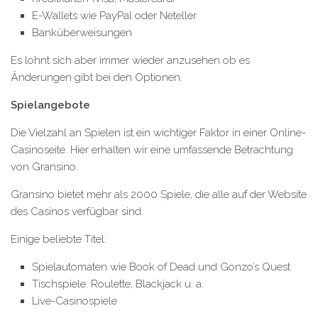
E-Wallets wie PayPal oder Neteller
Banküberweisungen
Es lohnt sich aber immer wieder anzusehen ob es
Änderungen gibt bei den Optionen.
Spielangebote
Die Vielzahl an Spielen ist ein wichtiger Faktor in einer Online-
Casinoseite. Hier erhalten wir eine umfassende Betrachtung
von Gransino.
Gransino bietet mehr als 2000 Spiele, die alle auf der Website
des Casinos verfügbar sind.
Einige beliebte Titel:
Spielautomaten wie Book of Dead und Gonzo’s Quest
Tischspiele: Roulette, Blackjack u. a.
Live-Casinospiele