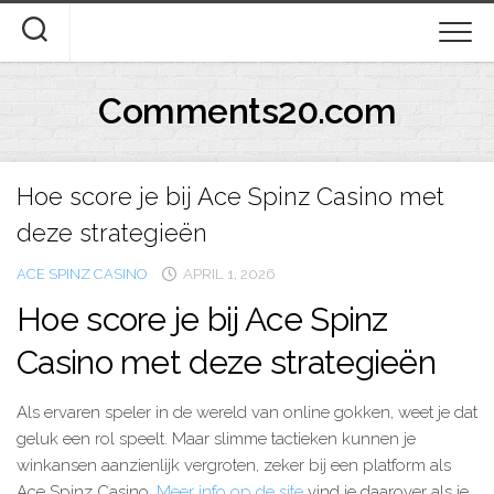
Skip
to
content
Comments20.com
Hoe score je bij Ace Spinz Casino met
deze strategieën
ACE SPINZ CASINO
APRIL 1, 2026
Hoe score je bij Ace Spinz
Casino met deze strategieën
Als ervaren speler in de wereld van online gokken, weet je dat
geluk een rol speelt. Maar slimme tactieken kunnen je
winkansen aanzienlijk vergroten, zeker bij een platform als
Ace Spinz Casino.
Meer info op de site
vind je daarover als je