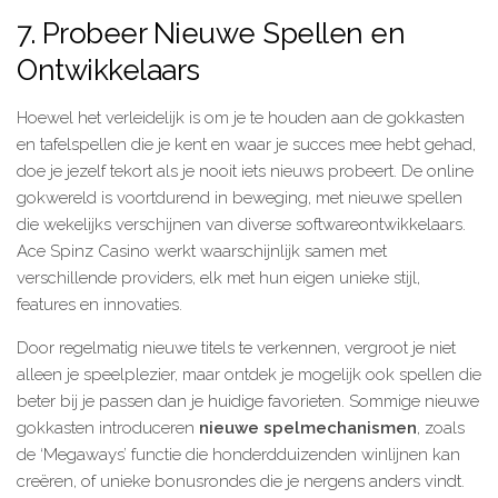
7. Probeer Nieuwe Spellen en
Ontwikkelaars
Hoewel het verleidelijk is om je te houden aan de gokkasten
en tafelspellen die je kent en waar je succes mee hebt gehad,
doe je jezelf tekort als je nooit iets nieuws probeert. De online
gokwereld is voortdurend in beweging, met nieuwe spellen
die wekelijks verschijnen van diverse softwareontwikkelaars.
Ace Spinz Casino werkt waarschijnlijk samen met
verschillende providers, elk met hun eigen unieke stijl,
features en innovaties.
Door regelmatig nieuwe titels te verkennen, vergroot je niet
alleen je speelplezier, maar ontdek je mogelijk ook spellen die
beter bij je passen dan je huidige favorieten. Sommige nieuwe
gokkasten introduceren
nieuwe spelmechanismen
, zoals
de ‘Megaways’ functie die honderdduizenden winlijnen kan
creëren, of unieke bonusrondes die je nergens anders vindt.