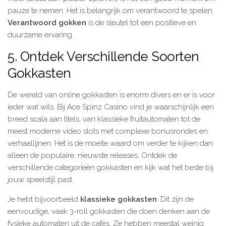
pauze te nemen. Het is belangrijk om verantwoord te spelen.
Verantwoord gokken
is de sleutel tot een positieve en
duurzame ervaring.
5. Ontdek Verschillende Soorten
Gokkasten
De wereld van online gokkasten is enorm divers en er is voor
ieder wat wils. Bij Ace Spinz Casino vind je waarschijnlijk een
breed scala aan titels, van klassieke fruitautomaten tot de
meest moderne video slots met complexe bonusrondes en
verhaallijnen. Het is de moeite waard om verder te kijken dan
alleen de populaire, nieuwste releases. Ontdek de
verschillende categorieën gokkasten en kijk wat het beste bij
jouw speelstijl past.
Je hebt bijvoorbeeld
klassieke gokkasten
. Dit zijn de
eenvoudige, vaak 3-roll gokkasten die doen denken aan de
fysieke automaten uit de cafés. Ze hebben meestal weinig