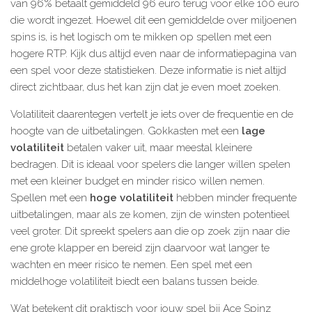
van 96% betaalt gemiddeld 96 euro terug voor elke 100 euro
die wordt ingezet. Hoewel dit een gemiddelde over miljoenen
spins is, is het logisch om te mikken op spellen met een
hogere RTP. Kijk dus altijd even naar de informatiepagina van
een spel voor deze statistieken. Deze informatie is niet altijd
direct zichtbaar, dus het kan zijn dat je even moet zoeken.
Volatiliteit daarentegen vertelt je iets over de frequentie en de
hoogte van de uitbetalingen. Gokkasten met een
lage
volatiliteit
betalen vaker uit, maar meestal kleinere
bedragen. Dit is ideaal voor spelers die langer willen spelen
met een kleiner budget en minder risico willen nemen.
Spellen met een
hoge volatiliteit
hebben minder frequente
uitbetalingen, maar als ze komen, zijn de winsten potentieel
veel groter. Dit spreekt spelers aan die op zoek zijn naar die
ene grote klapper en bereid zijn daarvoor wat langer te
wachten en meer risico te nemen. Een spel met een
middelhoge volatiliteit biedt een balans tussen beide.
Wat betekent dit praktisch voor jouw spel bij Ace Spinz