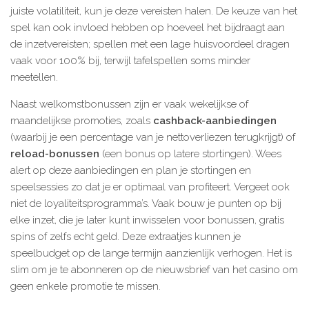
juiste volatiliteit, kun je deze vereisten halen. De keuze van het
spel kan ook invloed hebben op hoeveel het bijdraagt aan
de inzetvereisten; spellen met een lage huisvoordeel dragen
vaak voor 100% bij, terwijl tafelspellen soms minder
meetellen.
Naast welkomstbonussen zijn er vaak wekelijkse of
maandelijkse promoties, zoals
cashback-aanbiedingen
(waarbij je een percentage van je nettoverliezen terugkrijgt) of
reload-bonussen
(een bonus op latere stortingen). Wees
alert op deze aanbiedingen en plan je stortingen en
speelsessies zo dat je er optimaal van profiteert. Vergeet ook
niet de loyaliteitsprogramma’s. Vaak bouw je punten op bij
elke inzet, die je later kunt inwisselen voor bonussen, gratis
spins of zelfs echt geld. Deze extraatjes kunnen je
speelbudget op de lange termijn aanzienlijk verhogen. Het is
slim om je te abonneren op de nieuwsbrief van het casino om
geen enkele promotie te missen.