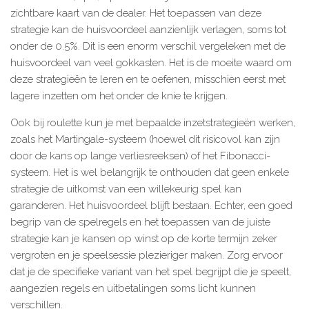
zichtbare kaart van de dealer. Het toepassen van deze
strategie kan de huisvoordeel aanzienlijk verlagen, soms tot
onder de 0.5%. Dit is een enorm verschil vergeleken met de
huisvoordeel van veel gokkasten. Het is de moeite waard om
deze strategieën te leren en te oefenen, misschien eerst met
lagere inzetten om het onder de knie te krijgen.
Ook bij roulette kun je met bepaalde inzetstrategieën werken,
zoals het Martingale-systeem (hoewel dit risicovol kan zijn
door de kans op lange verliesreeksen) of het Fibonacci-
systeem. Het is wel belangrijk te onthouden dat geen enkele
strategie de uitkomst van een willekeurig spel kan
garanderen. Het huisvoordeel blijft bestaan. Echter, een goed
begrip van de spelregels en het toepassen van de juiste
strategie kan je kansen op winst op de korte termijn zeker
vergroten en je speelsessie plezieriger maken. Zorg ervoor
dat je de specifieke variant van het spel begrijpt die je speelt,
aangezien regels en uitbetalingen soms licht kunnen
verschillen.