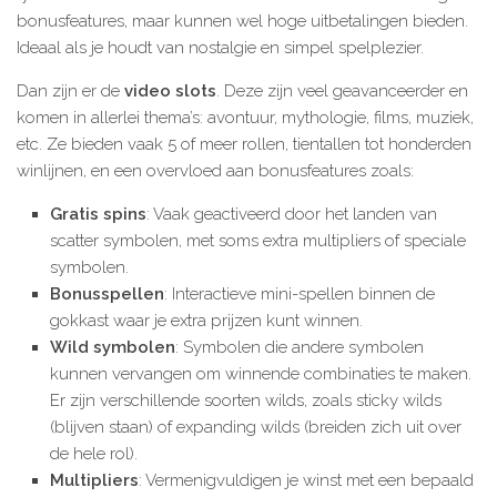
bonusfeatures, maar kunnen wel hoge uitbetalingen bieden.
Ideaal als je houdt van nostalgie en simpel spelplezier.
Dan zijn er de
video slots
. Deze zijn veel geavanceerder en
komen in allerlei thema’s: avontuur, mythologie, films, muziek,
etc. Ze bieden vaak 5 of meer rollen, tientallen tot honderden
winlijnen, en een overvloed aan bonusfeatures zoals:
Gratis spins
: Vaak geactiveerd door het landen van
scatter symbolen, met soms extra multipliers of speciale
symbolen.
Bonusspellen
: Interactieve mini-spellen binnen de
gokkast waar je extra prijzen kunt winnen.
Wild symbolen
: Symbolen die andere symbolen
kunnen vervangen om winnende combinaties te maken.
Er zijn verschillende soorten wilds, zoals sticky wilds
(blijven staan) of expanding wilds (breiden zich uit over
de hele rol).
Multipliers
: Vermenigvuldigen je winst met een bepaald