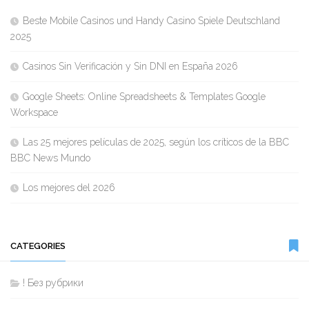
Beste Mobile Casinos und Handy Casino Spiele Deutschland
2025
Casinos Sin Verificación y Sin DNI en España 2026
Google Sheets: Online Spreadsheets & Templates Google
Workspace
Las 25 mejores películas de 2025, según los críticos de la BBC
BBC News Mundo
Los mejores del 2026
CATEGORIES
! Без рубрики