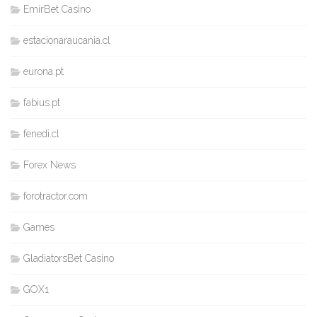
EmirBet Casino
estacionaraucania.cl
eurona.pt
fabius.pt
fenedi.cl
Forex News
forotractor.com
Games
GladiatorsBet Casino
GOX1