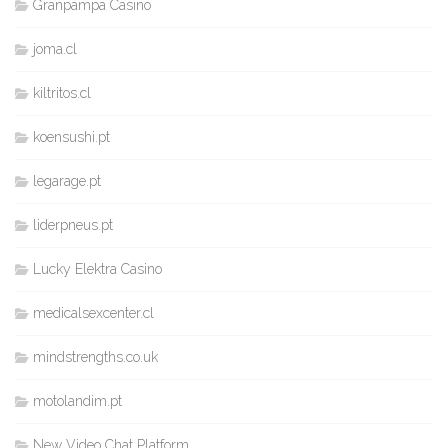
Granpampa Casino
joma.cl
kiltritos.cl
koensushi.pt
legarage.pt
liderpneus.pt
Lucky Elektra Casino
medicalsexcenter.cl
mindstrengths.co.uk
motolandim.pt
New Video Chat Platform