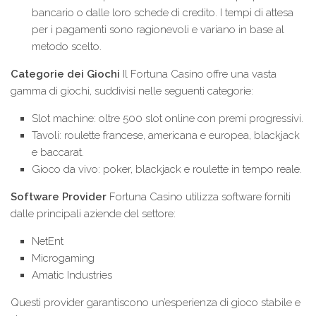
bancario o dalle loro schede di credito. I tempi di attesa
per i pagamenti sono ragionevoli e variano in base al
metodo scelto.
Categorie dei Giochi
Il Fortuna Casino offre una vasta
gamma di giochi, suddivisi nelle seguenti categorie:
Slot machine: oltre 500 slot online con premi progressivi.
Tavoli: roulette francese, americana e europea, blackjack
e baccarat.
Gioco da vivo: poker, blackjack e roulette in tempo reale.
Software Provider
Fortuna Casino utilizza software forniti
dalle principali aziende del settore:
NetEnt
Microgaming
Amatic Industries
Questi provider garantiscono un’esperienza di gioco stabile e