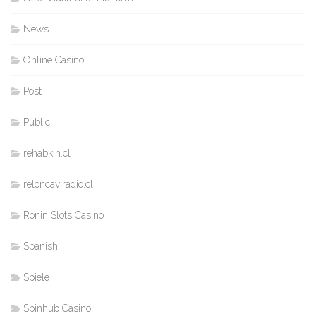
News
Online Casino
Post
Public
rehabkin.cl
reloncaviradio.cl
Ronin Slots Casino
Spanish
Spiele
Spinhub Casino