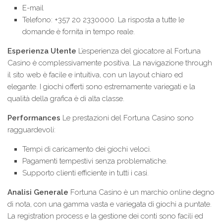
E-mail
Telefono: +357 20 2330000. La risposta a tutte le
domande è fornita in tempo reale.
Esperienza Utente
L’esperienza del giocatore al Fortuna
Casino è complessivamente positiva. La navigazione through
il sito web è facile e intuitiva, con un layout chiaro ed
elegante. I giochi offerti sono estremamente variegati e la
qualità della grafica è di alta classe.
Performances
Le prestazioni del Fortuna Casino sono
ragguardevoli:
Tempi di caricamento dei giochi veloci.
Pagamenti tempestivi senza problematiche.
Supporto clienti efficiente in tutti i casi.
Analisi Generale
Fortuna Casino è un marchio online degno
di nota, con una gamma vasta e variegata di giochi a puntate.
La registration process e la gestione dei conti sono facili ed