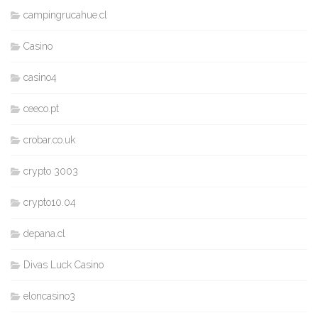
campingrucahue.cl
Casino
casino4
ceeco.pt
crobar.co.uk
crypto 3003
crypto10.04
depana.cl
Divas Luck Casino
eloncasino3