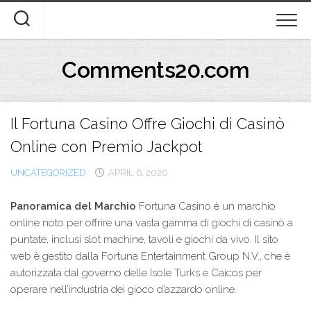
Skip
to
content
Comments20.com
Il Fortuna Casino Offre Giochi di Casinò
Online con Premio Jackpot
UNCATEGORIZED
APRIL 6, 2026
Panoramica del Marchio
Fortuna Casino è un marchio
online noto per offrire una vasta gamma di giochi di casinò a
puntate, inclusi slot machine, tavoli e giochi da vivo. Il sito
web è gestito dalla Fortuna Entertainment Group N.V., che è
autorizzata dal governo delle Isole Turks e Caicos per
operare nell’industria dei gioco d’azzardo online.