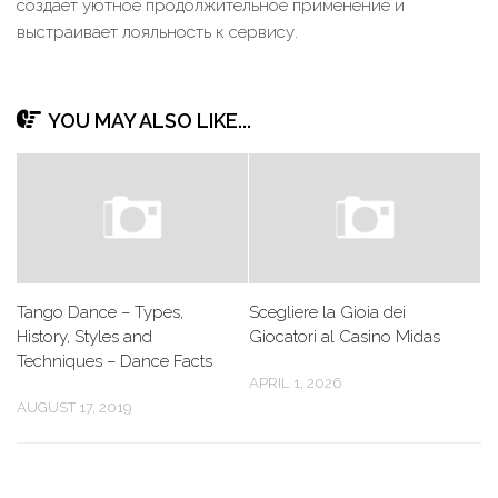
создает уютное продолжительное применение и
выстраивает лояльность к сервису.
YOU MAY ALSO LIKE...
Tango Dance – Types,
Scegliere la Gioia dei
History, Styles and
Giocatori al Casino Midas
Techniques – Dance Facts
APRIL 1, 2026
AUGUST 17, 2019