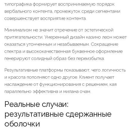
типографика формирует воспринимаемую порядок
вербального контента, промежуток среди сегментами
совершенствует восприятие контента.
Минимализм не значит отречение от эстетической
притягательности. Умеренный дизайн казино леон может
оказаться утонченным и незабываемым. Сокращение
спектра и высококачественная буквенное оформление
генерируют солидный образ без переизбытка.
Результативные платформы показывают, чего логичность
и красота пополняют одно другое. Клиент получает
наслаждение от функционирования с решением, кая
параллельно эффективна и милана очам.
Реальные случаи:
результативные сдержанные
оболочки