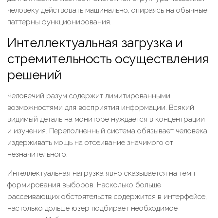
человеку действовать машинально, опираясь на обычные
паттерны функционирования.
Интеллектуальная загрузка и
стремительность осуществления
решений
Человечий разум содержит лимитированными
возможностями для восприятия информации. Всякий
видимый деталь на мониторе нуждается в концентрации
и изучения. Переполненный система обязывает человека
издерживать мощь на отсеивание значимого от
незначительного.
Интеллектуальная нагрузка явно сказывается на темп
формирования выборов. Насколько больше
рассеивающих обстоятельств содержится в интерфейсе,
настолько дольше юзер подбирает необходимое