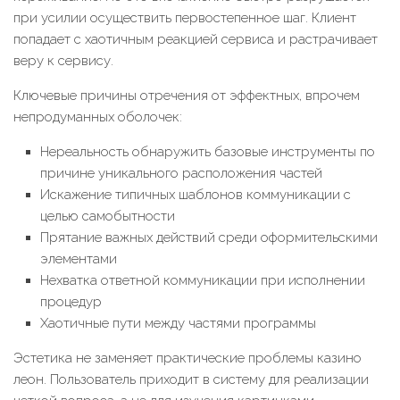
при усилии осуществить первостепенное шаг. Клиент
попадает с хаотичным реакцией сервиса и растрачивает
веру к сервису.
Ключевые причины отречения от эффектных, впрочем
непродуманных оболочек:
Нереальность обнаружить базовые инструменты по
причине уникального расположения частей
Искажение типичных шаблонов коммуникации с
целью самобытности
Прятание важных действий среди оформительскими
элементами
Нехватка ответной коммуникации при исполнении
процедур
Хаотичные пути между частями программы
Эстетика не заменяет практические проблемы казино
леон. Пользователь приходит в систему для реализации