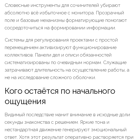
Словесные инструменты для сочинителей убирают
абсолютно всё избыточное с монитора. Прозрачный
поле и базовые механизмы форматирующие помогают
сосредоточиться на формировании информации.
Системы для регулирования проектами с простой
перемещением активизируют функционирование
коллективов. Панели дел и описи обязанностей
систематизированы по очевидным нормам. Служащие
затрачивают длительность на осуществление работы, а
не на исследование сложного оболочки.
Кого остаётся по начального
ощущения
Видимый последствие манит внимание в исходные доли
секунды знакомства с решением. Яркие тона и
нестандартная движение генерируют эмоциональный
ответ. Хотя этот результат оперативно растворяется при