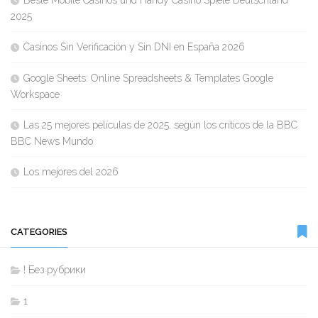
2025
Casinos Sin Verificación y Sin DNI en España 2026
Google Sheets: Online Spreadsheets & Templates Google
Workspace
Las 25 mejores películas de 2025, según los críticos de la BBC
BBC News Mundo
Los mejores del 2026
CATEGORIES
! Без рубрики
1