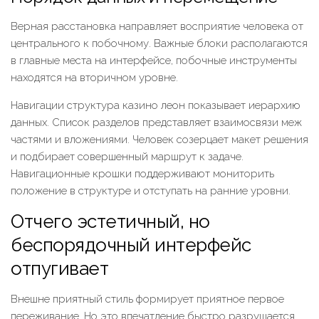
Верная расстановка направляет восприятие человека от
центрального к побочному. Важные блоки располагаются
в главные места на интерфейсе, побочные инструменты
находятся на вторичном уровне.
Навигации структура казино леон показывает иерархию
данных. Список разделов представляет взаимосвязи меж
частями и вложениями. Человек созерцает макет решения
и подбирает совершенный маршрут к задаче.
Навигационные крошки поддерживают мониторить
положение в структуре и отступать на ранние уровни.
Отчего эстетичный, но
беспорядочный интерфейс
отпугивает
Внешне приятный стиль формирует приятное первое
переживание. Но это впечатление быстро разрушается