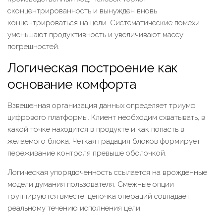
сконцентрированность и вынужден вновь
концентрироваться на цели. Систематические помехи
уменьшают продуктивность и увеличивают массу
погрешностей.
Логическая построение как
основание комфорта
Взвешенная организация данных определяет триумф
цифрового платформы. Клиент необходим схватывать, в
какой точке находится в продукте и как попасть в
желаемого блока. Четкая градация блоков формирует
переживание контроля превыше оболочкой.
Логическая упорядоченность ссылается на врожденные
модели думания пользователя. Смежные опции
группируются вместе, цепочка операций совпадает
реальному течению исполнения цели.