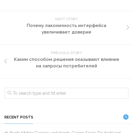
NEXT STORY
Почему лаконичность интерфейса
увеличивает доверие
PREVIOUS STORY
Каким способом решения оказывают влияние
на запросы потребителей
RECENT POSTS
Beste Mobile Casinos und Handy Casino Spiele Deutschland