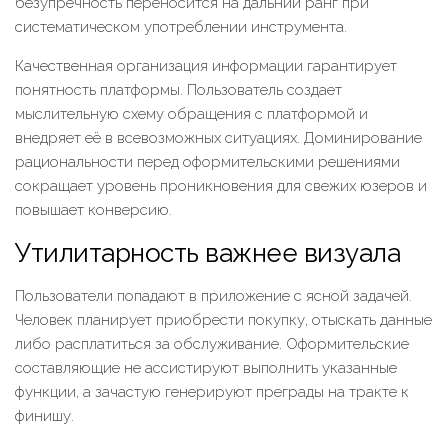
безупречность переносится на дальний ранг при
систематическом употреблении инструмента.
Качественная организация информации гарантирует
понятность платформы. Пользователь создает
мыслительную схему обращения с платформой и
внедряет её в всевозможных ситуациях. Доминирование
рациональности перед оформительскими решениями
сокращает уровень проникновения для свежих юзеров и
повышает конверсию.
Утилитарность важнее визуала
Пользователи попадают в приложение с ясной задачей.
Человек планирует приобрести покупку, отыскать данные
либо расплатиться за обслуживание. Оформительские
составляющие не ассистируют выполнить указанные
функции, а зачастую генерируют преграды на тракте к
финишу.