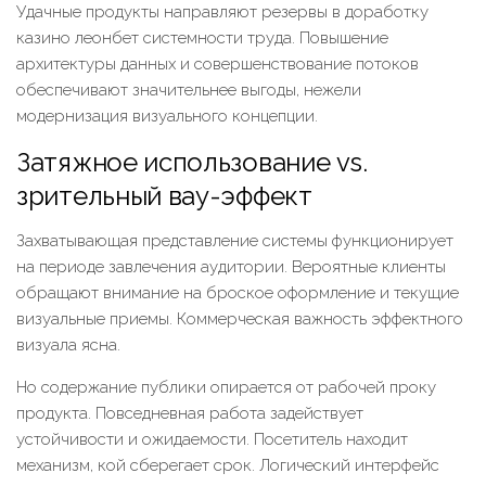
Удачные продукты направляют резервы в доработку
казино леонбет системности труда. Повышение
архитектуры данных и совершенствование потоков
обеспечивают значительнее выгоды, нежели
модернизация визуального концепции.
Затяжное использование vs.
зрительный вау-эффект
Захватывающая представление системы функционирует
на периоде завлечения аудитории. Вероятные клиенты
обращают внимание на броское оформление и текущие
визуальные приемы. Коммерческая важность эффектного
визуала ясна.
Но содержание публики опирается от рабочей проку
продукта. Повседневная работа задействует
устойчивости и ожидаемости. Посетитель находит
механизм, кой сберегает срок. Логический интерфейс