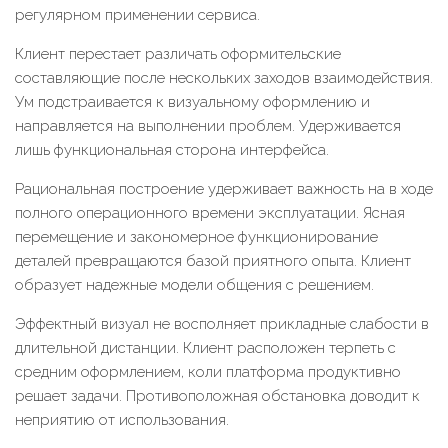
регулярном применении сервиса.
Клиент перестает различать оформительские
составляющие после нескольких заходов взаимодействия.
Ум подстраивается к визуальному оформлению и
направляется на выполнении проблем. Удерживается
лишь функциональная сторона интерфейса.
Рациональная построение удерживает важность на в ходе
полного операционного времени эксплуатации. Ясная
перемещение и закономерное функционирование
деталей превращаются базой приятного опыта. Клиент
образует надежные модели общения с решением.
Эффектный визуал не восполняет прикладные слабости в
длительной дистанции. Клиент расположен терпеть с
средним оформлением, коли платформа продуктивно
решает задачи. Противоположная обстановка доводит к
неприятию от использования.