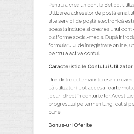
Pentru a crea un cont la Betico, utiliza
Utilizarea adreselor de postă email al
alte servicii de poștă electronică es
aceasta include si crearea unui cont
platforme social-media. După introdu
formularului de înregistrare online, u
pentru a activa contul.
Caracteristicile Contului Utilizator
Una dintre cele mai interesante caract
că utilizatorii pot accesa foarte multe 
jocuri direct în conturile lor. Acest lu
progresului pe termen lung, cât și pe
bune.
Bonus-uri Oferite