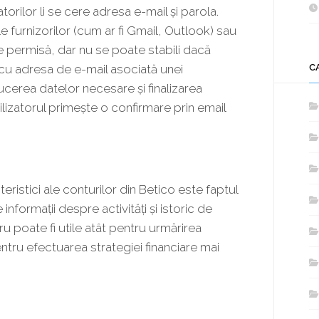
torilor li se cere adresa e-mail și parola.
e furnizorilor (cum ar fi Gmail, Outlook) sau
te permisă, dar nu se poate stabili dacă
 cu adresa de e-mail asociată unei
C
cerea datelor necesare și finalizarea
tilizatorul primește o confirmare prin email
eristici ale conturilor din Betico este faptul
informații despre activități și istoric de
cru poate fi utile atât pentru urmărirea
ntru efectuarea strategiei financiare mai