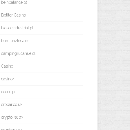
beinbalance.pt
Betitor Casino
biosecindustrial.pt
burritoazteca.es
campingrucahue.cl
Casino
casino4
ceeco.pt
crobar.co.uk
crypto 3003