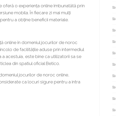
 se oferă o experiența online îmbunatătă prin
rsiune mobila. În fiecare zi mai mulți
pentru a obține beneficii materiale.
ță online în domeniul jocurilor de noroc
incolo de facilitățile aduse prin intermediul
a acestuia, este bine ca utilizatorii sa se
iclea din spatiul oficial Betico.
domeniul jocurilor de noroc online,
onsiderate ca locuri sigure pentru a intra