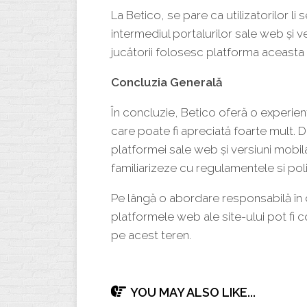
La Betico, se pare ca utilizatorilor li
intermediul portalurilor sale web și ve
jucătorii folosesc platforma aceasta 
Concluzia Generală
În concluzie, Betico oferă o experien
care poate fi apreciată foarte mult. D
platformei sale web și versiuni mobila 
familiarizeze cu regulamentele si polit
Pe lângă o abordare responsabilă în 
platformele web ale site-ului pot fi c
pe acest teren.
YOU MAY ALSO LIKE...