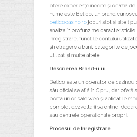
ofere experiențe inedite și ocazia de 
nume este Betico, un brand cunoscut
beticocasino.ro
jocuri slot și alte tip
analiza în profunzime caracteristicile
inregistrare, funcțiile contului utiliza
și retragere a bani, categoriile de joc
utilizați și multe altele.
Descrierea Brand-ului
Betico este un operator de cazinou o
său oficial se află în Cipru, dar oferă 
portalurilor sale web și aplicațiile m
complet dezvoltarii sa online, deoarec
sau centrele operaționale proprii.
Procesul de Inregistrare