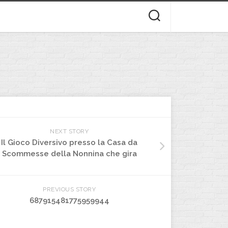
NEXT STORY
Il Gioco Diversivo presso la Casa da
Scommesse della Nonnina che gira
PREVIOUS STORY
687915481775959944