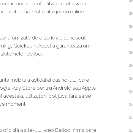
rect în portal-ul oficial al site-ului web
ătorilor mai multe alte jocuri online.
sunt furnizate de o serie de cunoscuți
ming, Quickspin. Aceștia garantează un
ii sistemelor de joc.
iantă mobila a aplicației casino-ului care
oogle Play Store pentru Android sau Apple
acesteia, utilizatorii pot juca fără să se
rice moment.
a oficială a site-ului web Betico, firma pare