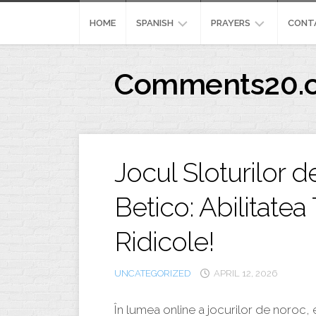
Skip
to
HOME
SPANISH
PRAYERS
CONT
content
REFLEXION
MEANING
Comments20.
CRISTIANA
444
IMAGENES
PRAYERFORSURGERY
CRISTIANA
PENSAMIENTOSPOSIT
Jocul Sloturilor d
Betico: Abilitatea
Ridicole!
UNCATEGORIZED
APRIL 12, 2026
În lumea online a jocurilor de noroc,