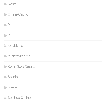
News
Online Casino
Post
Public
rehabkin.cl
reloncaviradio.cl
Ronin Slots Casino
Spanish
Spiele
Spinhub Casino