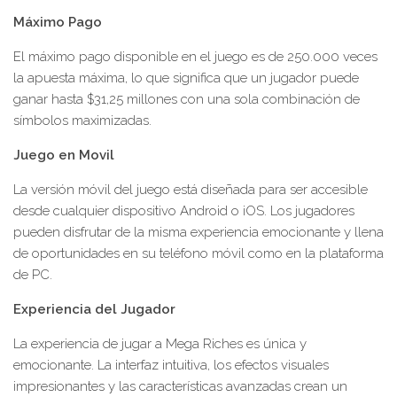
Máximo Pago
El máximo pago disponible en el juego es de 250.000 veces
la apuesta máxima, lo que significa que un jugador puede
ganar hasta $31,25 millones con una sola combinación de
símbolos maximizadas.
Juego en Movil
La versión móvil del juego está diseñada para ser accesible
desde cualquier dispositivo Android o iOS. Los jugadores
pueden disfrutar de la misma experiencia emocionante y llena
de oportunidades en su teléfono móvil como en la plataforma
de PC.
Experiencia del Jugador
La experiencia de jugar a Mega Riches es única y
emocionante. La interfaz intuitiva, los efectos visuales
impresionantes y las características avanzadas crean un