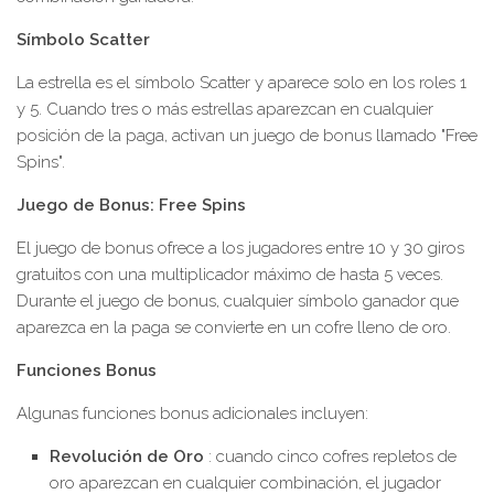
Símbolo Scatter
La estrella es el símbolo Scatter y aparece solo en los roles 1
y 5. Cuando tres o más estrellas aparezcan en cualquier
posición de la paga, activan un juego de bonus llamado "Free
Spins".
Juego de Bonus: Free Spins
El juego de bonus ofrece a los jugadores entre 10 y 30 giros
gratuitos con una multiplicador máximo de hasta 5 veces.
Durante el juego de bonus, cualquier símbolo ganador que
aparezca en la paga se convierte en un cofre lleno de oro.
Funciones Bonus
Algunas funciones bonus adicionales incluyen:
Revolución de Oro
: cuando cinco cofres repletos de
oro aparezcan en cualquier combinación, el jugador