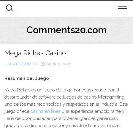
Skip
to
content
Comments20.com
Mega Riches Casino
UNCATEGORIZED
APRIL 9, 2026
Resumen del Juego
Mega Riches es un juego de tragamonedas creado por el
desarrollador de software de juegos de casino Microgaming,
uno de los más reconocidos y respetados en la industria. Este
juego ofrece
casino en línea
una experiencia emocionante y
llena de oportunidades para obtener grandes ganancias,
gracias a su diseño innovador y características avanzadas.