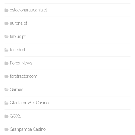
estacionaraucania.cl
eurona.pt
fabius.pt
fenedi.cl
Forex News
forotractor.com
Games
GladiatorsBet Casino
GOX1
Granpampa Casino