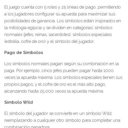
El juego cuenta con 5 roles y 25 líneas de pago, permitiendo
a los jugadores configurar su apuesta para maximizar sus
posibilidades de ganancia. Los símbolos están inspirados en
la mitología egipcia y se dividen en categorías: símbolos
normales (jefes, reinas, sacerdotes), símbolos especiales
(estrella, cofre de oro) y el símbolo del jugador.
Pago de Símbolos
Los símbolos normales pagan según su combinación en la
paga. Por ejemplo, cinco jefes pueden pagar hasta 1000
veces la apuesta máxima. Los símbolos especiales tienen sus
propios pagos, y el cofre de oro es el más alto pago,
alcanzando hasta 25.000 veces la apuesta máxima.
Símbolo Wild
El símbolo del jugador se convierte en un símbolo Wild,
reemplazando a cualquier otro símbolo para completar una
combinación ganadora.