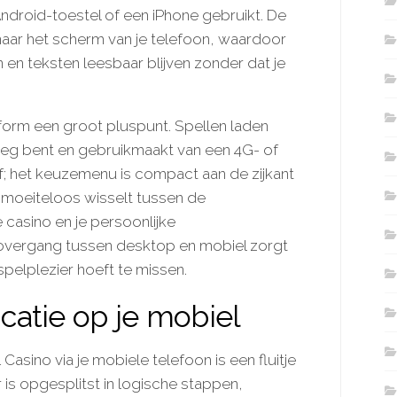
ndroid-toestel of een iPhone gebruikt. De
naar het scherm van je telefoon, waardoor
n en teksten leesbaar blijven zonder dat je
tform een groot pluspunt. Spellen laden
weg bent en gebruikmaakt van een 4G- of
ief; het keuzemenu is compact aan de zijkant
 moeiteloos wisselt tussen de
e casino en je persoonlijke
 overgang tussen desktop en mobiel zorgt
pelplezier hoeft te missen.
ficatie op je mobiel
asino via je mobiele telefoon is een fluitje
r is opgesplitst in logische stappen,