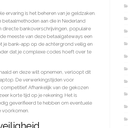
e ervaring is het beheren van je geldzaken.
e betaalmethoden aan die in Nederland
n directe bankoverschrijvingen, populaire
t de meeste van deze betaalgateways een
t je bank-app op de achtergrond veilig en
nder dat je complexe codes hoeft over te
aald en deze wilt opnemen, verloopt dit
n laptop. De verwerkingstijden voor
er competitief. Afhankelijk van de gekozen
er korte tijd op je rekening. Het is
ledig geverifieerd te hebben om eventuele
te voorkomen.
veiligheid