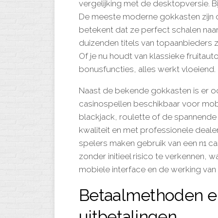
vergelijking met de desktopversie. Bij
De meeste moderne gokkasten zijn 
betekent dat ze perfect schalen naa
duizenden titels van topaanbieders z
Of je nu houdt van klassieke fruita
bonusfuncties, alles werkt vloeiend.
Naast de bekende gokkasten is er oo
casinospellen beschikbaar voor mob
blackjack, roulette of de spannende 
kwaliteit en met professionele deal
spelers maken gebruik van een n1 c
zonder initieel risico te verkennen, 
mobiele interface en de werking van d
Betaalmethoden e
uitbetalingen