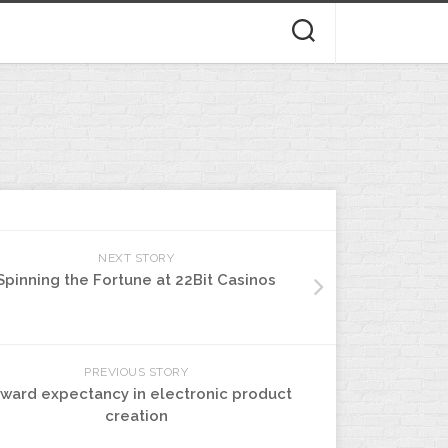
NEXT STORY
Spinning the Fortune at 22Bit Casinos
PREVIOUS STORY
ward expectancy in electronic product
creation