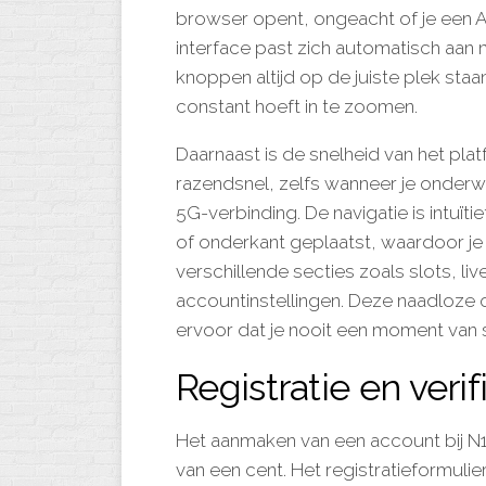
browser opent, ongeacht of je een A
interface past zich automatisch aan 
knoppen altijd op de juiste plek staa
constant hoeft in te zoomen.
Daarnaast is de snelheid van het pla
razendsnel, zelfs wanneer je onder
5G-verbinding. De navigatie is intuït
of onderkant geplaatst, waardoor je
verschillende secties zoals slots, liv
accountinstellingen. Deze naadloze
ervoor dat je nooit een moment van s
Registratie en veri
Het aanmaken van een account bij N1 C
van een cent. Het registratieformulie