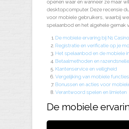
openen waar en wanneer ze maar wil
desktopcomputer. Deze recensie duik
voor mobiele gebruikers, waarbij we 
spelaanbod en het algehele gemak v
De mobiele ervaring bij N1 Casin
Registratie en verificatie op je m
Het spelaanbod en de mobiele i
Betaalmethoden en razendsnelle 
Klantenservice en veiligheid
Vergelijking van mobiele functies
Bonussen en acties voor mobiel
Verantwoord spelen en limieten
De mobiele ervarin