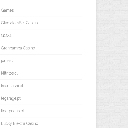
Games
GladiatorsBet Casino
GOX1
Granpampa Casino
joma.cl
kiltritos.cl
koensushi.pt
legarage.pt
liderpneus.pt
Lucky Elektra Casino