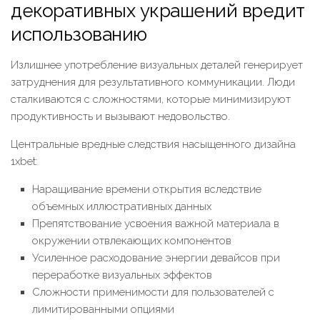
декоративных украшений вредит
использованию
Излишнее употребление визуальных деталей генерирует
затруднения для результативного коммуникации. Люди
сталкиваются с сложностями, которые минимизируют
продуктивность и вызывают недовольство.
Центральные вредные следствия насыщенного дизайна
1xbet:
Наращивание времени открытия вследствие
объемных иллюстративных данных
Препятствование усвоения важной материала в
окружении отвлекающих компонентов
Усиленное расходование энергии девайсов при
переработке визуальных эффектов
Сложности применимости для пользователей с
лимитированными опциями