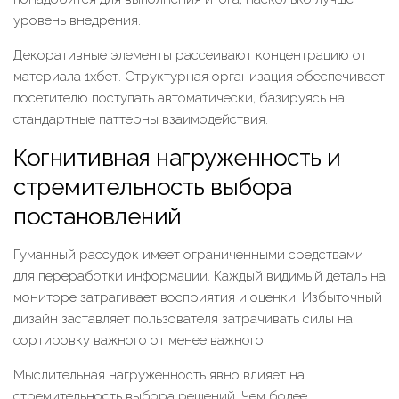
уровень внедрения.
Декоративные элементы рассеивают концентрацию от
материала 1хбет. Структурная организация обеспечивает
посетителю поступать автоматически, базируясь на
стандартные паттерны взаимодействия.
Когнитивная нагруженность и
стремительность выбора
постановлений
Гуманный рассудок имеет ограниченными средствами
для переработки информации. Каждый видимый деталь на
мониторе затрагивает восприятия и оценки. Избыточный
дизайн заставляет пользователя затрачивать силы на
сортировку важного от менее важного.
Мыслительная нагруженность явно влияет на
стремительность выбора решений. Чем более