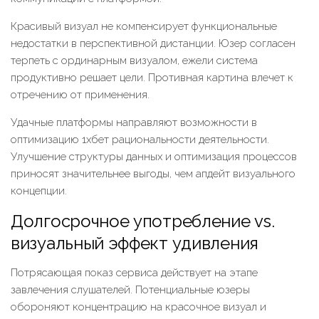
Красивый визуал не компенсирует функциональные
недостатки в перспективной дистанции. Юзер согласен
терпеть с ординарным визуалом, ежели система
продуктивно решает цели. Противная картина влечет к
отречению от применения.
Удачные платформы направляют возможности в
оптимизацию 1хбет рациональности деятельности.
Улучшение структуры данных и оптимизация процессов
приносят значительнее выгоды, чем апдейт визуального
концепции.
Долгосрочное употребление vs.
визуальный эффект удивления
Потрясающая показ сервиса действует на этапе
завлечения слушателей. Потенциальные юзеры
обороняют концентрацию на красочное визуал и