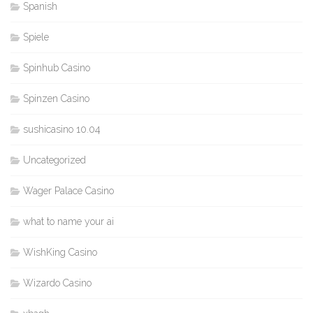
Spanish
Spiele
Spinhub Casino
Spinzen Casino
sushicasino 10.04
Uncategorized
Wager Palace Casino
what to name your ai
WishKing Casino
Wizardo Casino