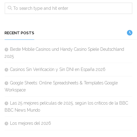
RECENT POSTS
Beste Mobile Casinos und Handy Casino Spiele Deutschland
2025
Casinos Sin Verificación y Sin DNI en España 2026
Google Sheets: Online Spreadsheets & Templates Google
Workspace
Las 25 mejores películas de 2025, según los críticos de la BBC
BBC News Mundo
Los mejores del 2026