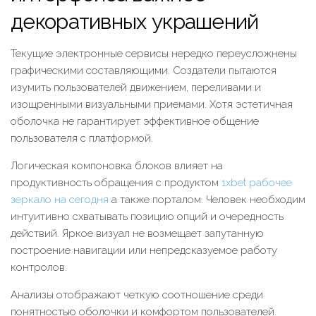
декоративных украшений
Текущие электронные сервисы нередко переусложнены
графическими составляющими. Создатели пытаются
изумить пользователей движением, переливами и
изощренными визуальными приемами. Хотя эстетичная
оболочка не гарантирует эффективное общение
пользователя с платформой.
Логическая компоновка блоков влияет на
продуктивность обращения с продуктом
1xbet рабочее
зеркало на сегодня
а также порталом. Человек необходим
интуитивно схватывать позицию опций и очередность
действий. Яркое визуал не возмещает запутанную
построение навигации или непредсказуемое работу
контролов.
Анализы отображают четкую соотношение среди
понятностью оболочки и комфортом пользователей.