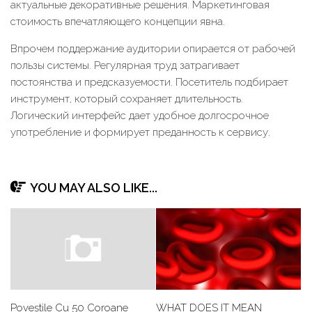
актуальные декоративные решения. Маркетинговая
стоимость впечатляющего концепции явна.
Впрочем поддержание аудитории опирается от рабочей
пользы системы. Регулярная труд затрагивает
постоянства и предсказуемости. Посетитель подбирает
инструмент, который сохраняет длительность.
Логический интерфейс дает удобное долгосрочное
употребление и формирует преданность к сервису.
YOU MAY ALSO LIKE...
Poveștile Cu 50 Coroane
WHAT DOES IT MEAN