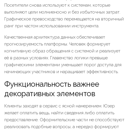
Посетители снова используют к системам, которые
выполняют цели молниеносно и без избыточных затрат.
Графическое превосходство перемещается на вторичный
ранг при частом использовании инструмента.
Качественная архитектура данных обеспечивает
прогнозируемость платформы. Человек формирует
когнитивную образ обращения с системой и реализует
её в разных условиях. Главенство логики превыше
графическими элементами уменьшает порог доступа для
начинающих участников и наращивает эффективность.
Функциональность важнее
декоративных элементов
Клиенты заходят в сервис с ясной намерением. Юзер
желает оплатить вещь, найти сведения либо оплатить
предоставление. Оформительские части не способствуют
реализовать подобные вопросы, а нередко формируют