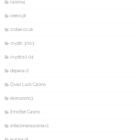
casino4
ceeco.pt
crobar.co.uk
crypto 3003
crypto10.04
depana.cl
Divas Luck Casino
eloncasino3
EmirBet Casino
estacionaraucania.cl
eurona.pt