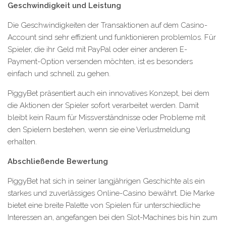
Geschwindigkeit und Leistung
Die Geschwindigkeiten der Transaktionen auf dem Casino-
Account sind sehr effizient und funktionieren problemlos. Für
Spieler, die ihr Geld mit PayPal oder einer anderen E-
Payment-Option versenden möchten, ist es besonders
einfach und schnell zu gehen.
PiggyBet präsentiert auch ein innovatives Konzept, bei dem
die Aktionen der Spieler sofort verarbeitet werden. Damit
bleibt kein Raum für Missverständnisse oder Probleme mit
den Spielern bestehen, wenn sie eine Verlustmeldung
erhalten.
Abschließende Bewertung
PiggyBet hat sich in seiner langjährigen Geschichte als ein
starkes und zuverlässiges Online-Casino bewährt. Die Marke
bietet eine breite Palette von Spielen für unterschiedliche
Interessen an, angefangen bei den Slot-Machines bis hin zum