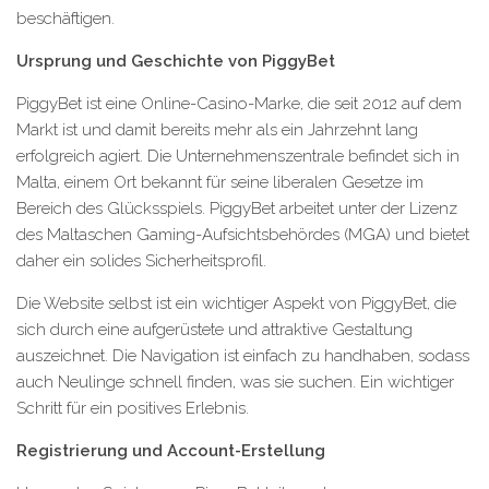
beschäftigen.
Ursprung und Geschichte von PiggyBet
PiggyBet ist eine Online-Casino-Marke, die seit 2012 auf dem
Markt ist und damit bereits mehr als ein Jahrzehnt lang
erfolgreich agiert. Die Unternehmenszentrale befindet sich in
Malta, einem Ort bekannt für seine liberalen Gesetze im
Bereich des Glücksspiels. PiggyBet arbeitet unter der Lizenz
des Maltaschen Gaming-Aufsichtsbehördes (MGA) und bietet
daher ein solides Sicherheitsprofil.
Die Website selbst ist ein wichtiger Aspekt von PiggyBet, die
sich durch eine aufgerüstete und attraktive Gestaltung
auszeichnet. Die Navigation ist einfach zu handhaben, sodass
auch Neulinge schnell finden, was sie suchen. Ein wichtiger
Schritt für ein positives Erlebnis.
Registrierung und Account-Erstellung