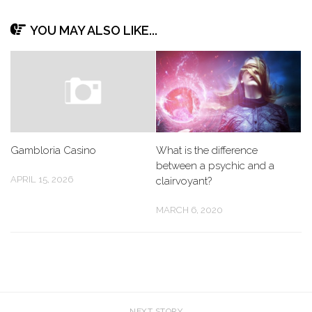
YOU MAY ALSO LIKE...
Gambloria Casino
What is the difference
between a psychic and a
APRIL 15, 2026
clairvoyant?
MARCH 6, 2020
NEXT STORY