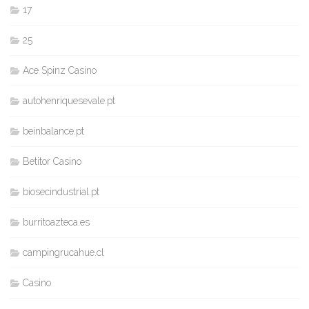
17
25
Ace Spinz Casino
autohenriquesevale.pt
beinbalance.pt
Betitor Casino
biosecindustrial.pt
burritoazteca.es
campingrucahue.cl
Casino