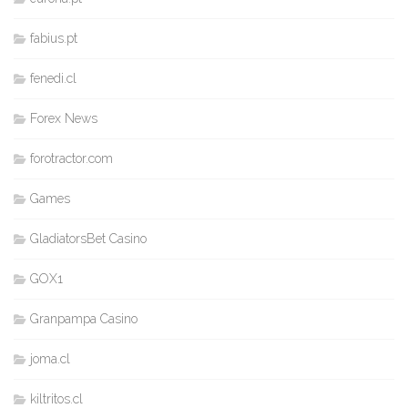
fabius.pt
fenedi.cl
Forex News
forotractor.com
Games
GladiatorsBet Casino
GOX1
Granpampa Casino
joma.cl
kiltritos.cl