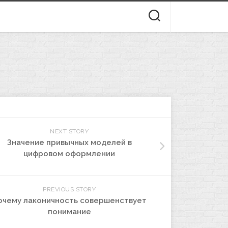
NEXT STORY
Значение привычных моделей в
цифровом оформлении
PREVIOUS STORY
очему лаконичность совершенствует
понимание