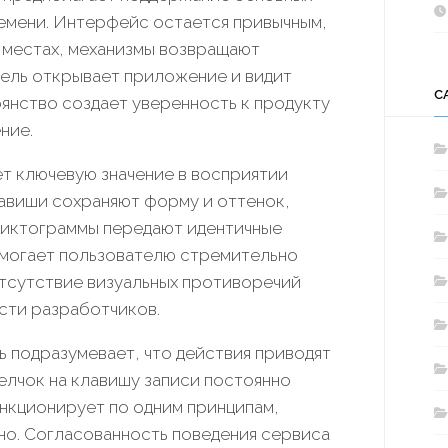
ремени. Интерфейс остается привычным,
 местах, механизмы возвращают
ель открывает приложение и видит
C
янство создает уверенность к продукту
ние.
ет ключевую значение в восприятии
лавиши сохраняют форму и оттенок,
пиктограммы передают идентичные
омогает пользователю стремительно
тсутствие визуальных противоречий
сти разработчиков.
 подразумевает, что действия приводят
елчок на клавишу записи постоянно
нкционирует по одним принципам,
о. Согласованность поведения сервиса