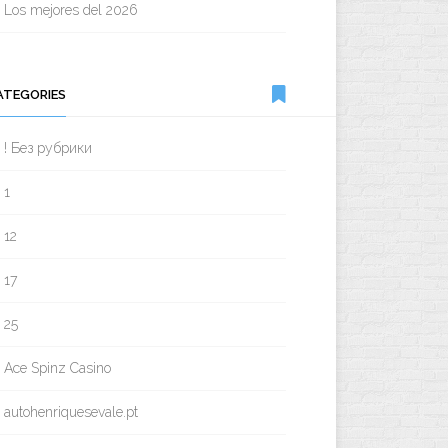
Los mejores del 2026
ATEGORIES
! Без рубрики
1
12
17
25
Ace Spinz Casino
autohenriquesevale.pt