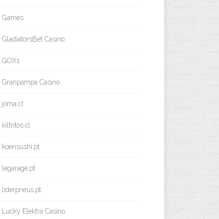
Games
GladiatorsBet Casino
GOX1
Granpampa Casino
joma.cl
kiltritos.cl
koensushi.pt
legarage.pt
liderpneus.pt
Lucky Elektra Casino