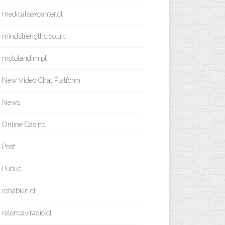
medicalsexcenter.cl
mindstrengths.co.uk
motolandim.pt
New Video Chat Platform
News
Online Casino
Post
Public
rehabkin.cl
reloncaviradio.cl