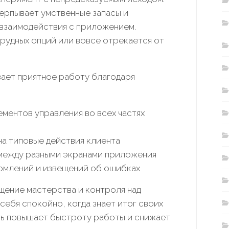
ерпывает умственные запасы и
взаимодействия с приложением.
рудных опций или вовсе отрекается от
ает приятное работу благодаря
ентов управления во всех частях
а типовые действия клиента
 между разными экранами приложения
млений и извещений об ошибках
ение мастерства и контроля над
себя спокойно, когда знает итог своих
ть повышает быстроту работы и снижает