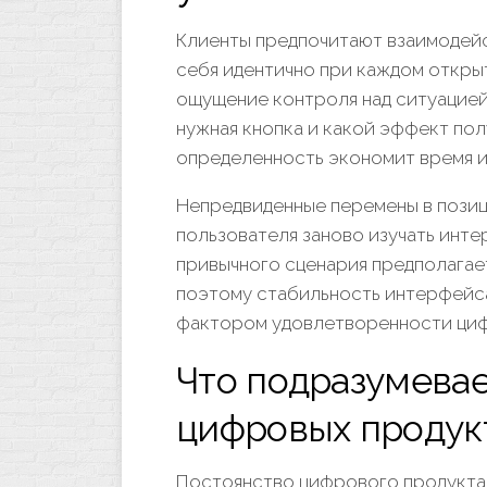
Клиенты предпочитают взаимодейс
себя идентично при каждом откры
ощущение контроля над ситуацией
нужная кнопка и какой эффект пол
определенность экономит время 
Непредвиденные перемены в пози
пользователя заново изучать инт
привычного сценария предполагае
поэтому стабильность интерфейса
фактором удовлетворенности ци
Что подразумевае
цифровых продук
Постоянство цифрового продукта