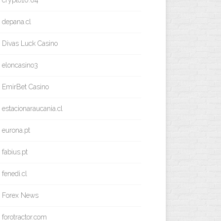
crypto10.04
depana.cl
Divas Luck Casino
eloncasino3
EmirBet Casino
estacionaraucania.cl
eurona.pt
fabius.pt
fenedi.cl
Forex News
forotractor.com