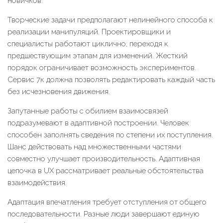
новичков.
Творческие задачи предполагают нелинейного способа к
реализации манипуляций. Проектировщики и
специалисты работают циклично, переходя к
предшествующим этапам для изменений. Жесткий
порядок ограничивает возможность экспериментов.
Сервис 7к должна позволять редактировать каждый часть
без исчезновения движения.
Запутанные работы с обилием взаимосвязей
подразумевают в адаптивной построении. Человек
способен заполнять сведения по степени их поступления.
Шанс действовать над множественными частями
совместно улучшает производительность. Адаптивная
цепочка в UX рассматривает реальные обстоятельства
взаимодействия.
Адаптация впечатления требует отступления от общего
последовательности. Разные люди завершают единую