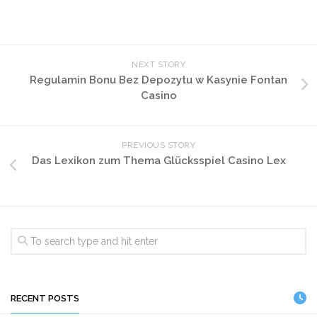
NEXT STORY
Regulamin Bonu Bez Depozytu w Kasynie Fontan
Casino
PREVIOUS STORY
Das Lexikon zum Thema Glücksspiel Casino Lex
RECENT POSTS