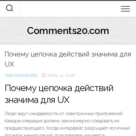
Skip
to
content
Comments20.com
Почему цепочка действий значима для
UX
UNCATEGORIZED
APRIL 15, 2026
Почему цепочка действий
значима для UX
Люди ждут ожидаемости от электронных приложений.
Каждое операция должно закономерно следовать из
предшествующего. Когда интерфейс разрушает логичный
порядок манипуляций, пользователь лишается