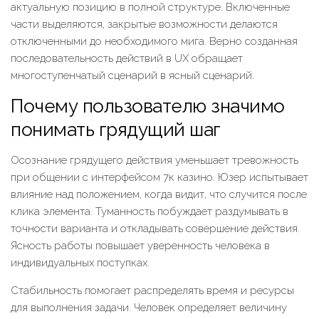
актуальную позицию в полной структуре. Включенные
части выделяются, закрытые возможности делаются
отключенными до необходимого мига. Верно созданная
последовательность действий в UX обращает
многоступенчатый сценарий в ясный сценарий.
Почему пользователю значимо
понимать грядущий шаг
Осознание грядущего действия уменьшает тревожность
при общении с интерфейсом 7к казино. Юзер испытывает
влияние над положением, когда видит, что случится после
клика элемента. Туманность побуждает раздумывать в
точности варианта и откладывать совершение действия.
Ясность работы повышает уверенность человека в
индивидуальных поступках.
Стабильность помогает распределять время и ресурсы
для выполнения задачи. Человек определяет величину