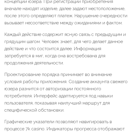
концепции юзера. При регистрации приобретения
вначале находят изделие, далее задают местоположение,
после этого определяют платеж. Нарушение очередности
вызывает несоответствие между ожиданиями и фактом.
Каждый действие содержит ясную связь с предыдущим и
грядущим шагом. Человек знает, для чего делает данное
действие и что состоится далее. Информация
затребуется в миг, когда она востребована для
продолжения деятельности.
Проектирование порядка принимает во внимание
условия работы приложения. Создание аккаунта свежего
юзера разнится от авторизации постоянного
потребителя. Интерфейс адаптируется под навыки
пользователя, показывая наилучший маршрут для
специфической обстановки.
Графические указатели позволяют навигировать в
процессе 7k casino. Индикаторы прогресса отображают