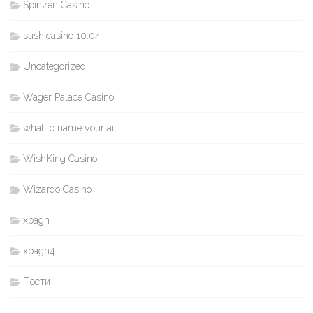
Spinzen Casino
sushicasino 10.04
Uncategorized
Wager Palace Casino
what to name your ai
WishKing Casino
Wizardo Casino
xbagh
xbagh4
Пости