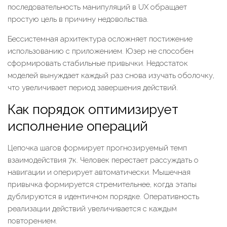
последовательность манипуляций в UX обращает
простую цель в причину недовольства.
Бессистемная архитектура осложняет постижение
использованию с приложением. Юзер не способен
сформировать стабильные привычки. Недостаток
моделей вынуждает каждый раз снова изучать оболочку,
что увеличивает период завершения действий.
Как порядок оптимизирует
исполнение операций
Цепочка шагов формирует прогнозируемый темп
взаимодействия 7к. Человек перестает рассуждать о
навигации и оперирует автоматически. Мышечная
привычка формируется стремительнее, когда этапы
дублируются в идентичном порядке. Оперативность
реализации действий увеличивается с каждым
повторением.