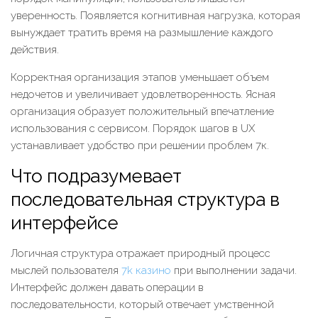
уверенность. Появляется когнитивная нагрузка, которая
вынуждает тратить время на размышление каждого
действия.
Корректная организация этапов уменьшает объем
недочетов и увеличивает удовлетворенность. Ясная
организация образует положительный впечатление
использования с сервисом. Порядок шагов в UX
устанавливает удобство при решении проблем 7к.
Что подразумевает
последовательная структура в
интерфейсе
Логичная структура отражает природный процесс
мыслей пользователя
7k казино
при выполнении задачи.
Интерфейс должен давать операции в
последовательности, который отвечает умственной