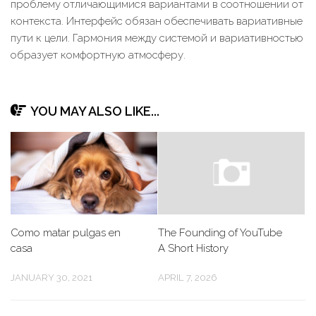
проблему отличающимися вариантами в соотношении от
контекста. Интерфейс обязан обеспечивать вариативные
пути к цели. Гармония между системой и вариативностью
образует комфортную атмосферу.
YOU MAY ALSO LIKE...
Como matar pulgas en
The Founding of YouTube
casa
A Short History
JANUARY 30, 2021
APRIL 7, 2026