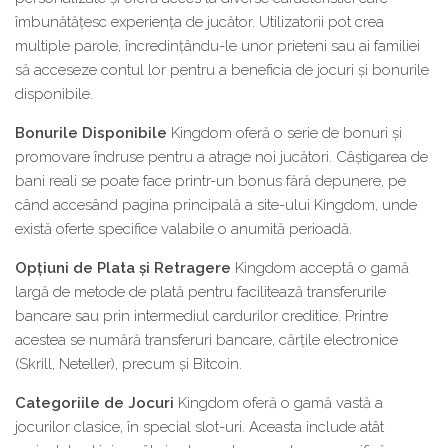
îmbunătățesc experiența de jucător. Utilizatorii pot crea
multiple parole, încredințându-le unor prieteni sau ai familiei
să acceseze contul lor pentru a beneficia de jocuri și bonurile
disponibile.
Bonurile Disponibile
Kingdom oferă o serie de bonuri și
promovare îndruse pentru a atrage noi jucători. Câștigarea de
bani reali se poate face printr-un bonus fără depunere, pe
când accesând pagina principală a site-ului Kingdom, unde
există oferte specifice valabile o anumită perioadă.
Opțiuni de Plata și Retragere
Kingdom acceptă o gamă
largă de metode de plată pentru facilitează transferurile
bancare sau prin intermediul cardurilor creditice. Printre
acestea se numără transferuri bancare, cărțile electronice
(Skrill, Neteller), precum și Bitcoin.
Categoriile de Jocuri
Kingdom oferă o gamă vastă a
jocurilor clasice, în special slot-uri. Aceasta include atât