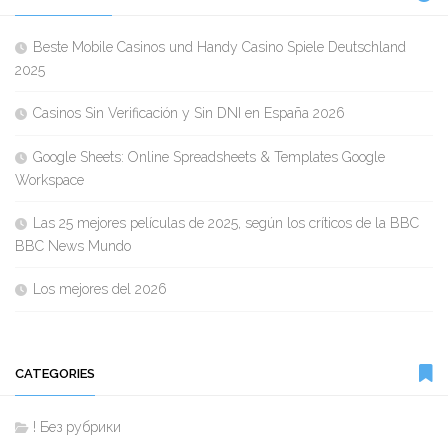
Beste Mobile Casinos und Handy Casino Spiele Deutschland
2025
Casinos Sin Verificación y Sin DNI en España 2026
Google Sheets: Online Spreadsheets & Templates Google
Workspace
Las 25 mejores películas de 2025, según los críticos de la BBC
BBC News Mundo
Los mejores del 2026
CATEGORIES
! Без рубрики