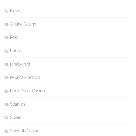
News
Online Casino
Post
Public
rehabkin.cl
reloncaviradio.cl
Ronin Slots Casino
Spanish
Spiele
Spinhub Casino