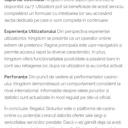
disponibil 24/7. Utilizatorii pot să beneficieze de acest serviciu
completând un formular cu întrebarea lor sau accesând
secția dedicată pe care o vom completa în continuare.
Experiența Utilizatorului
Din perspectiva experienței
utilizatorilor, Kingdom se prezintă ca un operator online
extrem de prietenos. Pagina principală este ușor-navigabilă și
permite accesul rapid la diverse caracteristici. In plus,
Kingdom oferă funcționalitatea posibilitate a plasând bani în
cont sau retragerea lor, după ce utilizatorii își au contul activat.
Perforanțe
Din punct de vedere al performanțelor casino-
ului, Kingdom demonstrează un comportament consistent la
nivel internațional. Informațiile despre ratele jocurilor și
statistici sunt actualizate în mod regulat pe site-ul oficial.
În concluzie, Regatul Sloturilor este o platformă de casino
online cu potențial crescut datorită ofertei sale largi și
seriozitatea serviciilor prestate. Dacă v-ați gândit deja să aveți