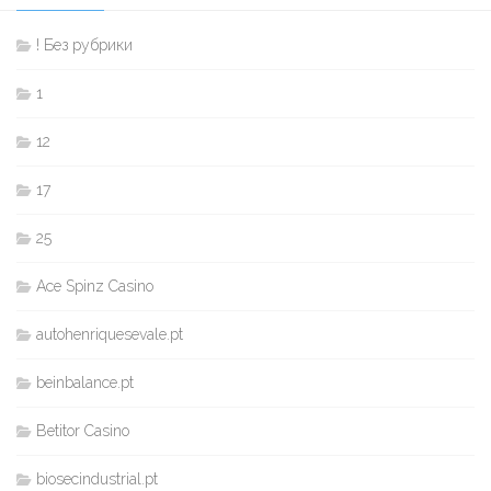
! Без рубрики
1
12
17
25
Ace Spinz Casino
autohenriquesevale.pt
beinbalance.pt
Betitor Casino
biosecindustrial.pt