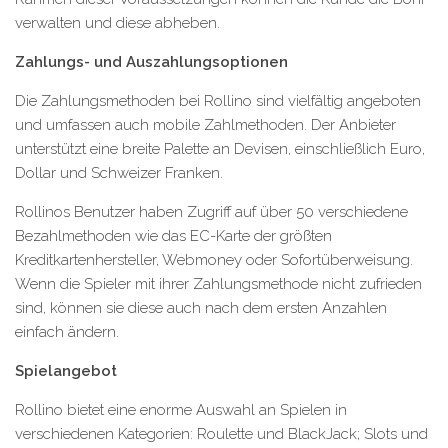
verwalten und diese abheben.
Zahlungs- und Auszahlungsoptionen
Die Zahlungsmethoden bei Rollino sind vielfältig angeboten
und umfassen auch mobile Zahlmethoden. Der Anbieter
unterstützt eine breite Palette an Devisen, einschließlich Euro,
Dollar und Schweizer Franken.
Rollinos Benutzer haben Zugriff auf über 50 verschiedene
Bezahlmethoden wie das EC-Karte der größten
Kreditkartenhersteller, Webmoney oder Sofortüberweisung.
Wenn die Spieler mit ihrer Zahlungsmethode nicht zufrieden
sind, können sie diese auch nach dem ersten Anzahlen
einfach ändern.
Spielangebot
Rollino bietet eine enorme Auswahl an Spielen in
verschiedenen Kategorien: Roulette und BlackJack; Slots und