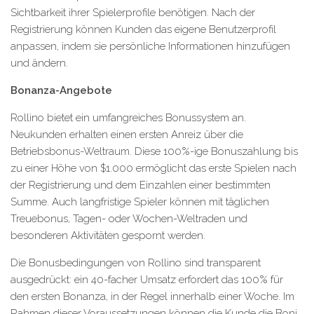
Sichtbarkeit ihrer Spielerprofile benötigen. Nach der
Registrierung können Kunden das eigene Benutzerprofil
anpassen, indem sie persönliche Informationen hinzufügen
und ändern.
Bonanza-Angebote
Rollino bietet ein umfangreiches Bonussystem an.
Neukunden erhalten einen ersten Anreiz über die
Betriebsbonus-Weltraum. Diese 100%-ige Bonuszahlung bis
zu einer Höhe von $1.000 ermöglicht das erste Spielen nach
der Registrierung und dem Einzahlen einer bestimmten
Summe. Auch langfristige Spieler können mit täglichen
Treuebonus, Tagen- oder Wochen-Weltraden und
besonderen Aktivitäten gespornt werden.
Die Bonusbedingungen von Rollino sind transparent
ausgedrückt: ein 40-facher Umsatz erfordert das 100% für
den ersten Bonanza, in der Regel innerhalb einer Woche. Im
Rahmen dieser Voraussetzungen können die Kunde die Boni