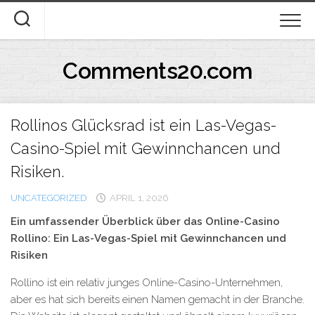
Skip
to
content
Comments20.com
Rollinos Glücksrad ist ein Las-Vegas-
Casino-Spiel mit Gewinnchancen und
Risiken.
UNCATEGORIZED
APRIL 1, 2026
Ein umfassender Überblick über das Online-Casino
Rollino: Ein Las-Vegas-Spiel mit Gewinnchancen und
Risiken
Rollino ist ein relativ junges Online-Casino-Unternehmen,
aber es hat sich bereits einen Namen gemacht in der Branche.