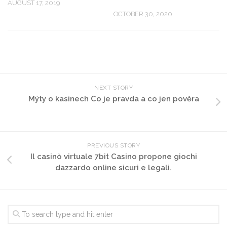
AUGUST 17, 2019
OCTOBER 30, 2020
NEXT STORY
Mýty o kasinech Co je pravda a co jen pověra
PREVIOUS STORY
Il casinò virtuale 7bit Casino propone giochi
dazzardo online sicuri e legali.