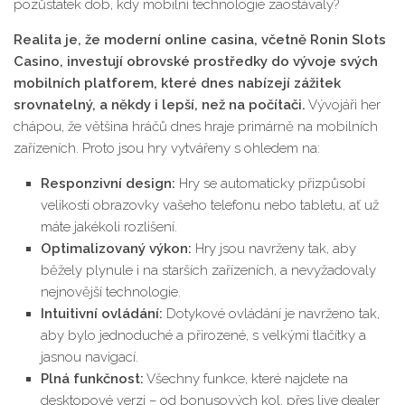
pozůstatek dob, kdy mobilní technologie zaostávaly?
Realita je, že moderní online casina, včetně Ronin Slots
Casino, investují obrovské prostředky do vývoje svých
mobilních platforem, které dnes nabízejí zážitek
srovnatelný, a někdy i lepší, než na počítači.
Vývojáři her
chápou, že většina hráčů dnes hraje primárně na mobilních
zařízeních. Proto jsou hry vytvářeny s ohledem na:
Responzivní design:
Hry se automaticky přizpůsobí
velikosti obrazovky vašeho telefonu nebo tabletu, ať už
máte jakékoli rozlišení.
Optimalizovaný výkon:
Hry jsou navrženy tak, aby
běžely plynule i na starších zařízeních, a nevyžadovaly
nejnovější technologie.
Intuitivní ovládání:
Dotykové ovládání je navrženo tak,
aby bylo jednoduché a přirozené, s velkými tlačítky a
jasnou navigací.
Plná funkčnost:
Všechny funkce, které najdete na
desktopové verzi – od bonusových kol, přes live dealer