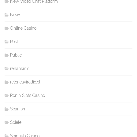
New Video Chat Platform
News
Online Casino
Post
Public
rehabkin.cl
reloncaviradio.cl
Ronin Slots Casino
Spanish
Spiele
Spinhub Casino