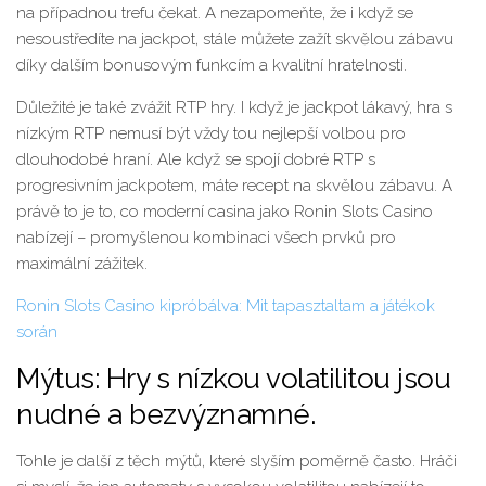
na případnou trefu čekat. A nezapomeňte, že i když se
nesoustředíte na jackpot, stále můžete zažít skvělou zábavu
díky dalším bonusovým funkcím a kvalitní hratelnosti.
Důležité je také zvážit RTP hry. I když je jackpot lákavý, hra s
nízkým RTP nemusí být vždy tou nejlepší volbou pro
dlouhodobé hraní. Ale když se spojí dobré RTP s
progresivním jackpotem, máte recept na skvělou zábavu. A
právě to je to, co moderní casina jako Ronin Slots Casino
nabízejí – promyšlenou kombinaci všech prvků pro
maximální zážitek.
Ronin Slots Casino kipróbálva: Mit tapasztaltam a játékok
során
Mýtus: Hry s nízkou volatilitou jsou
nudné a bezvýznamné.
Tohle je další z těch mýtů, které slyším poměrně často. Hráči