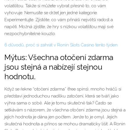
volatilitou. Takže si můžete vybrat přesně to, co vám
vyhovuje. Nemusíte se držet jen jedné kategorie.
Experimentujte. Zjistěte, co vám přináší největší radost a
napětí. Možná zjistíte, že hry s nízkou volatilitou mají své
nezpochybnitelné kouzlo.
6 důvodů, proč si zahrát v Ronin Slots Casino tento týden
Mýtus: Všechna otočení zdarma
jsou stejná a nabízejí stejnou
hodnotu.
Když se řekne “otočení zdarma” (free spins), mnoho hráčů si
představí jednoduchou nadílku zatočení, která se tváří jako
výhra sama o sobě. Ale je tomu skutečně tak? Často se
setkávám s názorem, že všechna otočení zdarma jsou stejná a
jejich hodnota je dána jen počtem. Jenže to je omyl. Jejich
skutečná hodnota a přínos se mohou dramaticky lišit. A Ronin