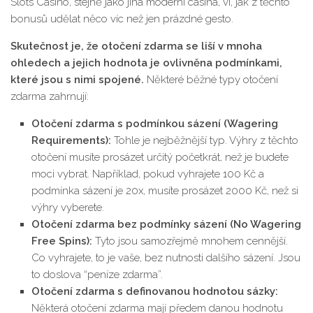
Slots Casino, stejně jako jiná moderní casina, ví, jak z těchto
bonusů udělat něco víc než jen prázdné gesto.
Skutečnost je, že otočení zdarma se liší v mnoha
ohledech a jejich hodnota je ovlivněna podmínkami,
které jsou s nimi spojené.
Některé běžné typy otočení
zdarma zahrnují:
Otočení zdarma s podmínkou sázení (Wagering
Requirements):
Tohle je nejběžnější typ. Výhry z těchto
otočení musíte prosázet určitý početkrát, než je budete
moci vybrat. Například, pokud vyhrajete 100 Kč a
podmínka sázení je 20x, musíte prosázet 2000 Kč, než si
výhry vyberete.
Otočení zdarma bez podmínky sázení (No Wagering
Free Spins):
Tyto jsou samozřejmě mnohem cennější.
Co vyhrajete, to je vaše, bez nutnosti dalšího sázení. Jsou
to doslova “peníze zdarma”.
Otočení zdarma s definovanou hodnotou sázky:
Některá otočení zdarma mají předem danou hodnotu