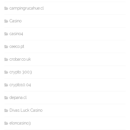
campingrucahue.cl
Casino
casino4
ceeco.pt
crobar.co.uk
crypto 3003
crypto10.04
depana.cl
Divas Luck Casino
eloncasino3