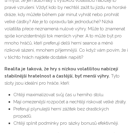
si myslí, že jen automaty s vysokou volatilitou nabízejí to
pravé vzrušení. Vždyť kdo by nechtěl zažít tu jízdu na horské
dráze, kdy můžete během pár minut vyhrát nebo prohrát
velké částky? Ale je to opravdu tak jednoduché? Nízká
volatilita přece neznamená nulové výhry. Může to znamenat
spíše konzistentnější tok menších výher. A to může být pro
mnoho hráčů, kteří preferují delší herní seance a méně
rizikové sázení, mnohem příjemnější. Co když vám povím, že i
v těchto hrách najdete dostatek napětí?
Realita je taková, že hry s nízkou volatilitou nabízejí
stabilnější hratelnost a častější, byť menší výhry.
Tyto
sloty jsou ideální pro hráče, kteří:
Chtějí maximalizovat svůj čas u herního stolu.
Mají omezenější rozpočet a nechtějí riskovat velké ztráty.
Preferují plynulejší herní zážitek bez drastických
propadů.
Chtějí splnit podmínky pro sázky bonusů efektivněji.