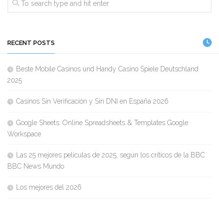
RECENT POSTS
Beste Mobile Casinos und Handy Casino Spiele Deutschland
2025
Casinos Sin Verificación y Sin DNI en España 2026
Google Sheets: Online Spreadsheets & Templates Google
Workspace
Las 25 mejores películas de 2025, según los críticos de la BBC
BBC News Mundo
Los mejores del 2026