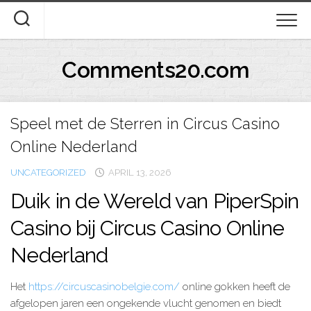
Skip
to
content
Comments20.com
Speel met de Sterren in Circus Casino
Online Nederland
UNCATEGORIZED
APRIL 13, 2026
Duik in de Wereld van PiperSpin
Casino bij Circus Casino Online
Nederland
Het
https://circuscasinobelgie.com/
online gokken heeft de
afgelopen jaren een ongekende vlucht genomen en biedt