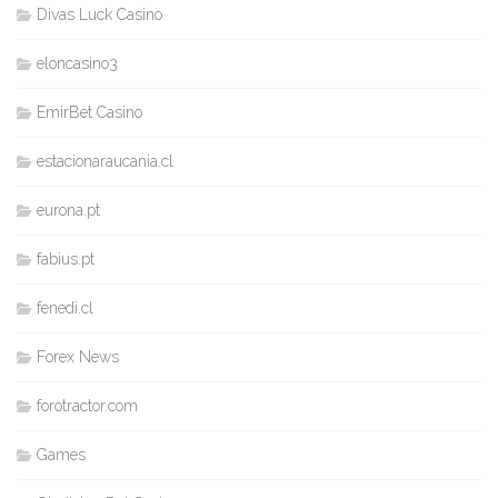
Divas Luck Casino
eloncasino3
EmirBet Casino
estacionaraucania.cl
eurona.pt
fabius.pt
fenedi.cl
Forex News
forotractor.com
Games