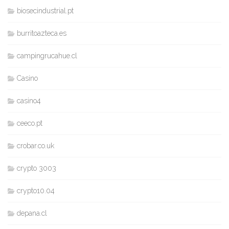
biosecindustrial.pt
burritoazteca.es
campingrucahue.cl
Casino
casino4
ceeco.pt
crobar.co.uk
crypto 3003
crypto10.04
depana.cl