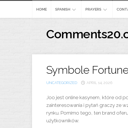
Skip
to
HOME
SPANISH
PRAYERS
CONT
content
REFLEXION
MEANING
Comments20.
CRISTIANA
444
IMAGENES
PRAYERFORSURGERY
CRISTIANA
PENSAMIENTOSPOSIT
Symbole Fortune
UNCATEGORIZED
APRIL 14, 2026
Joo jest online kasynem, które od po
zainteresowania i pytań graczy ze w
rynku. Pomimo tego, ten brand oferuj
użytkowników.