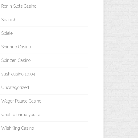
Ronin Slots Casino
Spanish
Spiele
Spinhub Casino
Spinzen Casino
sushicasino 10.04
Uncategorized
Wager Palace Casino
what to name your ai
WishKing Casino