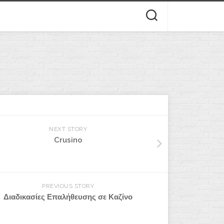
NEXT STORY
Crusino
PREVIOUS STORY
Διαδικασίες Επαλήθευσης σε Καζίνο