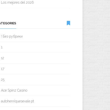
Los mejores del 2026
ATEGORIES
! Без рубрики
1
12
17
25
Ace Spinz Casino
autohenriquesevale.pt