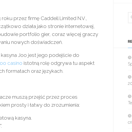
roku przez firmę Caddell Limited N.V.,
czątkowo działa jako stronie internetowej,
budowie portfolio gier, coraz więcej graczy
waniu nowych doświadczeń.
R
kasyna Joo jest jego podejście do
oo casino
istotną rolę odgrywa tu aspekt
Sp
ch formatach oraz językach.
2
racze muszą przejść przez proces
T
łkiem prosty i łatwy do zrozumienia:
netową kasyna.
cr
.