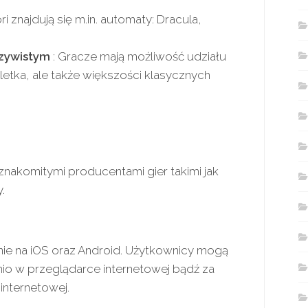
ri znajdują się m.in. automaty: Dracula,
czywistym
: Gracze mają możliwość udziału
ruletka, ale także większości klasycznych
nakomitymi producentami gier takimi jak
.
e na iOS oraz Android. Użytkownicy mogą
io w przeglądarce internetowej bądź za
internetowej.