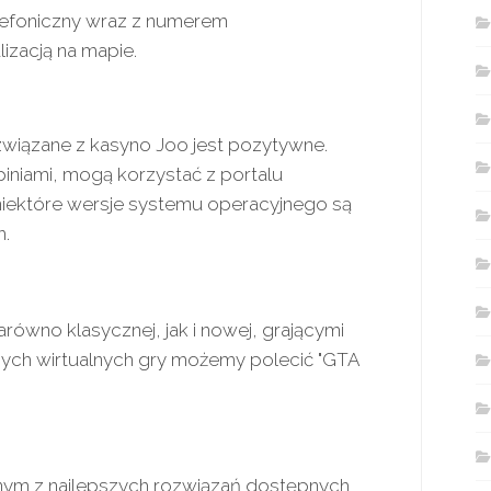
lefoniczny wraz z numerem
izacją na mapie.
wiązane z kasyno Joo jest pozytywne.
piniami, mogą korzystać z portalu
 niektóre wersje systemu operacyjnego są
h.
równo klasycznej, jak i nowej, grającymi
ych wirtualnych gry możemy polecić "GTA
nym z najlepszych rozwiązań dostępnych