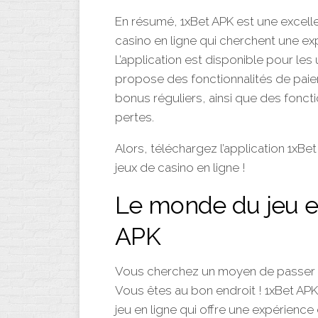
En résumé, 1xBet APK est une excell
casino en ligne qui cherchent une ex
L’application est disponible pour les 
propose des fonctionnalités de pai
bonus réguliers, ainsi que des foncti
pertes.
Alors, téléchargez l’application 1xB
jeux de casino en ligne !
Le monde du jeu e
APK
Vous cherchez un moyen de passer 
Vous êtes au bon endroit ! 1xBet APK
jeu en ligne qui offre une expérience 