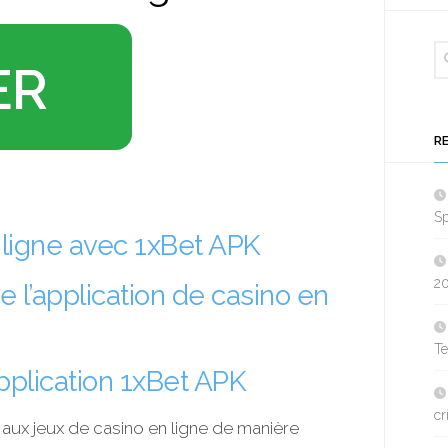
ER
R
Sp
ligne avec 1xBet APK
2
e l’application de casino en
T
pplication 1xBet APK
cr
aux jeux de casino en ligne de manière