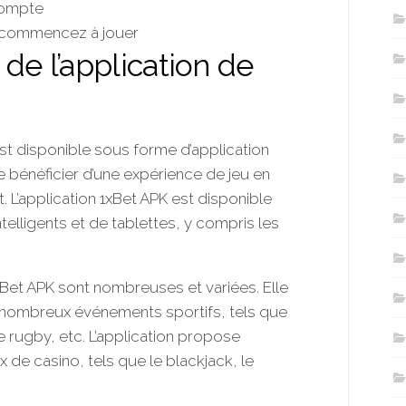
 compte
 commencez à jouer
 de l’application de
est disponible sous forme d’application
 bénéficier d’une expérience de jeu en
. L’application 1xBet APK est disponible
telligents et de tablettes, y compris les
1xBet APK sont nombreuses et variées. Elle
 nombreux événements sportifs, tels que
 le rugby, etc. L’application propose
 de casino, tels que le blackjack, le