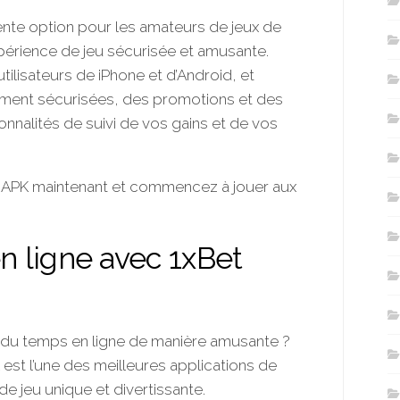
ente option pour les amateurs de jeux de
périence de jeu sécurisée et amusante.
utilisateurs de iPhone et d’Android, et
ement sécurisées, des promotions et des
onnalités de suivi de vos gains et de vos
et APK maintenant et commencez à jouer aux
n ligne avec 1xBet
du temps en ligne de manière amusante ?
 est l’une des meilleures applications de
de jeu unique et divertissante.