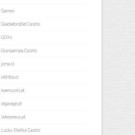
Games
GladiatorsBet Casino
GOX1
Granpampa Casino
joma.cl
kiltritos.cl
koensushi.pt
legarage.pt
liderpneus.pt
Lucky Elektra Casino