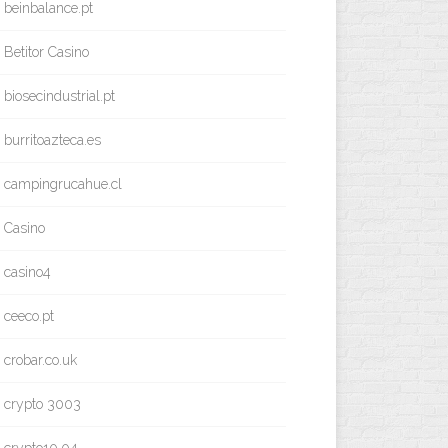
beinbalance.pt
Betitor Casino
biosecindustrial.pt
burritoazteca.es
campingrucahue.cl
Casino
casino4
ceeco.pt
crobar.co.uk
crypto 3003