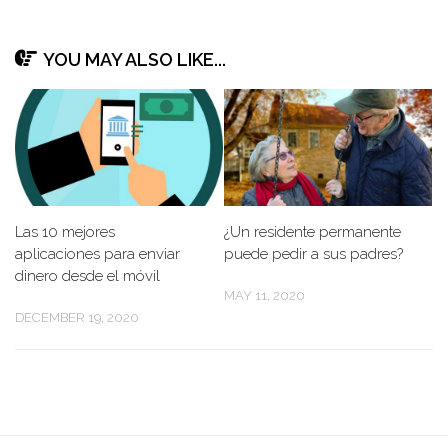
YOU MAY ALSO LIKE...
Las 10 mejores
¿Un residente permanente
aplicaciones para enviar
puede pedir a sus padres?
dinero desde el móvil
MAY 11, 2020
DECEMBER 19, 2020