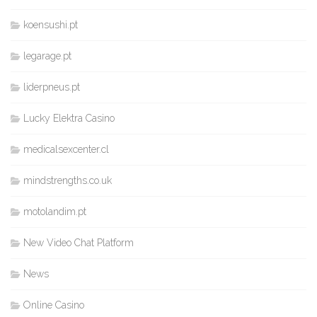
koensushi.pt
legarage.pt
liderpneus.pt
Lucky Elektra Casino
medicalsexcenter.cl
mindstrengths.co.uk
motolandim.pt
New Video Chat Platform
News
Online Casino