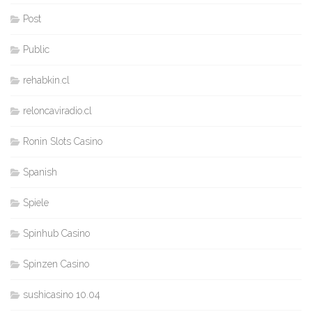
Post
Public
rehabkin.cl
reloncaviradio.cl
Ronin Slots Casino
Spanish
Spiele
Spinhub Casino
Spinzen Casino
sushicasino 10.04