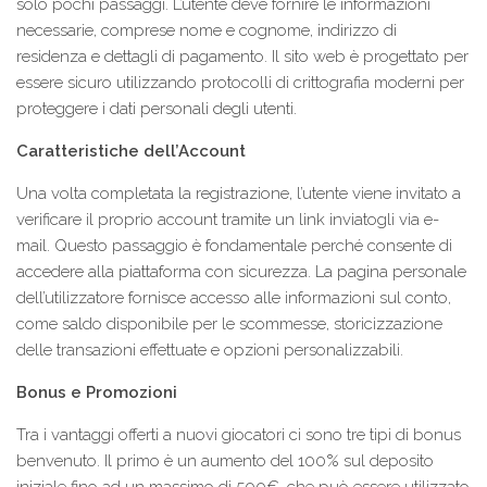
solo pochi passaggi. L’utente deve fornire le informazioni
necessarie, comprese nome e cognome, indirizzo di
residenza e dettagli di pagamento. Il sito web è progettato per
essere sicuro utilizzando protocolli di crittografia moderni per
proteggere i dati personali degli utenti.
Caratteristiche dell’Account
Una volta completata la registrazione, l’utente viene invitato a
verificare il proprio account tramite un link inviatogli via e-
mail. Questo passaggio è fondamentale perché consente di
accedere alla piattaforma con sicurezza. La pagina personale
dell’utilizzatore fornisce accesso alle informazioni sul conto,
come saldo disponibile per le scommesse, storicizzazione
delle transazioni effettuate e opzioni personalizzabili.
Bonus e Promozioni
Tra i vantaggi offerti a nuovi giocatori ci sono tre tipi di bonus
benvenuto. Il primo è un aumento del 100% sul deposito