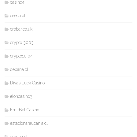
casino4
ceeco.pt
crobar.co.uk
crypto 3003
crypto10.04
depana.cl
Divas Luck Casino
eloncasino3
EmirBet Casino
estacionaraucania.cl
eurona.pt