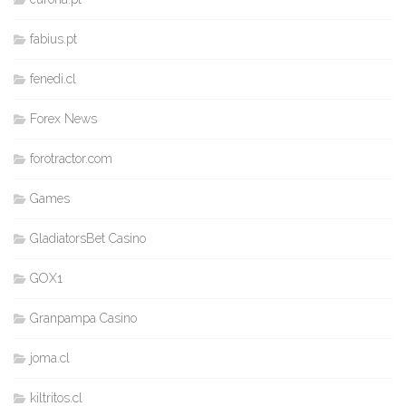
fabius.pt
fenedi.cl
Forex News
forotractor.com
Games
GladiatorsBet Casino
GOX1
Granpampa Casino
joma.cl
kiltritos.cl