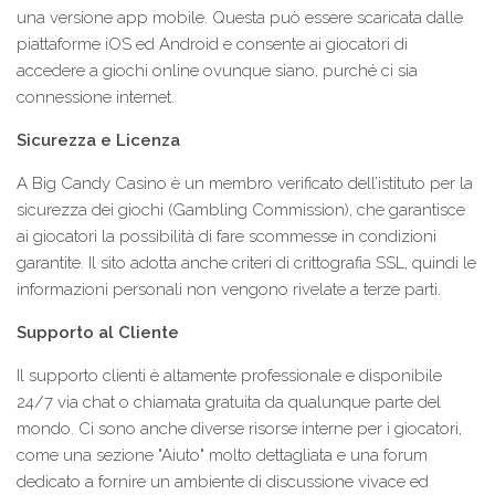
una versione app mobile. Questa può essere scaricata dalle
piattaforme iOS ed Android e consente ai giocatori di
accedere a giochi online ovunque siano, purché ci sia
connessione internet.
Sicurezza e Licenza
A Big Candy Casino è un membro verificato dell’istituto per la
sicurezza dei giochi (Gambling Commission), che garantisce
ai giocatori la possibilità di fare scommesse in condizioni
garantite. Il sito adotta anche criteri di crittografia SSL, quindi le
informazioni personali non vengono rivelate a terze parti.
Supporto al Cliente
Il supporto clienti è altamente professionale e disponibile
24/7 via chat o chiamata gratuita da qualunque parte del
mondo. Ci sono anche diverse risorse interne per i giocatori,
come una sezione "Aiuto" molto dettagliata e una forum
dedicato a fornire un ambiente di discussione vivace ed