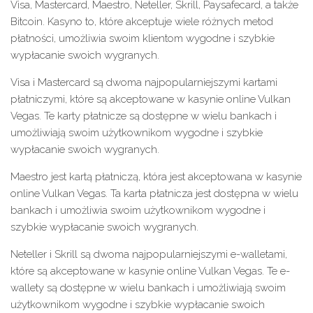
Visa, Mastercard, Maestro, Neteller, Skrill, Paysafecard, a także
Bitcoin. Kasyno to, które akceptuje wiele różnych metod
płatności, umożliwia swoim klientom wygodne i szybkie
wypłacanie swoich wygranych.
Visa i Mastercard są dwoma najpopularniejszymi kartami
płatniczymi, które są akceptowane w kasynie online Vulkan
Vegas. Te karty płatnicze są dostępne w wielu bankach i
umożliwiają swoim użytkownikom wygodne i szybkie
wypłacanie swoich wygranych.
Maestro jest kartą płatniczą, która jest akceptowana w kasynie
online Vulkan Vegas. Ta karta płatnicza jest dostępna w wielu
bankach i umożliwia swoim użytkownikom wygodne i
szybkie wypłacanie swoich wygranych.
Neteller i Skrill są dwoma najpopularniejszymi e-walletami,
które są akceptowane w kasynie online Vulkan Vegas. Te e-
wallety są dostępne w wielu bankach i umożliwiają swoim
użytkownikom wygodne i szybkie wypłacanie swoich