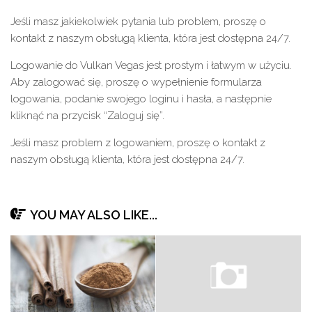
Jeśli masz jakiekolwiek pytania lub problem, proszę o
kontakt z naszym obsługą klienta, która jest dostępna 24/7.
Logowanie do Vulkan Vegas jest prostym i łatwym w użyciu.
Aby zalogować się, proszę o wypełnienie formularza
logowania, podanie swojego loginu i hasła, a następnie
kliknąć na przycisk “Zaloguj się”.
Jeśli masz problem z logowaniem, proszę o kontakt z
naszym obsługą klienta, która jest dostępna 24/7.
YOU MAY ALSO LIKE...