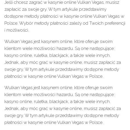
Jeśli chcesz zagrać w kasynie online Vulkan Vegas, musisz
zapłacić za swoje gry. W tym artykule przedstawimy
dostępne metody płatności w kasynie online Vulkan Vegas w
Polsce. Wybór metody płatności zależy od Twoich preferencji
i możliwości.
Wulkan Vegas jest kasynem online, które oferuje swoim
klientom wiele możliwości hazardu. Są one następujące:
kasyno online, ruletka, blackjack, a także wiele innych.
Jednak, aby móc grać w kasynie online, musisz zapłacić za
swoje gry. W tym artykule przedstawimy dostępne metody
płatności w kasynie online Vulkan Vegas w Polsce.
Wulkan Vegas jest kasynem online, które oferuje swoim
klientom wiele możliwości hazardu. Są one następujące:
kasyno online, ruletka, blackjack, a także wiele innych.
Jednak, aby móc grać w kasynie online, musisz zapłacić za
swoje gry. W tym artykule przedstawimy dostępne metody
płatności w kasynie online Vulkan Vegas w Polsce.