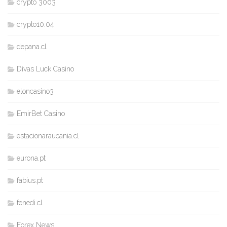
crypto 3003
crypto10.04
depana.cl
Divas Luck Casino
eloncasino3
EmirBet Casino
estacionaraucania.cl
eurona.pt
fabius.pt
fenedi.cl
Forex News