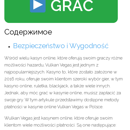
GRAĆ
Содержимое
Bezpieczeństwo i Wygodność
Wśród wielu kasyn online, które oferują swoim graczy różne
możliwości hazardu, Vulkan Vegas jest jednym z
najpopularniejszych. Kasyno to, które zostało założone w
2016 roku, oferuje swoim klientom szeroki wybór gier, w tym
kasyno online, ruletka, blackjack, a także wiele innych.
Jednak, aby móc grać w kasynie online, musisz zapłacić za
swoje gry. W tym artykule przedstawimy dostępne metody
płatności w kasynie online Vulkan Vegas w Polsce.
Wulkan Vegas jest kasynem online, które oferuje swoim
klientom wiele możliwości płatności. Są one następujące: