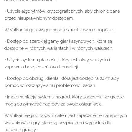
• Użycie algorytmów kryptograficznych, aby chronić dane
przed nieuprawnionym dostępem.
W Vulkan Vegas, wygodność jest realizowana poprzez:
• Dostęp do szerokiej gamy gier kasynowych, które są
dostępne w różnych wariantach i w różnych walutach.
• Użycie systemu płatności, który jest łatwy w użyciu i
zapewnia bezpieczeństwo transakcji.
• Dostęp do obsługi klienta, która jest dostępna 24/7, aby
pomóc w rozwiązywaniu problemów i zadań.
• Implementację systemu nagród, który zapewnia, że gracze
mogą otrzymywać nagrody za swoje osiągnięcia.
W Vulkan Vegas, naszym celem jest zapewnienie najlepszych
warunków do gry, które są bezpieczne i wygodne dla
naszych graczy.