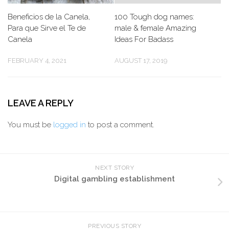
Beneficios de la Canela,
100 Tough dog names:
Para que Sirve el Te de
male & female Amazing
Canela
Ideas For Badass
FEBRUARY 4, 2021
AUGUST 17, 2019
LEAVE A REPLY
You must be
logged in
to post a comment.
NEXT STORY
Digital gambling establishment
PREVIOUS STORY