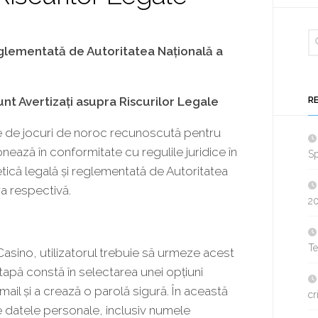
glementată de Autoritatea Națională a
nt Avertizați asupra Riscurilor Legale
R
e de jocuri de noroc recunoscută pentru
ionează în conformitate cu regulile juridice în
Sp
tică legală și reglementată de Autoritatea
ra respectivă.
2
T
asino, utilizatorul trebuie să urmeze acest
apă constă în selectarea unei opțiuni
mail și a crează o parolă sigură. În această
cr
 datele personale, inclusiv numele