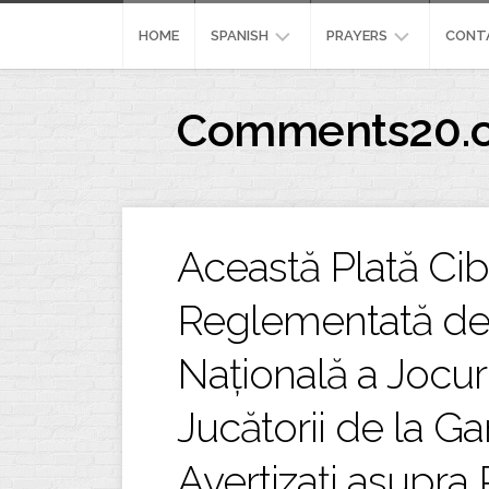
Skip
to
HOME
SPANISH
PRAYERS
CONT
content
REFLEXION
MEANING
Comments20.
CRISTIANA
444
IMAGENES
PRAYERFORSURGERY
CRISTIANA
PENSAMIENTOSPOSIT
Această Plată Cib
Reglementată de 
Națională a Jocur
Jucătorii de la G
Avertizați asupra 