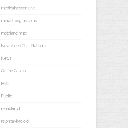
medicalsexcenter.cl
mindstrengths.co.uk
motolandim.pt
New Video Chat Platform
News
Online Casino
Post
Public
rehabkin.cl
reloncaviradio.cl