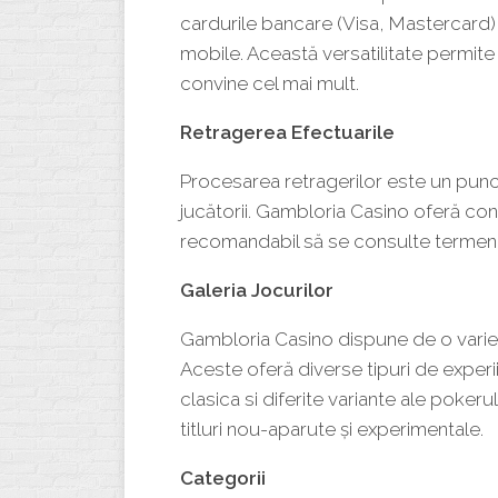
cardurile bancare (Visa, Mastercard), t
mobile. Această versatilitate permite u
convine cel mai mult.
Retragerea Efectuarile
Procesarea retragerilor este un punct
jucătorii. Gambloria Casino oferă condi
recomandabil să se consulte termenele
Galeria Jocurilor
Gambloria Casino dispune de o varie
Aceste oferă diverse tipuri de experii
clasica si diferite variante ale poker
titluri nou-aparute și experimentale.
Categorii