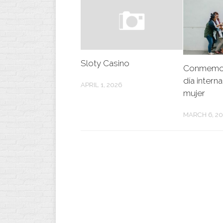
Sloty Casino
Conmemor
día interna
APRIL 1, 2026
mujer
MARCH 6, 20