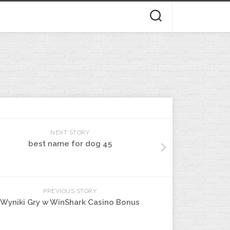
NEXT STORY
best name for dog 45
PREVIOUS STORY
Wyniki Gry w WinShark Casino Bonus