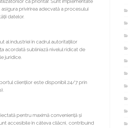
ilizatorilor ca prioritar. Sunt implementate
ru asigura privirirea adecvată a procesului
ății datelor.
l industriei în cadrul autoritațiilor
ța acordată subliniază nivelul ridicat de
e juridice.
ortul clienților este disponibil 24/7 prin
).
oiectată pentru maximă conveniență și
t accesibile în câteva cliăcni, contribuind