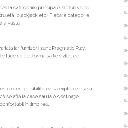
es la categoriile principale: sloturi video,
 (ruletă, blackjack etc). Fiecare categorie
 și vastă.
riata iar furnizorii sunt: Pragmatic Play,
te face ca platforma sa fie vizitat de
 este oferit posibilitatea să exploreze și să
ă se află la case sau la o destinație
confortabil în timp real.