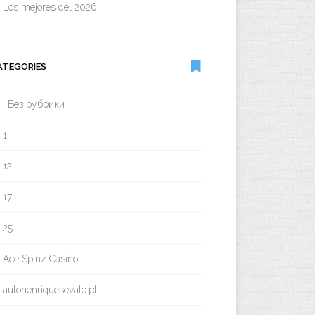
Los mejores del 2026
ATEGORIES
! Без рубрики
1
12
17
25
Ace Spinz Casino
autohenriquesevale.pt