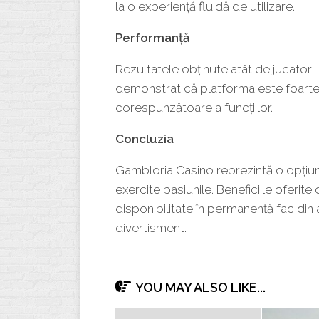
la o experiență fluidă de utilizare.
Performanță
Rezultatele obținute atât de jucatorii 
demonstrat că platforma este foarte st
corespunzătoare a funcțiilor.
Concluzia
Gambloria Casino reprezintă o opțiune
exercite pasiunile. Beneficiile oferite
disponibilitate în permanență fac din
divertisment.
YOU MAY ALSO LIKE...