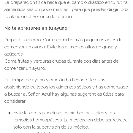
La preparación física hace que el cambio drástico en tu rutina
alimenticia sea un poco más fácil para que puedas dirigir toda
tu atención al Señor en la oración.
No te apresures en tu ayuno.
Prepara tu cuerpo. Coma comidas más pequeñas antes de
comenzar un ayuno. Evite los alimentos altos en grasa y
azúcares.
Coma frutas y verduras crudas durante dos días antes de
comenzar un ayuno.
Tu tiempo de ayuno y oración ha llegado. Te estás
absteniendo de todos los alimentos sólidos y has comenzado
a buscar al Señor. Aquí hay algunas sugerencias útiles para
considerar:
Evite las drogas, incluso las hierbas naturales y los
remedios homeopáticos. La medicación debe ser retirada
sólo con la supervisión de su médico.