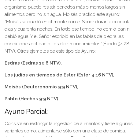
organismo puede resistir periodos más o menos largos sin
alimentos pero no sin agua. Moisés practicó este ayuno:
“Moisés se quedó en el monte con el Señor durante cuarenta
días y cuarenta noches. En todo ese tiempo, no comió pan ni
bebió agua. Y el Señor escribió en las tablas de piedra las
condiciones del pacto: los diez mandamientos.”(Éxodo 34:28:
NTV). Otros ejemplos de este tipo de Ayuno:
Esdras (Esdras 10:6 NTV),
Los judíos en tiempos de Ester (Ester 4:16 NTV),
Moisés (Deuteronomio 9:9 NTV),
Pablo (Hechos 9:9 NTV)
Ayuno Parcial:
Consiste en restringir la ingestión de alimentos y tiene algunas
variantes como: alimentarse sólo con una clase de comida.