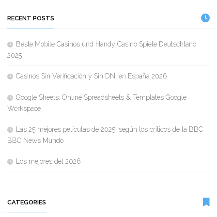
RECENT POSTS
Beste Mobile Casinos und Handy Casino Spiele Deutschland
2025
Casinos Sin Verificación y Sin DNI en España 2026
Google Sheets: Online Spreadsheets & Templates Google
Workspace
Las 25 mejores películas de 2025, según los críticos de la BBC
BBC News Mundo
Los mejores del 2026
CATEGORIES