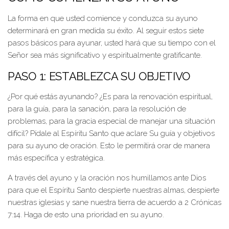
La forma en que usted comience y conduzca su ayuno
determinará en gran medida su éxito. Al seguir estos siete
pasos básicos para ayunar, usted hará que su tiempo con el
Señor sea más significativo y espiritualmente gratificante.
PASO 1: ESTABLEZCA SU OBJETIVO
¿Por qué estás ayunando? ¿Es para la renovación espiritual,
para la guía, para la sanación, para la resolución de
problemas, para la gracia especial de manejar una situación
difícil? Pídale al Espíritu Santo que aclare Su guía y objetivos
para su ayuno de oración. Esto le permitirá orar de manera
más específica y estratégica.
A través del ayuno y la oración nos humillamos ante Dios
para que el Espíritu Santo despierte nuestras almas, despierte
nuestras iglesias y sane nuestra tierra de acuerdo a 2 Crónicas
7:14. Haga de esto una prioridad en su ayuno.