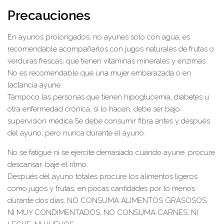
Precauciones
En ayunos prolongados, no ayunes solo con agua, es
recomendable acompañarlos con jugos naturales de frutas o
verduras frescas, que tienen vitaminas minerales y enzimas.
No es recomendable que una mujer embarazada o en
lactancia ayune.
Tampoco las personas que tienen hipoglucemia, diabetes u
otra enfermedad crónica, si lo hacen, debe ser bajo
supervisión médica.Se debe consumir fibra antes y después
del ayuno, pero nunca durante el ayuno.
No se fatigue ni se ejercite demasiado cuando ayune, procure
descansar, baje el ritmo.
Después del ayuno totales procure los alimentos ligeros
como jugos y frutas, en pocas cantidades por lo menos
durante dos días. NO CONSUMA ALIMENTOS GRASOSOS,
NI MUY CONDIMENTADOS, NO CONSUMA CARNES, NI