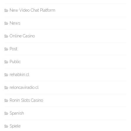
New Video Chat Platform
News
Online Casino
Post
Public
rehabkin.cl
reloncaviradio.cl
Ronin Slots Casino
Spanish
Spiele