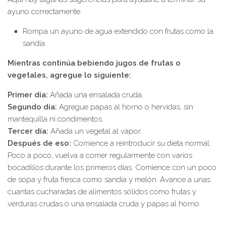
ayuno correctamente:
Rompa un ayuno de agua extendido con frutas como la
sandía.
Mientras continúa bebiendo jugos de frutas o
vegetales, agregue lo siguiente:
Primer día:
Añada una ensalada cruda.
Segundo día:
Agregue papas al horno o hervidas, sin
mantequilla ni condimentos.
Tercer día:
Añada un vegetal al vapor.
Después de eso:
Comience a reintroducir su dieta normal.
Poco a poco, vuelva a comer regularmente con varios
bocadillos durante los primeros días. Comience con un poco
de sopa y fruta fresca como sandía y melón. Avance a unas
cuantas cucharadas de alimentos sólidos como frutas y
verduras crudas o una ensalada cruda y papas al horno.