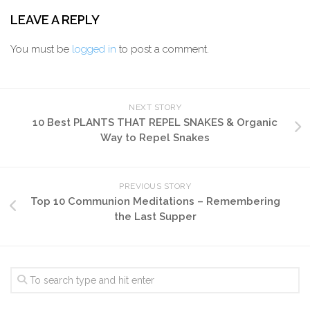
LEAVE A REPLY
You must be
logged in
to post a comment.
NEXT STORY
10 Best PLANTS THAT REPEL SNAKES & Organic
Way to Repel Snakes
PREVIOUS STORY
Top 10 Communion Meditations – Remembering
the Last Supper