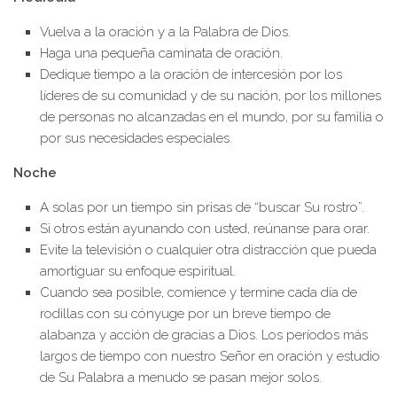
Vuelva a la oración y a la Palabra de Dios.
Haga una pequeña caminata de oración.
Dedique tiempo a la oración de intercesión por los
líderes de su comunidad y de su nación, por los millones
de personas no alcanzadas en el mundo, por su familia o
por sus necesidades especiales.
Noche
A solas por un tiempo sin prisas de “buscar Su rostro”.
Si otros están ayunando con usted, reúnanse para orar.
Evite la televisión o cualquier otra distracción que pueda
amortiguar su enfoque espiritual.
Cuando sea posible, comience y termine cada día de
rodillas con su cónyuge por un breve tiempo de
alabanza y acción de gracias a Dios. Los períodos más
largos de tiempo con nuestro Señor en oración y estudio
de Su Palabra a menudo se pasan mejor solos.