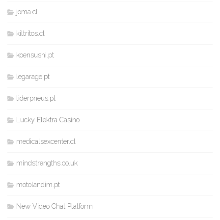
joma.cl
kiltritos.cl
koensushi.pt
legarage.pt
liderpneus.pt
Lucky Elektra Casino
medicalsexcenter.cl
mindstrengths.co.uk
motolandim.pt
New Video Chat Platform