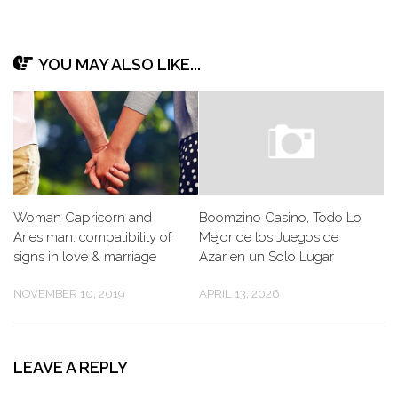
del
día
internacional
YOU MAY ALSO LIKE...
de
la
mujer
Woman Capricorn and
Boomzino Casino, Todo Lo
Aries man: compatibility of
Mejor de los Juegos de
signs in love & marriage
Azar en un Solo Lugar
NOVEMBER 10, 2019
APRIL 13, 2026
LEAVE A REPLY