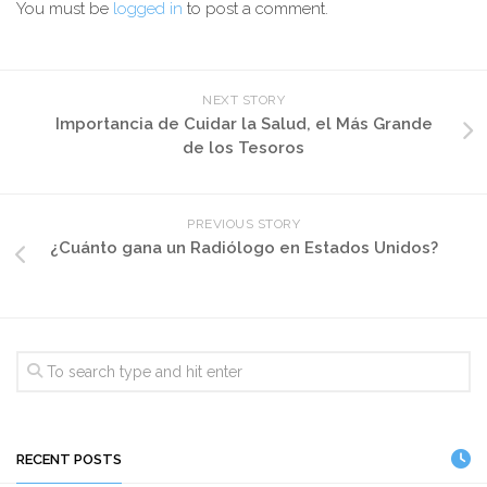
You must be
logged in
to post a comment.
NEXT STORY
Importancia de Cuidar la Salud, el Más Grande
de los Tesoros
PREVIOUS STORY
¿Cuánto gana un Radiólogo en Estados Unidos?
RECENT POSTS