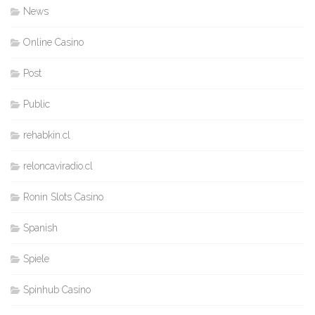
News
Online Casino
Post
Public
rehabkin.cl
reloncaviradio.cl
Ronin Slots Casino
Spanish
Spiele
Spinhub Casino