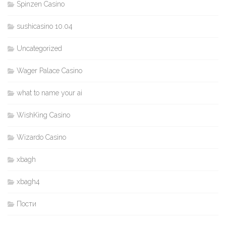
Spinzen Casino
sushicasino 10.04
Uncategorized
Wager Palace Casino
what to name your ai
WishKing Casino
Wizardo Casino
xbagh
xbagh4
Пости