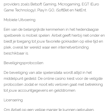
providers zoals Betsoft Gaming, Microgaming, EGT (Euro
Game Technology), Play’n GO, iSoftBet en NetEnt.
Mobiele Uitvoering
Eén van de belangrijkste kenmerken in het hedendaagse
spelbereik is mobiel spelen. Airbet geeft hierbij niet onder en
biedt je toegang tot jouw favoriete gokkasten op elke tijd en
plek, overal ter wereld waar een internetverbinding
beschikbaar is.
Beveiligingsprotocollen
De beveiliging van alle spelersdata wordt altijd in het
middelpunt gesteld. De online casino kiest voor de veiligste
protocollen zodat er nooit iets verloren gaat met betrekking
tot jouw accountgegevens en geldstromen.
Licensering
Om Airbet op een veilige manier te kunnen gebruiken,