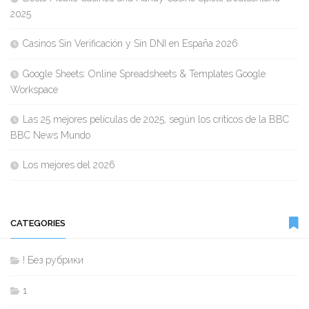
2025
Casinos Sin Verificación y Sin DNI en España 2026
Google Sheets: Online Spreadsheets & Templates Google
Workspace
Las 25 mejores películas de 2025, según los críticos de la BBC
BBC News Mundo
Los mejores del 2026
CATEGORIES
! Без рубрики
1