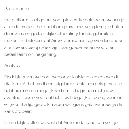
Performantie
Het platform staat garant voor plezierlijke gokspelen waarin je
altijd de mogelijkheid hebt om jouw inzet veilig terug te halen
door van een gedeeltelijke uitbetalingsfunctie gebruik te
maken. Dit betekent dat Airbet onmisbaar is geworden onder
alle spelers die op zoek zijn naar goede, verantwoord en
betaalzaam online gaming.
Analyse
Eindelijk geven we nog even onze laatste inzichten over dit
platform: Airbet biedt een uitgebreid scala aan gokgames. Je
hebt hiermee de mogelijkheid om te beginnen met jouw
avontuur, kies ervoor dat het is wel degelijk plezierig voor jou
en je kunt altijd gebruik maken van gratis geld wanneer je de
kans probeert.
Uiteindelijk stellen we vast dat Airbet inderdaad een veilige