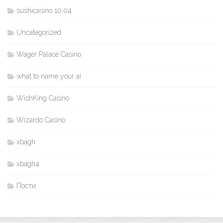
sushicasino 10.04
Uncategorized
Wager Palace Casino
what to name your ai
WishKing Casino
Wizardo Casino
xbagh
xbagh4
Пости