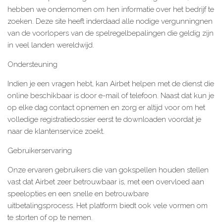
hebben we ondernomen om hen informatie over het bedrijf te
zoeken. Deze site heeft inderdaad alle nodige vergunningnen
van de voorlopers van de spelregelbepalingen die geldig zijn
in veel landen wereldwijd.
Ondersteuning
Indien je een vragen hebt, kan Airbet helpen met de dienst die
online beschikbaar is door e-mail of telefoon. Naast dat kun je
op elke dag contact opnemen en zorg er altijd voor om het
volledige registratiedossier eerst te downloaden voordat je
naar de klantenservice zoekt.
Gebruikerservaring
Onze ervaren gebruikers die van gokspellen houden stellen
vast dat Airbet zeer betrouwbaar is, met een overvloed aan
speelopties en een snelle en betrouwbare
uitbetalingsprocess. Het platform biedt ook vele vormen om
te storten of op te nemen.