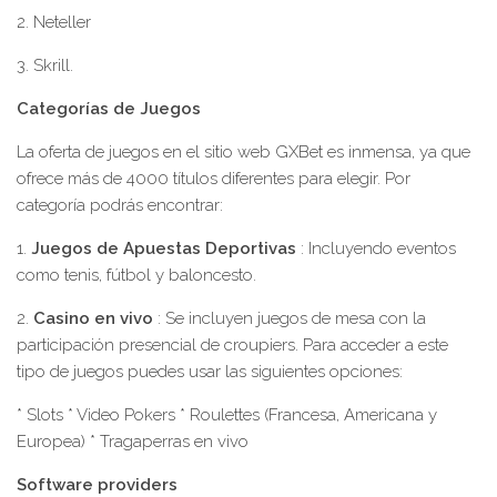
2. Neteller
3. Skrill.
Categorías de Juegos
La oferta de juegos en el sitio web GXBet es inmensa, ya que
ofrece más de 4000 títulos diferentes para elegir. Por
categoría podrás encontrar:
1.
Juegos de Apuestas Deportivas
: Incluyendo eventos
como tenis, fútbol y baloncesto.
2.
Casino en vivo
: Se incluyen juegos de mesa con la
participación presencial de croupiers. Para acceder a este
tipo de juegos puedes usar las siguientes opciones:
* Slots * Video Pokers * Roulettes (Francesa, Americana y
Europea) * Tragaperras en vivo
Software providers