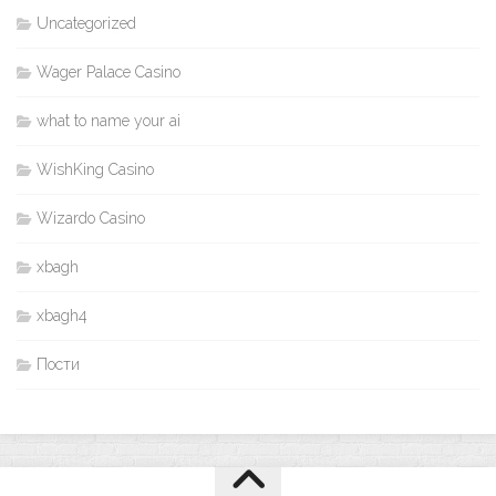
Uncategorized
Wager Palace Casino
what to name your ai
WishKing Casino
Wizardo Casino
xbagh
xbagh4
Пости