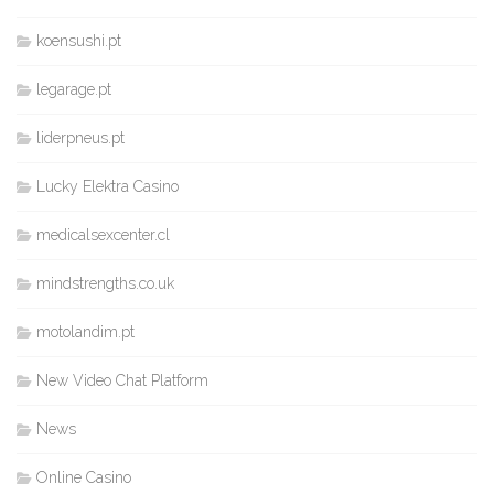
koensushi.pt
legarage.pt
liderpneus.pt
Lucky Elektra Casino
medicalsexcenter.cl
mindstrengths.co.uk
motolandim.pt
New Video Chat Platform
News
Online Casino