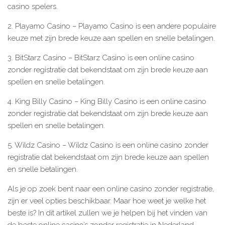
casino spelers.
2. Playamo Casino – Playamo Casino is een andere populaire
keuze met zijn brede keuze aan spellen en snelle betalingen.
3. BitStarz Casino – BitStarz Casino is een online casino
zonder registratie dat bekendstaat om zijn brede keuze aan
spellen en snelle betalingen.
4. King Billy Casino – King Billy Casino is een online casino
zonder registratie dat bekendstaat om zijn brede keuze aan
spellen en snelle betalingen.
5. Wildz Casino – Wildz Casino is een online casino zonder
registratie dat bekendstaat om zijn brede keuze aan spellen
en snelle betalingen.
Als je op zoek bent naar een online casino zonder registratie,
zijn er veel opties beschikbaar. Maar hoe weet je welke het
beste is? In dit artikel zullen we je helpen bij het vinden van