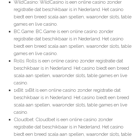
WildCasino: WildCasino is een online casino zonder
registratie dat beschikbaar is in Nederland. Het casino
biedt een breed scala aan spellen, waaronder slots, table
games en live casino.
BC.Game: BC.Game is een online casino zonder
registratie dat beschikbaar is in Nederland. Het casino
biedt een breed scala aan spellen, waaronder slots, table
games en live casino.
Rolls: Rolls is een online casino zonder registratie dat
beschikbaar is in Nederland. Het casino biedt een breed
scala aan spellen, waaronder slots, table games en live
casino.
1xBit: 1xBit is een online casino zonder registratie dat
beschikbaar is in Nederland. Het casino biedt een breed
scala aan spellen, waaronder slots, table games en live
casino.
Cloudbet: Cloudbet is een online casino zonder
registratie dat beschikbaar is in Nederland. Het casino
biedt een breed scala aan spellen, waaronder slots, table