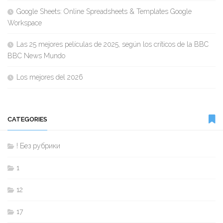
Google Sheets: Online Spreadsheets & Templates Google
Workspace
Las 25 mejores películas de 2025, según los críticos de la BBC
BBC News Mundo
Los mejores del 2026
CATEGORIES
! Без рубрики
1
12
17