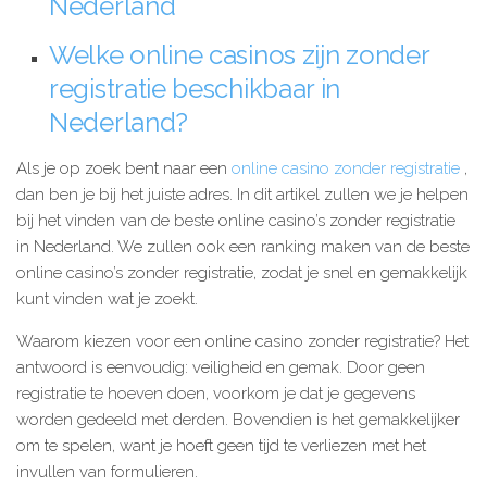
Nederland
Welke online casinos zijn zonder
registratie beschikbaar in
Nederland?
Als je op zoek bent naar een
online casino zonder registratie
,
dan ben je bij het juiste adres. In dit artikel zullen we je helpen
bij het vinden van de beste online casino’s zonder registratie
in Nederland. We zullen ook een ranking maken van de beste
online casino’s zonder registratie, zodat je snel en gemakkelijk
kunt vinden wat je zoekt.
Waarom kiezen voor een online casino zonder registratie? Het
antwoord is eenvoudig: veiligheid en gemak. Door geen
registratie te hoeven doen, voorkom je dat je gegevens
worden gedeeld met derden. Bovendien is het gemakkelijker
om te spelen, want je hoeft geen tijd te verliezen met het
invullen van formulieren.