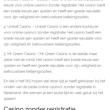
keuze voor online casino’s zonder registratie. Het casino biedt
een brede keuze aan spellen en heeft een goede reputatie
voor zijn veiligheid en betrouwbare betalingsopties.
4. Unibet Casino – Unibet Casino is een andere topkeuze
voor online casino’s zonder registratie. Het casino biedt een
brede keuze aan spellen en heeft een goede reputatie voor
zijn veiligheid en betrouwbare betalingsopties.
5. Mr Green Casino – Mr Green Casino is de laatste maar
zeker niet de minst. Het casino biedt een brede keuze aan
spellen en heeft een goede reputatie voor zijn veiligheid en
betrouwbare betalingsopties.
En dat is het! Wij hopen dat deze lijst je heeft geholpen bij het
vinden van de beste online casino’s zonder registratie in
Nederland. We wensen je een leuke tijd en veel geluk bij het
spelen!
Casino zonder registratie