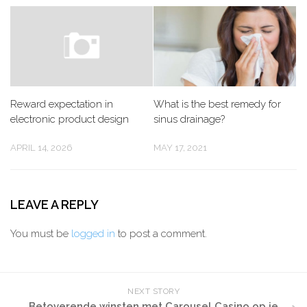
Reward expectation in
What is the best remedy for
electronic product design
sinus drainage?
APRIL 14, 2026
MAY 17, 2021
LEAVE A REPLY
You must be
logged in
to post a comment.
NEXT STORY
Betoverende winsten met Carousel Casino op je