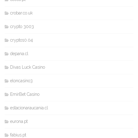
crobar.co.uk
crypto 3003
crypto10.04
depana.cl
Divas Luck Casino
eloncasino3
EmirBet Casino
estacionaraucania.cl
eurona.pt
fabius.pt