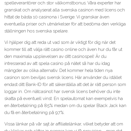
spelleverantörer och stor välkomstbonus. Våra experter har
granskat och analyserat alla svenska casinon med licens och
hittat de bästa 10 casinona i Sverige. Vi granskar även
eventuella priser och utmärkelser för att bedöma den verkliga
ställningen hos svenska spelare.
Vi hjälper dig att reda ut vad som är viktigt för dig när det
kommer till att välja rätt casino online och även hur du får ut
den maximala upplevelsen av ditt casinospel! Är du
intresserad av att spela casino på nätet så har du idag
mängder av olika alternativ. Det kommer hela tiden nya
casinon som beviljas svensk licens. Här använder du istället
endast ditt Bank-ID för att säkerställa att det är rätt person som
loggar in. Om nätcasinot har svensk licens behöver du inte
skatta på eventuell vinst. En spelautomat kan exempelvis ha
en återbetalning på 85% medan om du spelar Black Jack kan
du få en återbetalning på 97%.
Vissa länkar på vår sajt är affiliatelänkar, vilket betyder att om