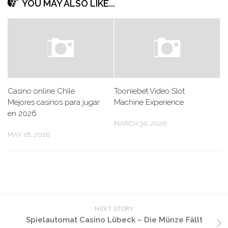
YOU MAY ALSO LIKE...
Casino online Chile
Tooniebet Video Slot
Mejores casinos para jugar
Machine Experience
en 2026
MARCH 30, 2026
MAY 18, 2026
NEXT STORY
Spielautomat Casino Lübeck – Die Münze Fällt