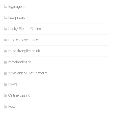
legarage.pt
liderpneus.pt
Lucky Elektra Casino
medicalsexcenter.cl
mindstrengths.co.uk
motolandim.pt
New Video Chat Platform
News
Online Casino
Post