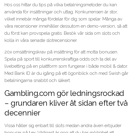
Hos oss hittar du tips på vilka betalningsmetoder du kan
använda för insättningar och uttag. Konkurrensen är stor,
vilket innebär många fördelar för dig som spelar. Många av
våra recensioner innehåller dessutom en demo-version, så att
du först kan provspela gratis. Besök vår sida om slots och
kolla in våra senaste slotrecensioner.
20x omsättningskrav på insättning för att motta bonusen.
Spela på sport till konkurrenskraftiga odds och ta del av
livebetting på en plattform som fungerar i både mobil & dator.
Med Bank ID är du igång på ett ögonblick och med Swish går
betalningarna snabbt och säkert.
Gambling.com gör ledningsrockad
– grundaren kliver åt sidan efter två
decennier
Vissa håller sig enbart till slots medan andra även erbjuder
bonusar på t.ex. Viktigast är nog att du har möjlighet att