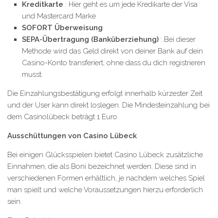
Kreditkarte
: Hier geht es um jede Kredikarte der Visa
und Mastercard Marke
SOFORT Überweisung
SEPA-Übertragung (Banküberziehung)
: Bei dieser
Methode wird das Geld direkt von deiner Bank auf dein
Casino-Konto transferiert, ohne dass du dich registrieren
musst.
Die Einzahlungsbestätigung erfolgt innerhalb kürzester Zeit
und der User kann direkt loslegen. Die Mindesteinzahlung bei
dem Casinolübeck beträgt 1 Euro.
Ausschüttungen von Casino Lübeck
Bei einigen Glücksspielen bietet Casino Lübeck zusätzliche
Einnahmen, die als Boni bezeichnet werden. Diese sind in
verschiedenen Formen erhältlich, je nachdem welches Spiel
man spielt und welche Voraussetzungen hierzu erforderlich
sein.