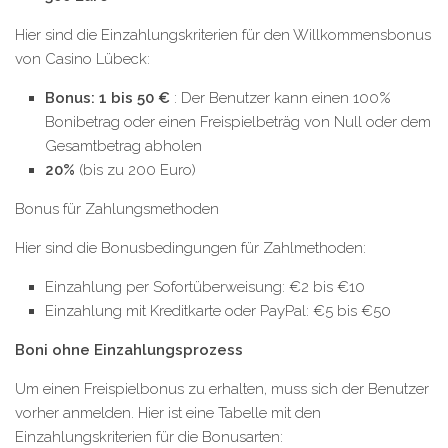
Hier sind die Einzahlungskriterien für den Willkommensbonus
von Casino Lübeck:
Bonus: 1 bis 50 €
: Der Benutzer kann einen 100%
Bonibetrag oder einen Freispielbeträg von Null oder dem
Gesamtbetrag abholen
20%
(bis zu 200 Euro)
Bonus für Zahlungsmethoden
Hier sind die Bonusbedingungen für Zahlmethoden:
Einzahlung per Sofortüberweisung: €2 bis €10
Einzahlung mit Kreditkarte oder PayPal: €5 bis €50
Boni ohne Einzahlungsprozess
Um einen Freispielbonus zu erhalten, muss sich der Benutzer
vorher anmelden. Hier ist eine Tabelle mit den
Einzahlungskriterien für die Bonusarten: