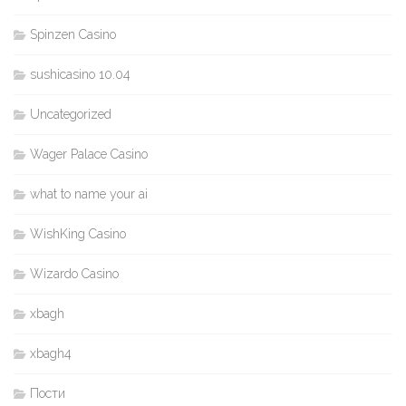
Spinzen Casino
sushicasino 10.04
Uncategorized
Wager Palace Casino
what to name your ai
WishKing Casino
Wizardo Casino
xbagh
xbagh4
Пости