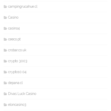
campingrucahue.cl
Casino
casino4
ceeco.pt
crobar.co.uk
crypto 3003
crypto10.04
depana.cl
Divas Luck Casino
eloncasino3