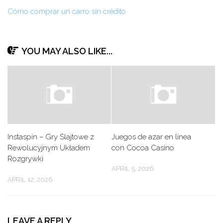
Cómo comprar un carro sin crédito
YOU MAY ALSO LIKE...
Instaspin – Gry Slajtowe z
Juegos de azar en línea
Rewolucyjnym Układem
con Cocoa Casino
Rozgrywki
APRIL 5, 2026
APRIL 12, 2026
LEAVE A REPLY