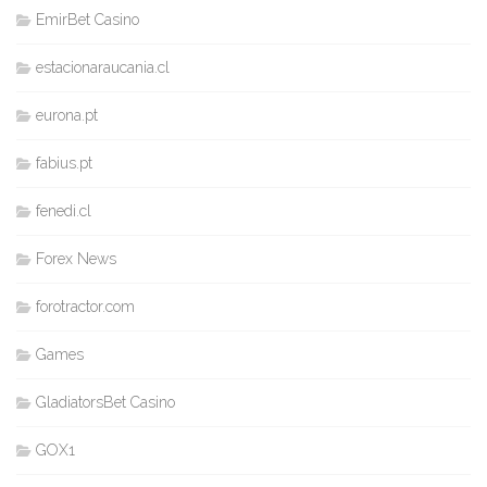
EmirBet Casino
estacionaraucania.cl
eurona.pt
fabius.pt
fenedi.cl
Forex News
forotractor.com
Games
GladiatorsBet Casino
GOX1