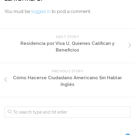
You must be
logged in
to post a comment.
NEXT STORY
Residencia por Visa U, Quienes Califican y
Beneficios
PREVIOUS STORY
Cómo Hacerse Ciudadano Americano Sin Hablar
Inglés