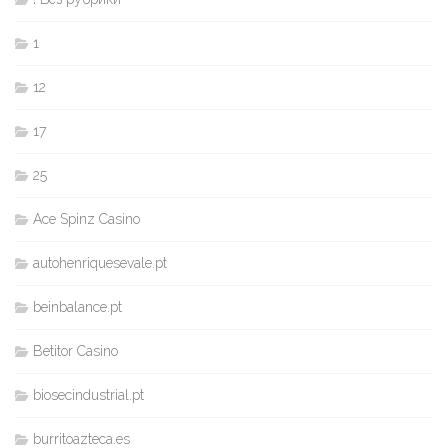
1
12
17
25
Ace Spinz Casino
autohenriquesevale.pt
beinbalance.pt
Betitor Casino
biosecindustrial.pt
burritoazteca.es