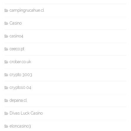
campingrucahue.cl
Casino
casino4
ceeco.pt
crobar.co.uk
crypto 3003
crypto10.04
depana.cl
Divas Luck Casino
eloncasino3