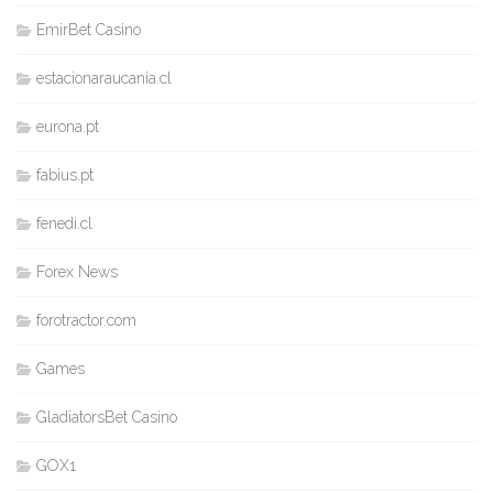
EmirBet Casino
estacionaraucania.cl
eurona.pt
fabius.pt
fenedi.cl
Forex News
forotractor.com
Games
GladiatorsBet Casino
GOX1