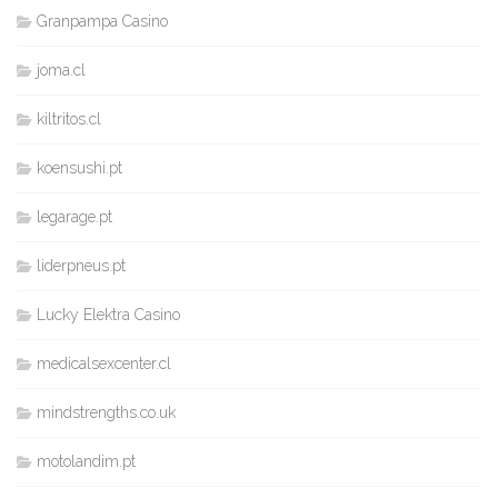
Granpampa Casino
joma.cl
kiltritos.cl
koensushi.pt
legarage.pt
liderpneus.pt
Lucky Elektra Casino
medicalsexcenter.cl
mindstrengths.co.uk
motolandim.pt