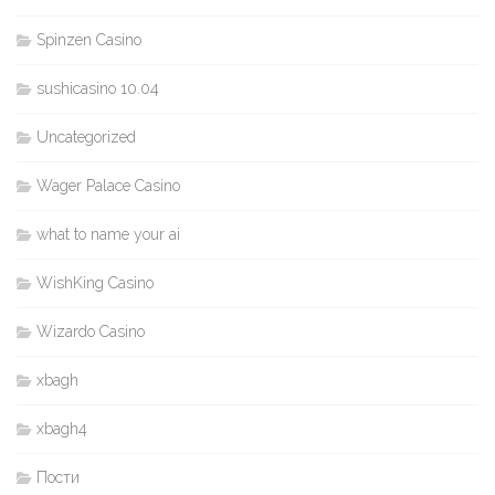
Spinzen Casino
sushicasino 10.04
Uncategorized
Wager Palace Casino
what to name your ai
WishKing Casino
Wizardo Casino
xbagh
xbagh4
Пости