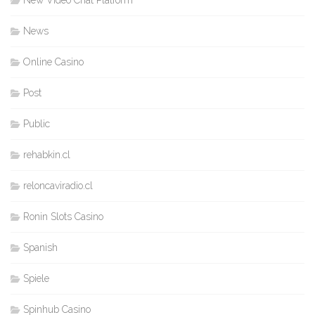
News
Online Casino
Post
Public
rehabkin.cl
reloncaviradio.cl
Ronin Slots Casino
Spanish
Spiele
Spinhub Casino