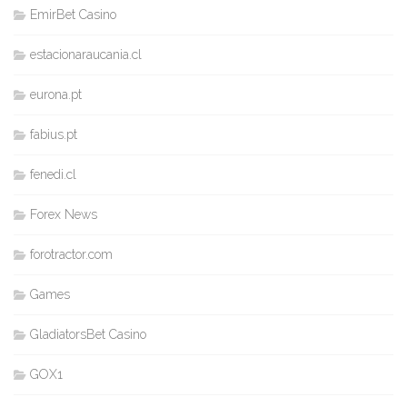
EmirBet Casino
estacionaraucania.cl
eurona.pt
fabius.pt
fenedi.cl
Forex News
forotractor.com
Games
GladiatorsBet Casino
GOX1