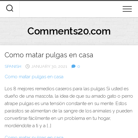
Skip
to
content
Comments20.com
Como matar pulgas en casa
SPANISH
JANUARY 30, 2021
0
Como matar pulgas en casa
Los 8 mejores remedios caseros para las pulgas Si usted es
dueño de una mascota, la idea de que su amado gato o perro
atrape pulgas es una tensión constante en su mente. Estos
parásitos se alimentan de la sangre de los animales y pueden
convertirse fácilmente en un problema en tu hogar,
mordiéndote a ti y a […]
Como matar pulgas en casa