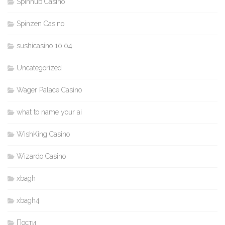
Spinhub Casino
Spinzen Casino
sushicasino 10.04
Uncategorized
Wager Palace Casino
what to name your ai
WishKing Casino
Wizardo Casino
xbagh
xbagh4
Пости