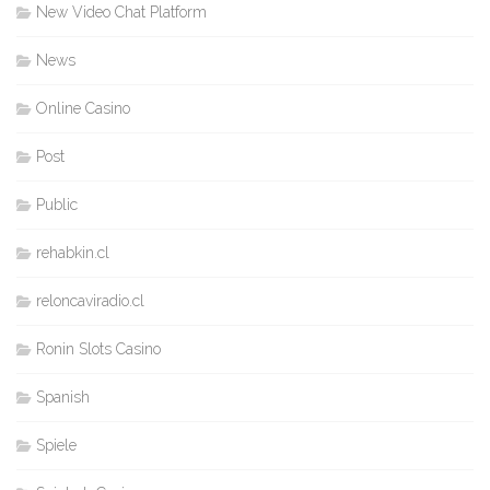
New Video Chat Platform
News
Online Casino
Post
Public
rehabkin.cl
reloncaviradio.cl
Ronin Slots Casino
Spanish
Spiele