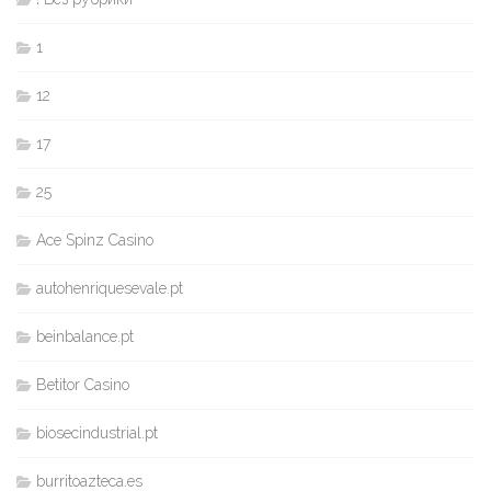
1
12
17
25
Ace Spinz Casino
autohenriquesevale.pt
beinbalance.pt
Betitor Casino
biosecindustrial.pt
burritoazteca.es