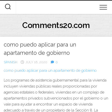
Skip
to
content
Comments20.com
como puedo aplicar para un
apartamento de gobierno
SPANISH
JULY 18, 2020
0
como puedo aplicar para un apartamento de gobierno
Los programas de asistencia gubernamental para la vivienda
incluyen viviendas públicas reales proporcionadas por
agencias estatales o federales, viviendas en un complejo de
apartamentos privados subvencionados por el gobierno o un
vale para ayudar a encontrar un espacio de vivienda
adecuado a través de un propietario de la Sección 8. La