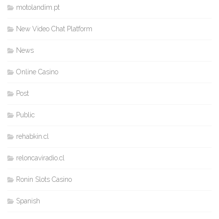
motolandim.pt
New Video Chat Platform
News
Online Casino
Post
Public
rehabkin.cl
reloncaviradio.cl
Ronin Slots Casino
Spanish