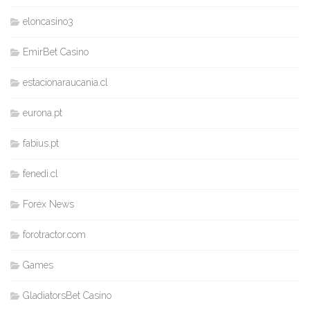
eloncasino3
EmirBet Casino
estacionaraucania.cl
eurona.pt
fabius.pt
fenedi.cl
Forex News
forotractor.com
Games
GladiatorsBet Casino