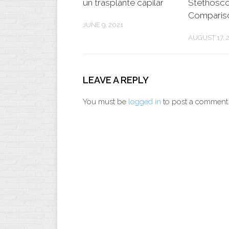
un trasplante capilar
Stethosc
Comparis
JUNE 9, 2021
AUGUST 17, 
LEAVE A REPLY
You must be
logged in
to post a comment