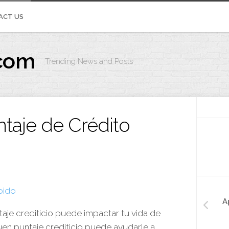
ACT US
com
Trending News and Posts
IVOS.ORG
ntaje de Crédito
pido
A
je crediticio puede impactar tu vida de
en puntaje crediticio puede ayudarle a