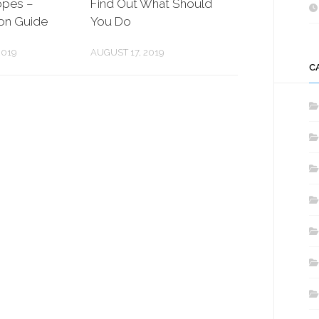
opes –
Find Out What Should
on Guide
You Do
2019
AUGUST 17, 2019
C
.